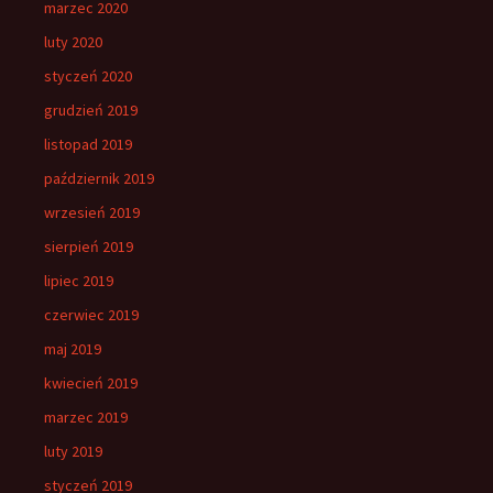
marzec 2020
luty 2020
styczeń 2020
grudzień 2019
listopad 2019
październik 2019
wrzesień 2019
sierpień 2019
lipiec 2019
czerwiec 2019
maj 2019
kwiecień 2019
marzec 2019
luty 2019
styczeń 2019