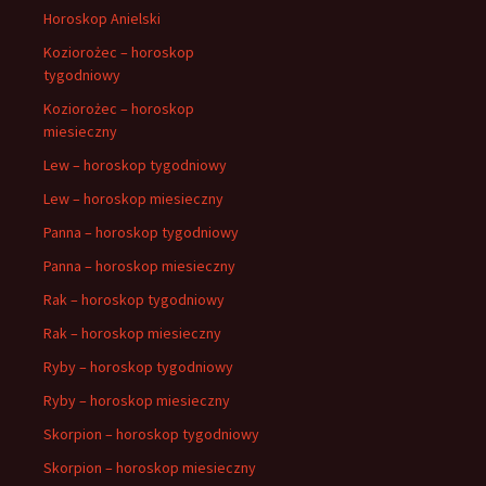
Horoskop Anielski
Koziorożec – horoskop
tygodniowy
Koziorożec – horoskop
miesieczny
Lew – horoskop tygodniowy
Lew – horoskop miesieczny
Panna – horoskop tygodniowy
Panna – horoskop miesieczny
Rak – horoskop tygodniowy
Rak – horoskop miesieczny
Ryby – horoskop tygodniowy
Ryby – horoskop miesieczny
Skorpion – horoskop tygodniowy
Skorpion – horoskop miesieczny