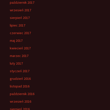
październik 2017
wrzesień 2017
sierpień 2017
lipiec 2017
czerwiec 2017
maj 2017
kwiecień 2017
marzec 2017
luty 2017
styczeń 2017
grudzień 2016
listopad 2016
październik 2016
wrzesień 2016
sierpień 2016