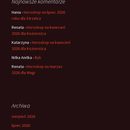
Najnowsze komentarze
Hania
-
Horoskop na lipiec 2026
roku dla Strzelca
Renata
-
Horoskop na kwiecień
2026 dla Koziorożca
Katarzyna
-
Horoskop na kwiecień
2026 dla Koziorożca
Nitka Anitka
-
Byk
Renata
-
Horoskop na marzec
2026 dla Wagi
Archiwa
sierpień 2026
lipiec 2026