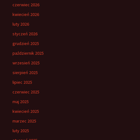
czerwiec 2026
kwiecień 2026
luty 2026
styczeń 2026
grudzień 2025
październik 2025
wrzesień 2025
sierpień 2025
lipiec 2025
czerwiec 2025
maj 2025
kwiecień 2025
marzec 2025
luty 2025