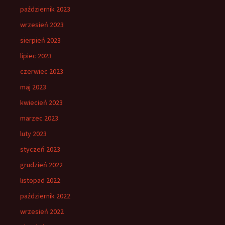
październik 2023
wrzesień 2023
sierpień 2023
lipiec 2023
czerwiec 2023
maj 2023
kwiecień 2023
marzec 2023
luty 2023
styczeń 2023
grudzień 2022
listopad 2022
październik 2022
wrzesień 2022