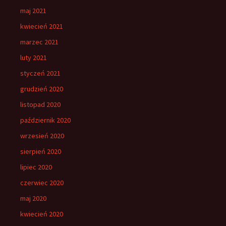
maj 2021
kwiecień 2021
marzec 2021
luty 2021
styczeń 2021
grudzień 2020
listopad 2020
październik 2020
wrzesień 2020
sierpień 2020
lipiec 2020
czerwiec 2020
maj 2020
kwiecień 2020