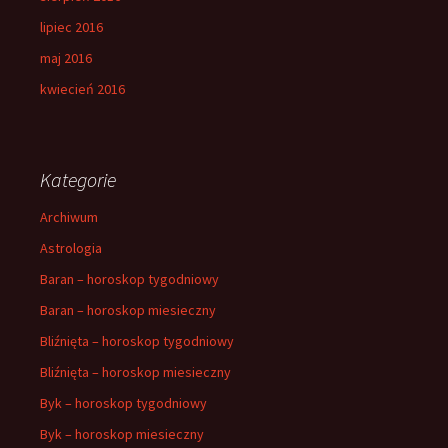
lipiec 2016
maj 2016
kwiecień 2016
Kategorie
Archiwum
Astrologia
Baran – horoskop tygodniowy
Baran – horoskop miesieczny
Bliźnięta – horoskop tygodniowy
Bliźnięta – horoskop miesieczny
Byk – horoskop tygodniowy
Byk – horoskop miesieczny