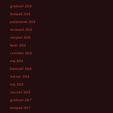
grudzień 2018
listopad 2018
październik 2018
wrzesień 2018
sierpień 2018
lipiec 2018
czerwiec 2018
maj 2018
kwiecień 2018
marzec 2018
luty 2018
styczeń 2018
grudzień 2017
listopad 2017