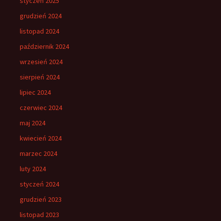
styczeń 2025
grudzień 2024
listopad 2024
październik 2024
wrzesień 2024
sierpień 2024
lipiec 2024
czerwiec 2024
maj 2024
kwiecień 2024
marzec 2024
luty 2024
styczeń 2024
grudzień 2023
listopad 2023