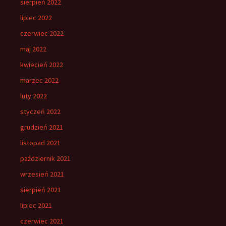
sierpień 2022
lipiec 2022
czerwiec 2022
maj 2022
kwiecień 2022
marzec 2022
luty 2022
styczeń 2022
grudzień 2021
listopad 2021
październik 2021
wrzesień 2021
sierpień 2021
lipiec 2021
czerwiec 2021