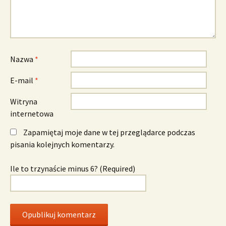
Nazwa
*
E-mail
*
Witryna
internetowa
Zapamiętaj moje dane w tej przeglądarce podczas
pisania kolejnych komentarzy.
Ile to trzynaście minus 6? (Required)