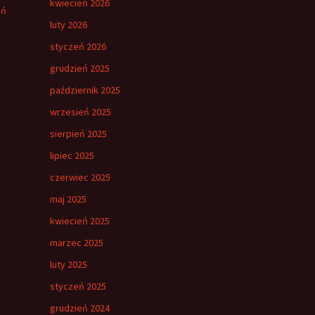
kwiecień 2026
eń
luty 2026
styczeń 2026
grudzień 2025
październik 2025
wrzesień 2025
sierpień 2025
lipiec 2025
czerwiec 2025
maj 2025
kwiecień 2025
marzec 2025
luty 2025
styczeń 2025
grudzień 2024