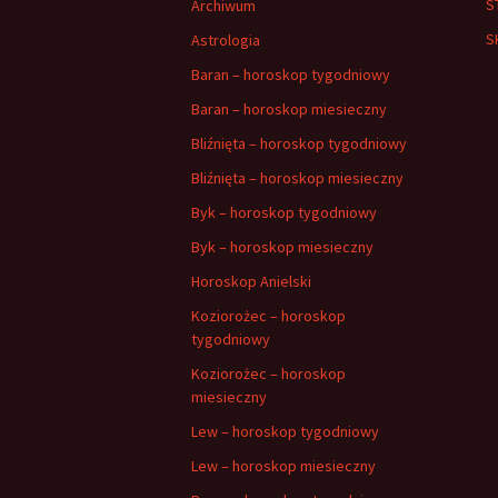
S
Archiwum
S
Astrologia
Baran – horoskop tygodniowy
Baran – horoskop miesieczny
Bliźnięta – horoskop tygodniowy
Bliźnięta – horoskop miesieczny
Byk – horoskop tygodniowy
Byk – horoskop miesieczny
Horoskop Anielski
Koziorożec – horoskop
tygodniowy
Koziorożec – horoskop
miesieczny
Lew – horoskop tygodniowy
Lew – horoskop miesieczny