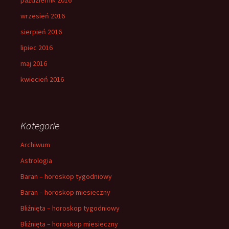
wrzesień 2016
sierpień 2016
lipiec 2016
maj 2016
kwiecień 2016
Kategorie
Archiwum
Astrologia
Baran – horoskop tygodniowy
Baran – horoskop miesieczny
Bliźnięta – horoskop tygodniowy
Bliźnięta – horoskop miesieczny