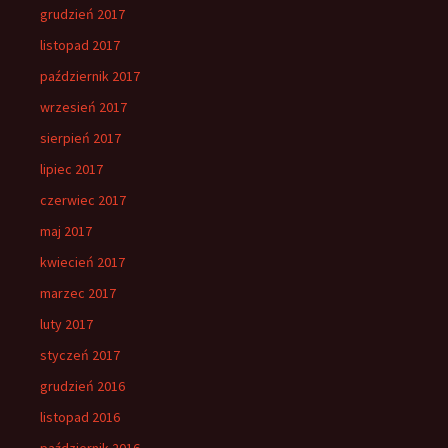
grudzień 2017
listopad 2017
październik 2017
wrzesień 2017
sierpień 2017
lipiec 2017
czerwiec 2017
maj 2017
kwiecień 2017
marzec 2017
luty 2017
styczeń 2017
grudzień 2016
listopad 2016
październik 2016