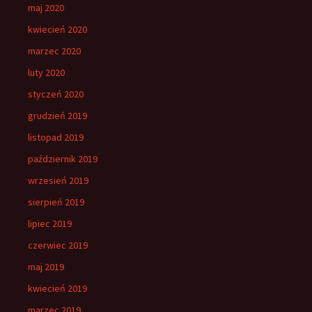
maj 2020
kwiecień 2020
marzec 2020
luty 2020
styczeń 2020
grudzień 2019
listopad 2019
październik 2019
wrzesień 2019
sierpień 2019
lipiec 2019
czerwiec 2019
maj 2019
kwiecień 2019
marzec 2019