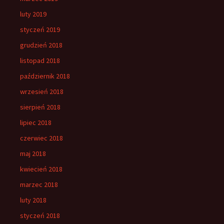
luty 2019
styczeń 2019
grudzień 2018
listopad 2018
październik 2018
wrzesień 2018
sierpień 2018
lipiec 2018
czerwiec 2018
maj 2018
kwiecień 2018
marzec 2018
luty 2018
styczeń 2018