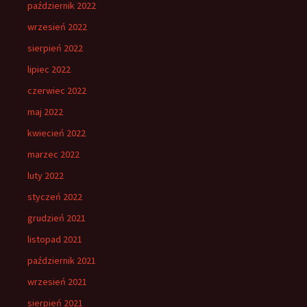
październik 2022
wrzesień 2022
sierpień 2022
lipiec 2022
czerwiec 2022
maj 2022
kwiecień 2022
marzec 2022
luty 2022
styczeń 2022
grudzień 2021
listopad 2021
październik 2021
wrzesień 2021
sierpień 2021