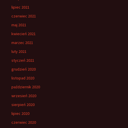
lipiec 2021
czerwiec 2021
maj 2021
kwiecień 2021
marzec 2021
luty 2021
styczeń 2021
grudzień 2020
listopad 2020
październik 2020
wrzesień 2020
sierpień 2020
lipiec 2020
czerwiec 2020