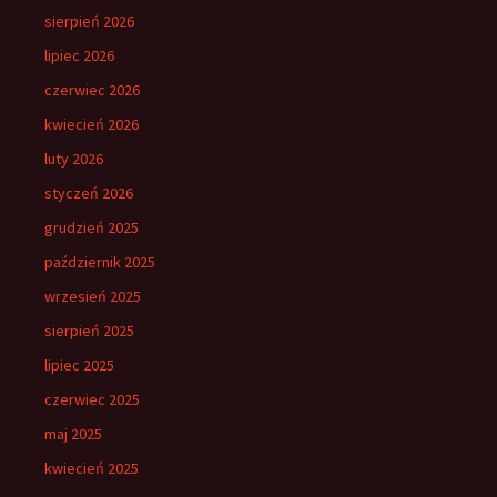
sierpień 2026
lipiec 2026
czerwiec 2026
kwiecień 2026
luty 2026
styczeń 2026
grudzień 2025
październik 2025
wrzesień 2025
sierpień 2025
lipiec 2025
czerwiec 2025
maj 2025
kwiecień 2025