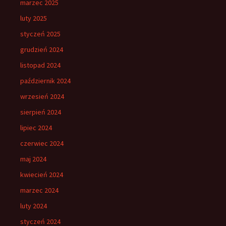
marzec 2025
luty 2025
styczeń 2025
grudzień 2024
listopad 2024
październik 2024
wrzesień 2024
sierpień 2024
lipiec 2024
czerwiec 2024
maj 2024
kwiecień 2024
marzec 2024
luty 2024
styczeń 2024