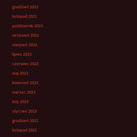
grudzień 2023
listopad 2023
październik 2023
wrzesień 2023
sierpień 2023
lipiec 2023
czerwiec 2023
maj 2023
kwiecień 2023
marzec 2023
luty 2023
styczeń 2023
grudzień 2022
listopad 2022