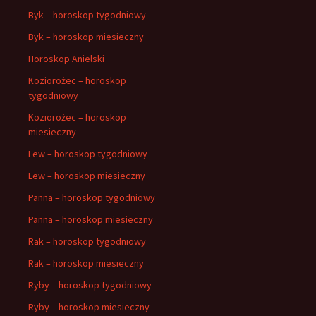
Byk – horoskop tygodniowy
Byk – horoskop miesieczny
Horoskop Anielski
Koziorożec – horoskop
tygodniowy
Koziorożec – horoskop
miesieczny
Lew – horoskop tygodniowy
Lew – horoskop miesieczny
Panna – horoskop tygodniowy
Panna – horoskop miesieczny
Rak – horoskop tygodniowy
Rak – horoskop miesieczny
Ryby – horoskop tygodniowy
Ryby – horoskop miesieczny