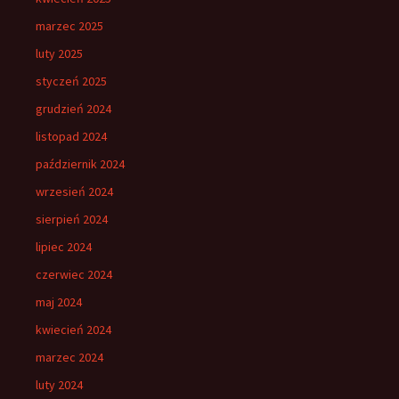
marzec 2025
luty 2025
styczeń 2025
grudzień 2024
listopad 2024
październik 2024
wrzesień 2024
sierpień 2024
lipiec 2024
czerwiec 2024
maj 2024
kwiecień 2024
marzec 2024
luty 2024