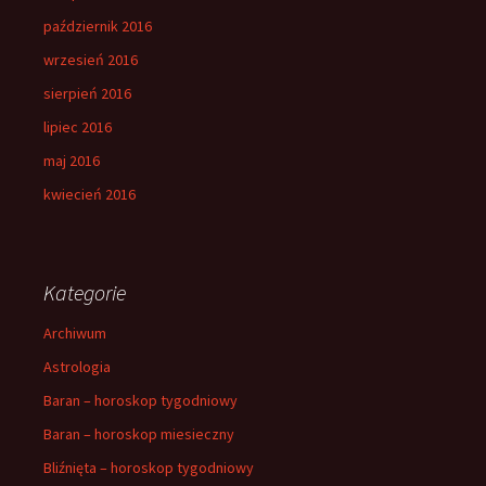
październik 2016
wrzesień 2016
sierpień 2016
lipiec 2016
maj 2016
kwiecień 2016
Kategorie
Archiwum
Astrologia
Baran – horoskop tygodniowy
Baran – horoskop miesieczny
Bliźnięta – horoskop tygodniowy