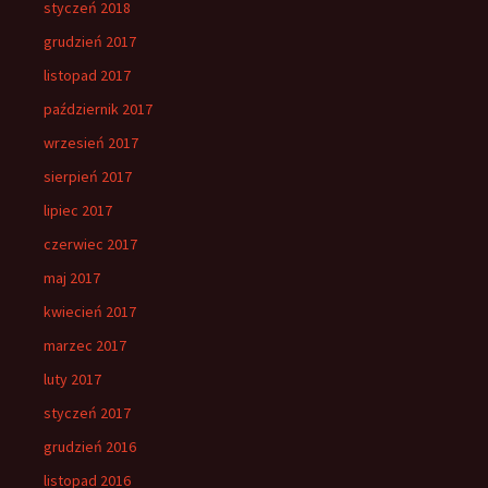
styczeń 2018
grudzień 2017
listopad 2017
październik 2017
wrzesień 2017
sierpień 2017
lipiec 2017
czerwiec 2017
maj 2017
kwiecień 2017
marzec 2017
luty 2017
styczeń 2017
grudzień 2016
listopad 2016