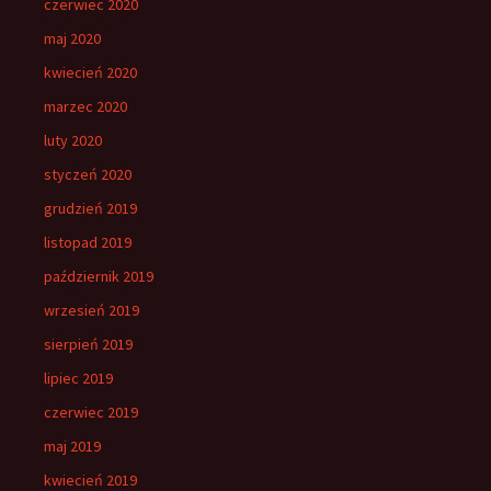
czerwiec 2020
maj 2020
kwiecień 2020
marzec 2020
luty 2020
styczeń 2020
grudzień 2019
listopad 2019
październik 2019
wrzesień 2019
sierpień 2019
lipiec 2019
czerwiec 2019
maj 2019
kwiecień 2019