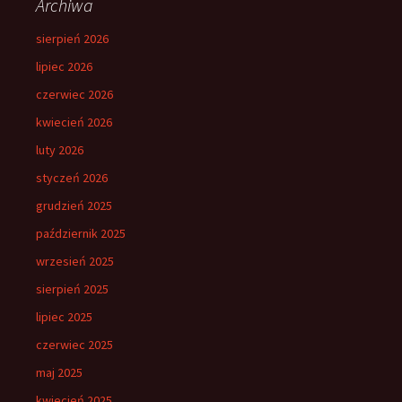
Archiwa
sierpień 2026
lipiec 2026
czerwiec 2026
kwiecień 2026
luty 2026
styczeń 2026
grudzień 2025
październik 2025
wrzesień 2025
sierpień 2025
lipiec 2025
czerwiec 2025
maj 2025
kwiecień 2025