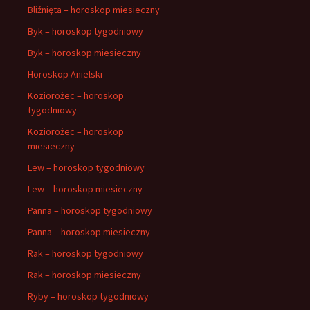
Bliźnięta – horoskop miesieczny
Byk – horoskop tygodniowy
Byk – horoskop miesieczny
Horoskop Anielski
Koziorożec – horoskop
tygodniowy
Koziorożec – horoskop
miesieczny
Lew – horoskop tygodniowy
Lew – horoskop miesieczny
Panna – horoskop tygodniowy
Panna – horoskop miesieczny
Rak – horoskop tygodniowy
Rak – horoskop miesieczny
Ryby – horoskop tygodniowy