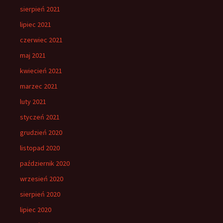
sierpień 2021
lipiec 2021
czerwiec 2021
maj 2021
kwiecień 2021
marzec 2021
luty 2021
styczeń 2021
grudzień 2020
listopad 2020
październik 2020
wrzesień 2020
sierpień 2020
lipiec 2020