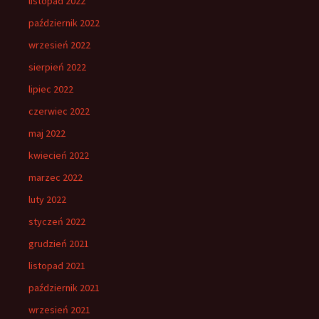
listopad 2022
październik 2022
wrzesień 2022
sierpień 2022
lipiec 2022
czerwiec 2022
maj 2022
kwiecień 2022
marzec 2022
luty 2022
styczeń 2022
grudzień 2021
listopad 2021
październik 2021
wrzesień 2021