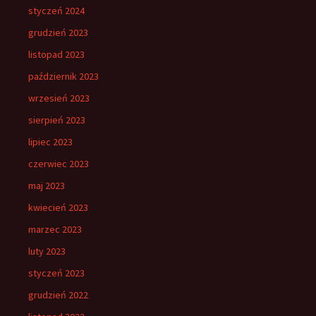
styczeń 2024
grudzień 2023
listopad 2023
październik 2023
wrzesień 2023
sierpień 2023
lipiec 2023
czerwiec 2023
maj 2023
kwiecień 2023
marzec 2023
luty 2023
styczeń 2023
grudzień 2022