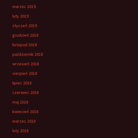
marzec 2019
luty 2019
styczeń 2019
grudzień 2018
listopad 2018
październik 2018
wrzesień 2018
sierpień 2018
lipiec 2018
czerwiec 2018
maj 2018
kwiecień 2018
marzec 2018
luty 2018