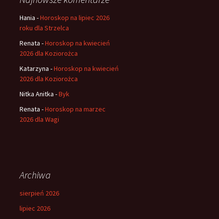
Hania
-
Horoskop na lipiec 2026
roku dla Strzelca
Renata
-
Horoskop na kwiecień
2026 dla Koziorożca
Katarzyna
-
Horoskop na kwiecień
2026 dla Koziorożca
Nitka Anitka
-
Byk
Renata
-
Horoskop na marzec
2026 dla Wagi
Archiwa
sierpień 2026
lipiec 2026