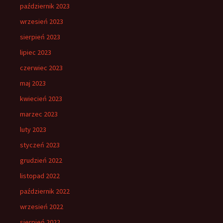
październik 2023
wrzesień 2023
sierpień 2023
lipiec 2023
czerwiec 2023
maj 2023
kwiecień 2023
marzec 2023
luty 2023
styczeń 2023
grudzień 2022
listopad 2022
październik 2022
wrzesień 2022
sierpień 2022