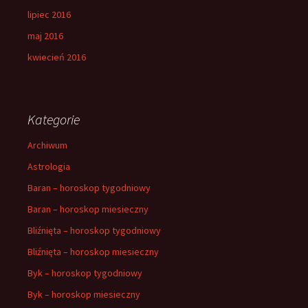
lipiec 2016
maj 2016
kwiecień 2016
Kategorie
Archiwum
Astrologia
Baran – horoskop tygodniowy
Baran – horoskop miesieczny
Bliźnięta – horoskop tygodniowy
Bliźnięta – horoskop miesieczny
Byk – horoskop tygodniowy
Byk – horoskop miesieczny