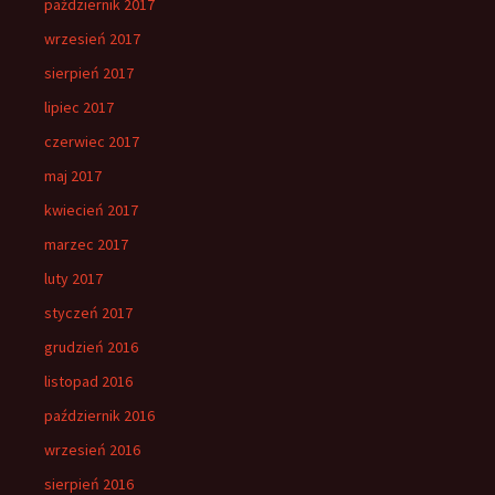
październik 2017
wrzesień 2017
sierpień 2017
lipiec 2017
czerwiec 2017
maj 2017
kwiecień 2017
marzec 2017
luty 2017
styczeń 2017
grudzień 2016
listopad 2016
październik 2016
wrzesień 2016
sierpień 2016