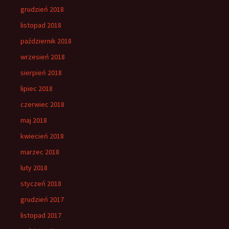
grudzień 2018
listopad 2018
październik 2018
wrzesień 2018
sierpień 2018
lipiec 2018
czerwiec 2018
maj 2018
kwiecień 2018
marzec 2018
luty 2018
styczeń 2018
grudzień 2017
listopad 2017