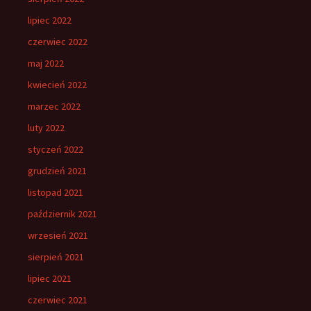
lipiec 2022
czerwiec 2022
maj 2022
kwiecień 2022
marzec 2022
luty 2022
styczeń 2022
grudzień 2021
listopad 2021
październik 2021
wrzesień 2021
sierpień 2021
lipiec 2021
czerwiec 2021