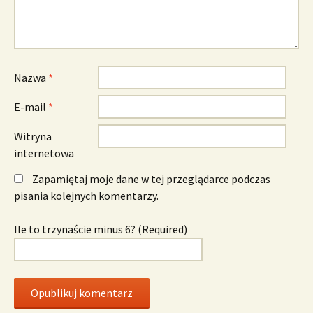
Nazwa
*
E-mail
*
Witryna
internetowa
Zapamiętaj moje dane w tej przeglądarce podczas
pisania kolejnych komentarzy.
Ile to trzynaście minus 6? (Required)