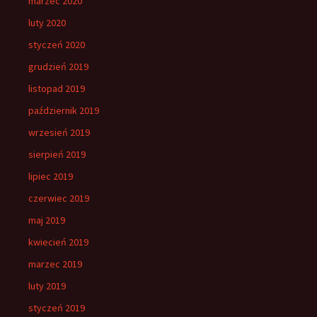
marzec 2020
luty 2020
styczeń 2020
grudzień 2019
listopad 2019
październik 2019
wrzesień 2019
sierpień 2019
lipiec 2019
czerwiec 2019
maj 2019
kwiecień 2019
marzec 2019
luty 2019
styczeń 2019