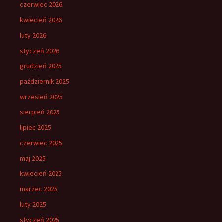
czerwiec 2026
kwiecień 2026
luty 2026
styczeń 2026
grudzień 2025
październik 2025
wrzesień 2025
sierpień 2025
lipiec 2025
czerwiec 2025
maj 2025
kwiecień 2025
marzec 2025
luty 2025
styczeń 2025