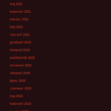
maj 2021
kwiecień 2021
marzec 2021
luty 2021
styczeń 2021
grudzień 2020
listopad 2020
październik 2020
wrzesień 2020
sierpień 2020
lipiec 2020
czerwiec 2020
maj 2020
kwiecień 2020