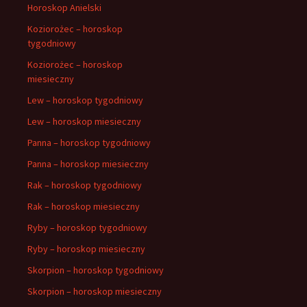
Horoskop Anielski
Koziorożec – horoskop
tygodniowy
Koziorożec – horoskop
miesieczny
Lew – horoskop tygodniowy
Lew – horoskop miesieczny
Panna – horoskop tygodniowy
Panna – horoskop miesieczny
Rak – horoskop tygodniowy
Rak – horoskop miesieczny
Ryby – horoskop tygodniowy
Ryby – horoskop miesieczny
Skorpion – horoskop tygodniowy
Skorpion – horoskop miesieczny