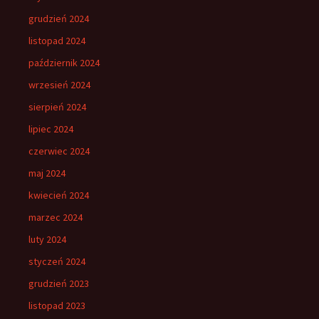
grudzień 2024
listopad 2024
październik 2024
wrzesień 2024
sierpień 2024
lipiec 2024
czerwiec 2024
maj 2024
kwiecień 2024
marzec 2024
luty 2024
styczeń 2024
grudzień 2023
listopad 2023