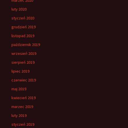
marzec 2020
luty 2020
styczeń 2020
grudzień 2019
listopad 2019
październik 2019
wrzesień 2019
sierpień 2019
lipiec 2019
czerwiec 2019
maj 2019
kwiecień 2019
marzec 2019
luty 2019
styczeń 2019