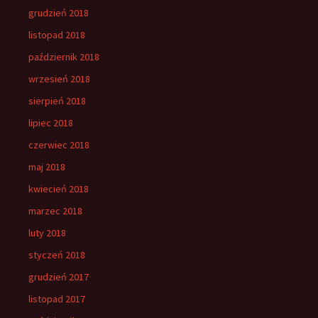
grudzień 2018
listopad 2018
październik 2018
wrzesień 2018
sierpień 2018
lipiec 2018
czerwiec 2018
maj 2018
kwiecień 2018
marzec 2018
luty 2018
styczeń 2018
grudzień 2017
listopad 2017