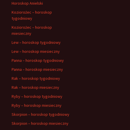
Horoskop Anielski
Koziorożec – horoskop
tygodniowy
Koziorożec – horoskop
miesieczny
Lew – horoskop tygodniowy
Lew – horoskop miesieczny
Panna – horoskop tygodniowy
Panna – horoskop miesieczny
Rak – horoskop tygodniowy
Rak – horoskop miesieczny
Ryby – horoskop tygodniowy
Ryby – horoskop miesieczny
Skorpion – horoskop tygodniowy
Skorpion – horoskop miesieczny