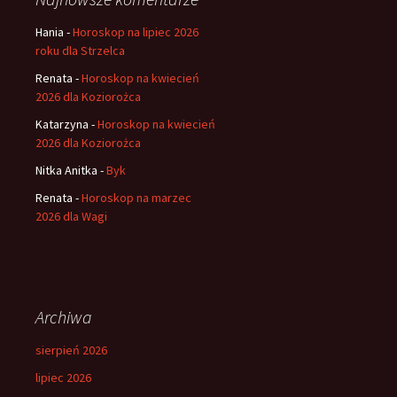
Hania
-
Horoskop na lipiec 2026
roku dla Strzelca
Renata
-
Horoskop na kwiecień
2026 dla Koziorożca
Katarzyna
-
Horoskop na kwiecień
2026 dla Koziorożca
Nitka Anitka
-
Byk
Renata
-
Horoskop na marzec
2026 dla Wagi
Archiwa
sierpień 2026
lipiec 2026