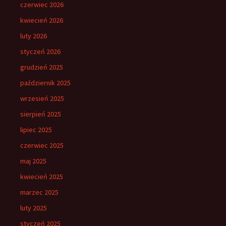
czerwiec 2026
kwiecień 2026
luty 2026
styczeń 2026
grudzień 2025
październik 2025
wrzesień 2025
sierpień 2025
lipiec 2025
czerwiec 2025
maj 2025
kwiecień 2025
marzec 2025
luty 2025
styczeń 2025