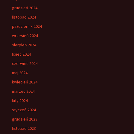
grudzień 2024
listopad 2024
październik 2024
wrzesień 2024
sierpień 2024
lipiec 2024
czerwiec 2024
maj 2024
kwiecień 2024
marzec 2024
luty 2024
styczeń 2024
grudzień 2023
listopad 2023