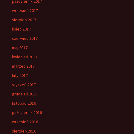
październik 2017
wrzesień 2017
sierpień 2017
lipiec 2017
czerwiec 2017
maj 2017
kwiecień 2017
marzec 2017
luty 2017
styczeń 2017
grudzień 2016
listopad 2016
październik 2016
wrzesień 2016
sierpień 2016