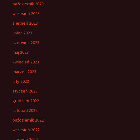
październik 2023
wrzesień 2023
sierpień 2023
lipiec 2023
czerwiec 2023
maj 2023
kwiecień 2023
marzec 2023
luty 2023
styczeń 2023
grudzień 2022
listopad 2022
październik 2022
wrzesień 2022
sierpień 2022