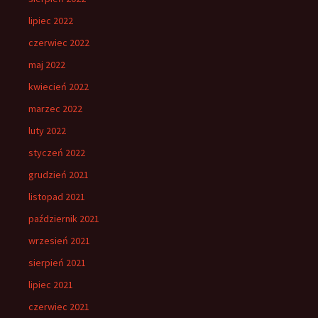
lipiec 2022
czerwiec 2022
maj 2022
kwiecień 2022
marzec 2022
luty 2022
styczeń 2022
grudzień 2021
listopad 2021
październik 2021
wrzesień 2021
sierpień 2021
lipiec 2021
czerwiec 2021