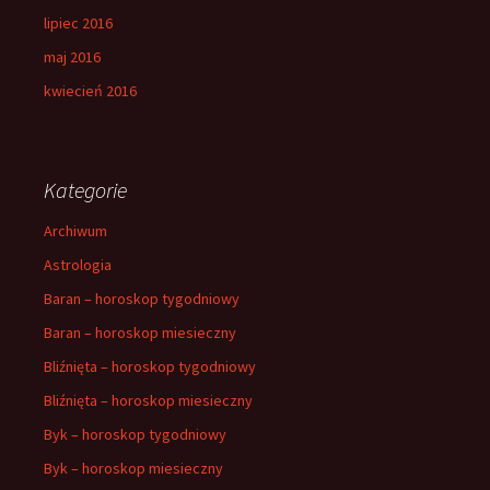
lipiec 2016
maj 2016
kwiecień 2016
Kategorie
Archiwum
Astrologia
Baran – horoskop tygodniowy
Baran – horoskop miesieczny
Bliźnięta – horoskop tygodniowy
Bliźnięta – horoskop miesieczny
Byk – horoskop tygodniowy
Byk – horoskop miesieczny