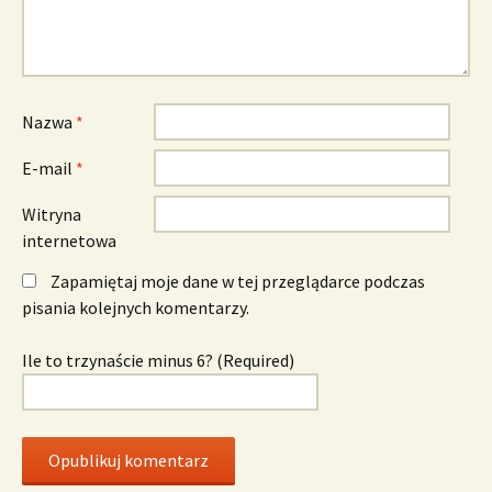
Nazwa
*
E-mail
*
Witryna
internetowa
Zapamiętaj moje dane w tej przeglądarce podczas
pisania kolejnych komentarzy.
Ile to trzynaście minus 6? (Required)