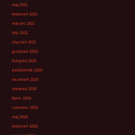
maj 2021
kwiecień 2021
marzec 2021
luty 2021
styczeń 2021
grudzień 2020
listopad 2020
październik 2020
wrzesień 2020
sierpień 2020
lipiec 2020
czerwiec 2020
maj 2020
kwiecień 2020