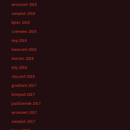
wrzesień 2018
sierpień 2018
lipiec 2018
czerwiec 2018
maj 2018
kwiecień 2018
marzec 2018
luty 2018
styczeń 2018
grudzień 2017
listopad 2017
październik 2017
wrzesień 2017
sierpień 2017