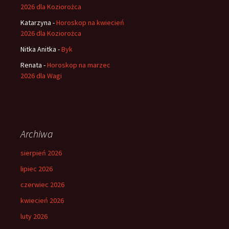
2026 dla Koziorożca
Katarzyna
-
Horoskop na kwiecień
2026 dla Koziorożca
Nitka Anitka
-
Byk
Renata
-
Horoskop na marzec
2026 dla Wagi
Archiwa
sierpień 2026
lipiec 2026
czerwiec 2026
kwiecień 2026
luty 2026