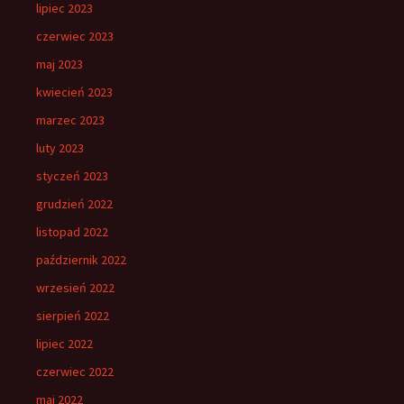
lipiec 2023
czerwiec 2023
maj 2023
kwiecień 2023
marzec 2023
luty 2023
styczeń 2023
grudzień 2022
listopad 2022
październik 2022
wrzesień 2022
sierpień 2022
lipiec 2022
czerwiec 2022
maj 2022