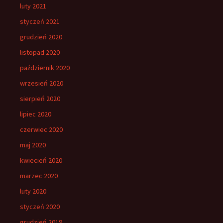
luty 2021
styczeń 2021
grudzień 2020
listopad 2020
październik 2020
wrzesień 2020
sierpień 2020
lipiec 2020
czerwiec 2020
maj 2020
kwiecień 2020
marzec 2020
luty 2020
styczeń 2020
grudzień 2019