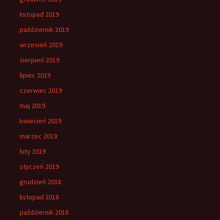
listopad 2019
październik 2019
wrzesień 2019
sierpień 2019
lipiec 2019
czerwiec 2019
maj 2019
kwiecień 2019
marzec 2019
luty 2019
styczeń 2019
grudzień 2018
listopad 2018
październik 2018