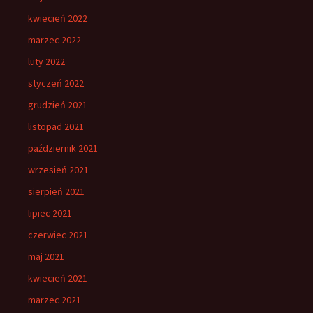
kwiecień 2022
marzec 2022
luty 2022
styczeń 2022
grudzień 2021
listopad 2021
październik 2021
wrzesień 2021
sierpień 2021
lipiec 2021
czerwiec 2021
maj 2021
kwiecień 2021
marzec 2021