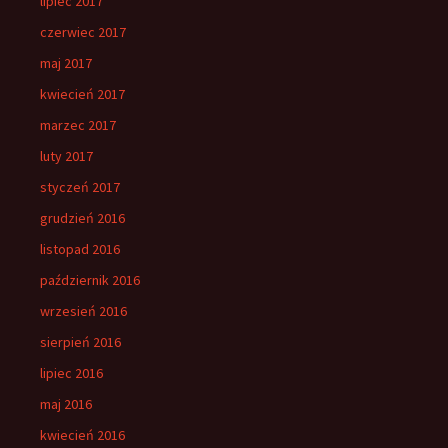
lipiec 2017
czerwiec 2017
maj 2017
kwiecień 2017
marzec 2017
luty 2017
styczeń 2017
grudzień 2016
listopad 2016
październik 2016
wrzesień 2016
sierpień 2016
lipiec 2016
maj 2016
kwiecień 2016