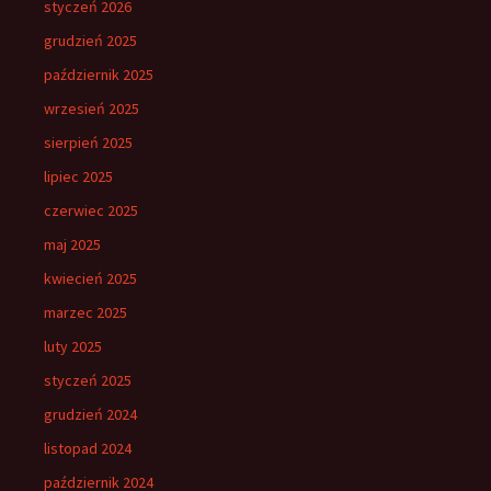
styczeń 2026
grudzień 2025
październik 2025
wrzesień 2025
sierpień 2025
lipiec 2025
czerwiec 2025
maj 2025
kwiecień 2025
marzec 2025
luty 2025
styczeń 2025
grudzień 2024
listopad 2024
październik 2024