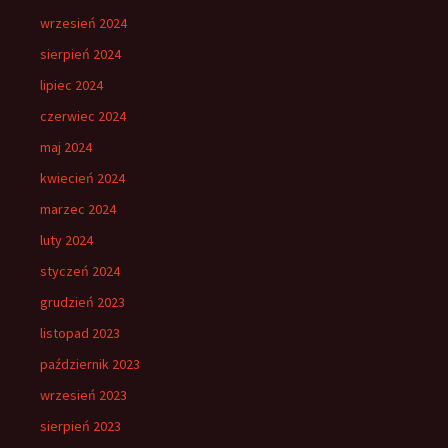
wrzesień 2024
sierpień 2024
lipiec 2024
czerwiec 2024
maj 2024
kwiecień 2024
marzec 2024
luty 2024
styczeń 2024
grudzień 2023
listopad 2023
październik 2023
wrzesień 2023
sierpień 2023