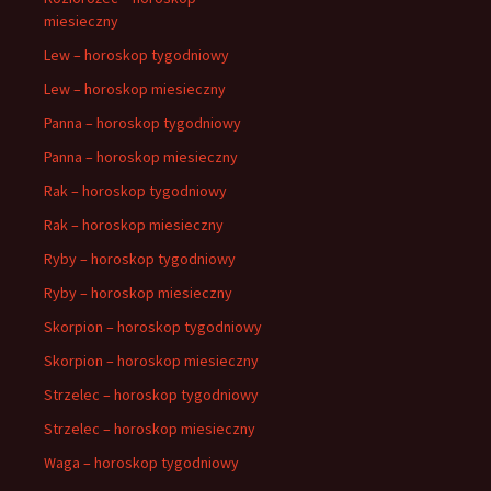
miesieczny
Lew – horoskop tygodniowy
Lew – horoskop miesieczny
Panna – horoskop tygodniowy
Panna – horoskop miesieczny
Rak – horoskop tygodniowy
Rak – horoskop miesieczny
Ryby – horoskop tygodniowy
Ryby – horoskop miesieczny
Skorpion – horoskop tygodniowy
Skorpion – horoskop miesieczny
Strzelec – horoskop tygodniowy
Strzelec – horoskop miesieczny
Waga – horoskop tygodniowy