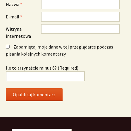
Nazwa
*
E-mail
*
Witryna
internetowa
Zapamiętaj moje dane w tej przeglądarce podczas
pisania kolejnych komentarzy.
Ile to trzynaście minus 6? (Required)