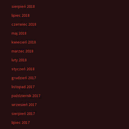
sierpień 2018
lipiec 2018
czerwiec 2018
maj 2018
kwiecień 2018
marzec 2018
luty 2018
styczeń 2018
grudzień 2017
listopad 2017
październik 2017
wrzesień 2017
sierpień 2017
lipiec 2017