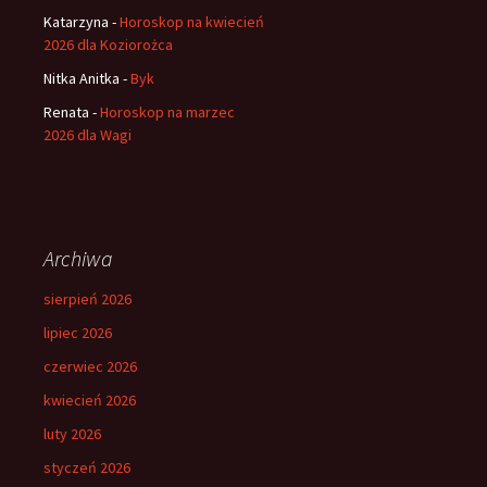
Katarzyna
-
Horoskop na kwiecień
2026 dla Koziorożca
Nitka Anitka
-
Byk
Renata
-
Horoskop na marzec
2026 dla Wagi
Archiwa
sierpień 2026
lipiec 2026
czerwiec 2026
kwiecień 2026
luty 2026
styczeń 2026