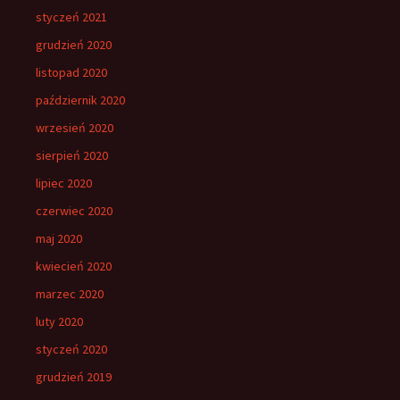
styczeń 2021
grudzień 2020
listopad 2020
październik 2020
wrzesień 2020
sierpień 2020
lipiec 2020
czerwiec 2020
maj 2020
kwiecień 2020
marzec 2020
luty 2020
styczeń 2020
grudzień 2019