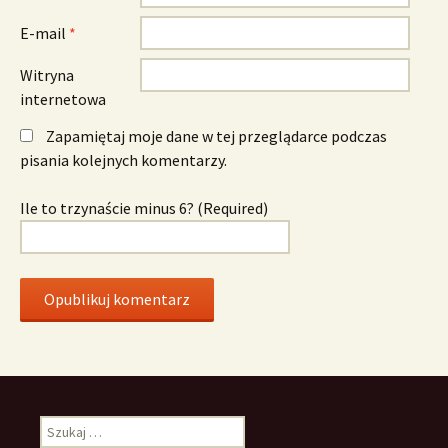
E-mail
*
Witryna
internetowa
Zapamiętaj moje dane w tej przeglądarce podczas
pisania kolejnych komentarzy.
Ile to trzynaście minus 6? (Required)
Szukaj: