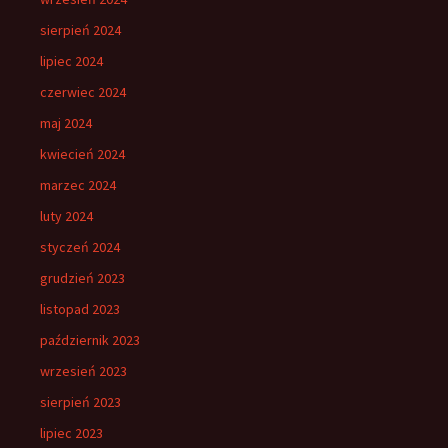
sierpień 2024
lipiec 2024
czerwiec 2024
maj 2024
kwiecień 2024
marzec 2024
luty 2024
styczeń 2024
grudzień 2023
listopad 2023
październik 2023
wrzesień 2023
sierpień 2023
lipiec 2023