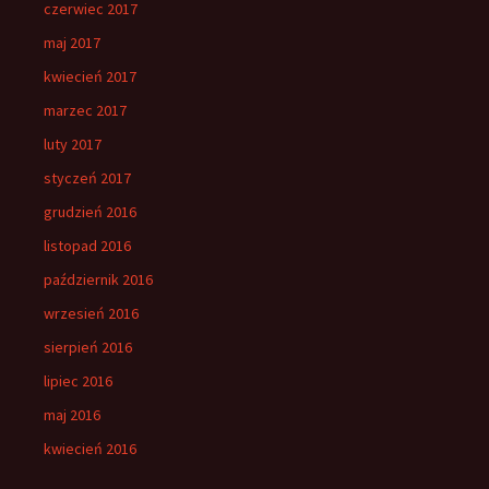
czerwiec 2017
maj 2017
kwiecień 2017
marzec 2017
luty 2017
styczeń 2017
grudzień 2016
listopad 2016
październik 2016
wrzesień 2016
sierpień 2016
lipiec 2016
maj 2016
kwiecień 2016