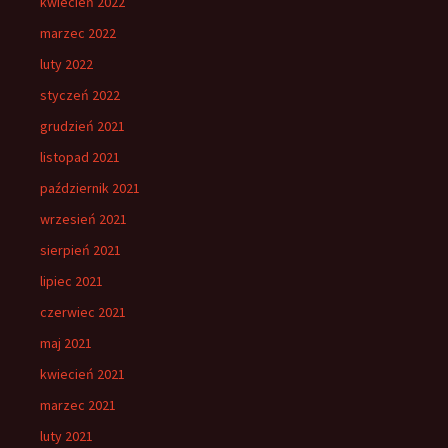
kwiecień 2022
marzec 2022
luty 2022
styczeń 2022
grudzień 2021
listopad 2021
październik 2021
wrzesień 2021
sierpień 2021
lipiec 2021
czerwiec 2021
maj 2021
kwiecień 2021
marzec 2021
luty 2021