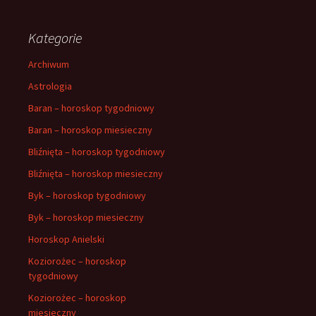
Kategorie
Archiwum
Astrologia
Baran – horoskop tygodniowy
Baran – horoskop miesieczny
Bliźnięta – horoskop tygodniowy
Bliźnięta – horoskop miesieczny
Byk – horoskop tygodniowy
Byk – horoskop miesieczny
Horoskop Anielski
Koziorożec – horoskop
tygodniowy
Koziorożec – horoskop
miesieczny