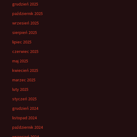
grudzień 2025
październik 2025
wrzesień 2025
sierpień 2025
lipiec 2025
czerwiec 2025
maj 2025
kwiecień 2025
marzec 2025
luty 2025
styczeń 2025
grudzień 2024
listopad 2024
październik 2024
wrzesień 2024