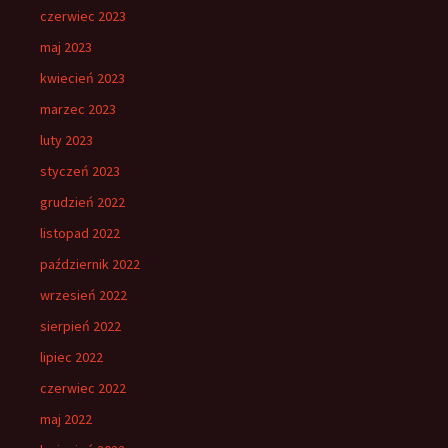
czerwiec 2023
maj 2023
kwiecień 2023
marzec 2023
luty 2023
styczeń 2023
grudzień 2022
listopad 2022
październik 2022
wrzesień 2022
sierpień 2022
lipiec 2022
czerwiec 2022
maj 2022