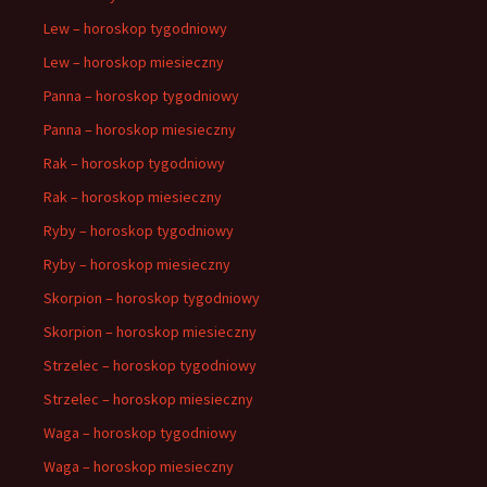
Lew – horoskop tygodniowy
Lew – horoskop miesieczny
Panna – horoskop tygodniowy
Panna – horoskop miesieczny
Rak – horoskop tygodniowy
Rak – horoskop miesieczny
Ryby – horoskop tygodniowy
Ryby – horoskop miesieczny
Skorpion – horoskop tygodniowy
Skorpion – horoskop miesieczny
Strzelec – horoskop tygodniowy
Strzelec – horoskop miesieczny
Waga – horoskop tygodniowy
Waga – horoskop miesieczny