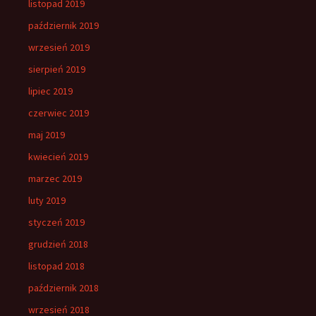
listopad 2019
październik 2019
wrzesień 2019
sierpień 2019
lipiec 2019
czerwiec 2019
maj 2019
kwiecień 2019
marzec 2019
luty 2019
styczeń 2019
grudzień 2018
listopad 2018
październik 2018
wrzesień 2018