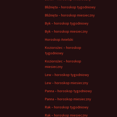
Bliźnięta – horoskop tygodniowy
Bliźnięta – horoskop miesieczny
Byk – horoskop tygodniowy
Byk – horoskop miesieczny
Horoskop Anielski
Koziorożec – horoskop
tygodniowy
Koziorożec – horoskop
miesieczny
Lew – horoskop tygodniowy
Lew – horoskop miesieczny
Panna – horoskop tygodniowy
Panna – horoskop miesieczny
Rak – horoskop tygodniowy
Rak – horoskop miesieczny