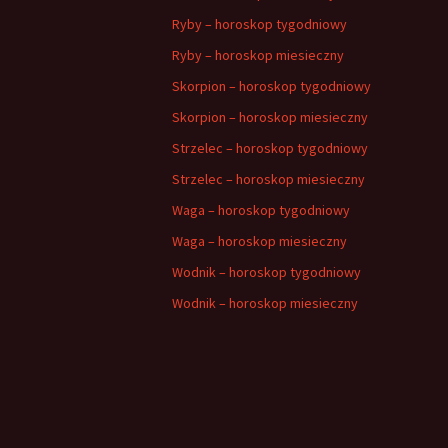
Ryby – horoskop tygodniowy
Ryby – horoskop miesieczny
Skorpion – horoskop tygodniowy
Skorpion – horoskop miesieczny
Strzelec – horoskop tygodniowy
Strzelec – horoskop miesieczny
Waga – horoskop tygodniowy
Waga – horoskop miesieczny
Wodnik – horoskop tygodniowy
Wodnik – horoskop miesieczny