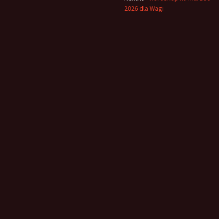
2026 dla Wagi