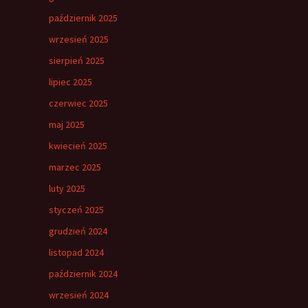
październik 2025
wrzesień 2025
sierpień 2025
lipiec 2025
czerwiec 2025
maj 2025
kwiecień 2025
marzec 2025
luty 2025
styczeń 2025
grudzień 2024
listopad 2024
październik 2024
wrzesień 2024