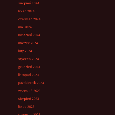
sierpień 2024
lipiec 2024
czerwiec 2024
maj 2024
kwiecień 2024
marzec 2024
luty 2024
styczeń 2024
grudzień 2023
listopad 2023
październik 2023
wrzesień 2023
sierpień 2023
lipiec 2023
czerwiec 2023