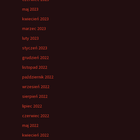
maj 2023
kwiecień 2023
marzec 2023
luty 2023
styczeń 2023
grudzień 2022
listopad 2022
październik 2022
wrzesień 2022
sierpień 2022
lipiec 2022
czerwiec 2022
maj 2022
kwiecień 2022