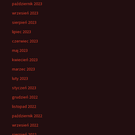
październik 2023
wrzesień 2023
sierpień 2023
lipiec 2023
czerwiec 2023
maj 2023
kwiecień 2023
marzec 2023
luty 2023
styczeń 2023
grudzień 2022
listopad 2022
październik 2022
wrzesień 2022
sierpień 2022