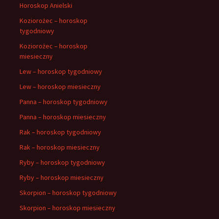
Horoskop Anielski
Koziorożec – horoskop
tygodniowy
Koziorożec – horoskop
miesieczny
Lew – horoskop tygodniowy
Lew – horoskop miesieczny
Panna – horoskop tygodniowy
Panna – horoskop miesieczny
Rak – horoskop tygodniowy
Rak – horoskop miesieczny
Ryby – horoskop tygodniowy
Ryby – horoskop miesieczny
Skorpion – horoskop tygodniowy
Skorpion – horoskop miesieczny