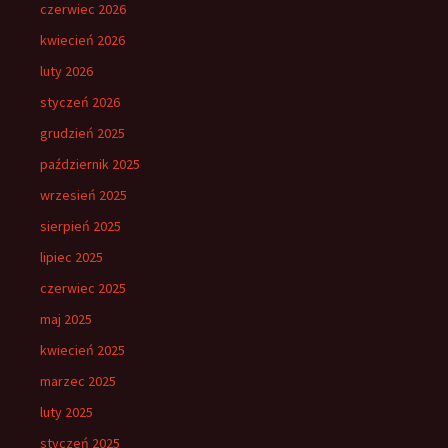
czerwiec 2026
kwiecień 2026
luty 2026
styczeń 2026
grudzień 2025
październik 2025
wrzesień 2025
sierpień 2025
lipiec 2025
czerwiec 2025
maj 2025
kwiecień 2025
marzec 2025
luty 2025
styczeń 2025