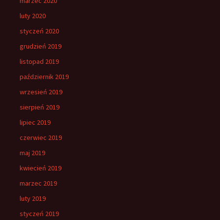
marzec 2020
luty 2020
styczeń 2020
grudzień 2019
listopad 2019
październik 2019
wrzesień 2019
sierpień 2019
lipiec 2019
czerwiec 2019
maj 2019
kwiecień 2019
marzec 2019
luty 2019
styczeń 2019