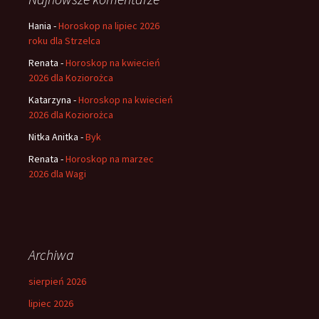
Hania
-
Horoskop na lipiec 2026
roku dla Strzelca
Renata
-
Horoskop na kwiecień
2026 dla Koziorożca
Katarzyna
-
Horoskop na kwiecień
2026 dla Koziorożca
Nitka Anitka
-
Byk
Renata
-
Horoskop na marzec
2026 dla Wagi
Archiwa
sierpień 2026
lipiec 2026