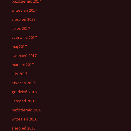
październik 2017
wrzesień 2017
sierpień 2017
lipiec 2017
czerwiec 2017
maj 2017
kwiecień 2017
marzec 2017
luty 2017
styczeń 2017
grudzień 2016
listopad 2016
październik 2016
wrzesień 2016
sierpień 2016