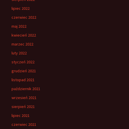
lipiec 2022
czerwiec 2022
maj 2022
kwiecień 2022
marzec 2022
luty 2022
styczeń 2022
grudzień 2021
listopad 2021
październik 2021
wrzesień 2021
sierpień 2021
lipiec 2021
czerwiec 2021