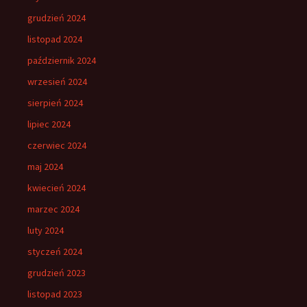
grudzień 2024
listopad 2024
październik 2024
wrzesień 2024
sierpień 2024
lipiec 2024
czerwiec 2024
maj 2024
kwiecień 2024
marzec 2024
luty 2024
styczeń 2024
grudzień 2023
listopad 2023