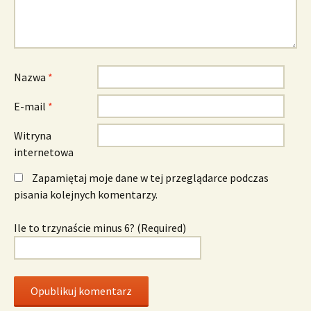
Nazwa
*
E-mail
*
Witryna
internetowa
Zapamiętaj moje dane w tej przeglądarce podczas
pisania kolejnych komentarzy.
Ile to trzynaście minus 6? (Required)