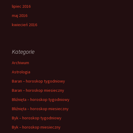
lipiec 2016
maj 2016
kwiecień 2016
Kategorie
Archiwum
Astrologia
Baran – horoskop tygodniowy
Baran – horoskop miesieczny
Bliźnięta – horoskop tygodniowy
Bliźnięta – horoskop miesieczny
Byk – horoskop tygodniowy
Byk – horoskop miesieczny