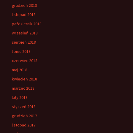
grudzień 2018
listopad 2018
październik 2018
wrzesień 2018
sierpień 2018
lipiec 2018
czerwiec 2018
maj 2018
kwiecień 2018
marzec 2018
luty 2018
styczeń 2018
grudzień 2017
listopad 2017