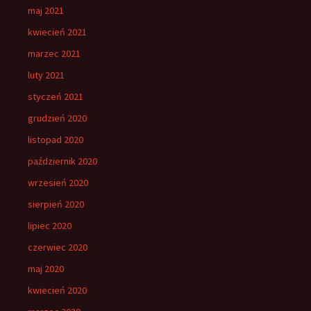
maj 2021
kwiecień 2021
marzec 2021
luty 2021
styczeń 2021
grudzień 2020
listopad 2020
październik 2020
wrzesień 2020
sierpień 2020
lipiec 2020
czerwiec 2020
maj 2020
kwiecień 2020