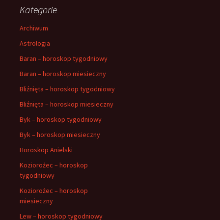
Kategorie
Archiwum
Astrologia
Baran – horoskop tygodniowy
Baran – horoskop miesieczny
Bliźnięta – horoskop tygodniowy
Bliźnięta – horoskop miesieczny
Byk – horoskop tygodniowy
Byk – horoskop miesieczny
Horoskop Anielski
Koziorożec – horoskop
tygodniowy
Koziorożec – horoskop
miesieczny
Lew – horoskop tygodniowy