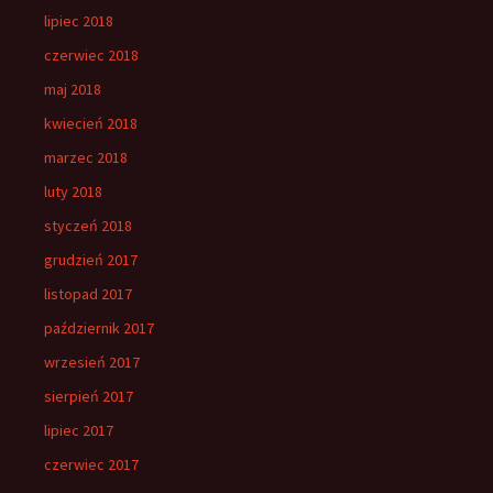
lipiec 2018
czerwiec 2018
maj 2018
kwiecień 2018
marzec 2018
luty 2018
styczeń 2018
grudzień 2017
listopad 2017
październik 2017
wrzesień 2017
sierpień 2017
lipiec 2017
czerwiec 2017