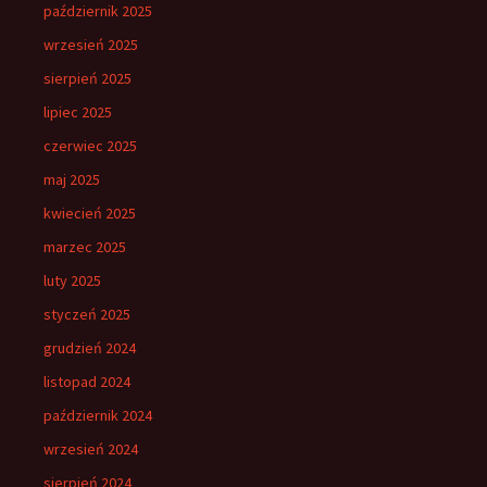
październik 2025
wrzesień 2025
sierpień 2025
lipiec 2025
czerwiec 2025
maj 2025
kwiecień 2025
marzec 2025
luty 2025
styczeń 2025
grudzień 2024
listopad 2024
październik 2024
wrzesień 2024
sierpień 2024