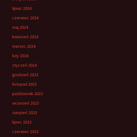
lipiec 2024
czerwiec 2024
maj 2024
kwiecień 2024
marzec 2024
luty 2024
styczeń 2024
grudzień 2023
listopad 2023
październik 2023
wrzesień 2023
sierpień 2023
lipiec 2023
czerwiec 2023