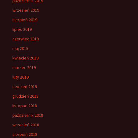
październik 2019
wrzesień 2019
sierpień 2019
lipiec 2019
czerwiec 2019
maj 2019
kwiecień 2019
marzec 2019
luty 2019
styczeń 2019
grudzień 2018
listopad 2018
październik 2018
wrzesień 2018
sierpień 2018