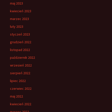
maj 2023
kwiecień 2023
marzec 2023
luty 2023
styczeń 2023
grudzień 2022
listopad 2022
październik 2022
wrzesień 2022
sierpień 2022
lipiec 2022
czerwiec 2022
maj 2022
kwiecień 2022
marzec 2022