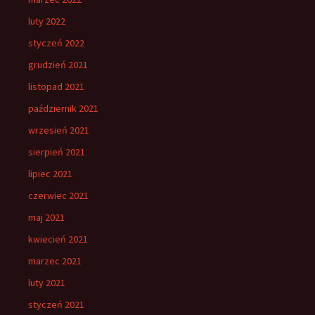
luty 2022
styczeń 2022
grudzień 2021
listopad 2021
październik 2021
wrzesień 2021
sierpień 2021
lipiec 2021
czerwiec 2021
maj 2021
kwiecień 2021
marzec 2021
luty 2021
styczeń 2021