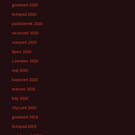
grudzień 2020
listopad 2020
październik 2020
wrzesień 2020
sierpień 2020
lipiec 2020
czerwiec 2020
maj 2020
kwiecień 2020
marzec 2020
luty 2020
styczeń 2020
grudzień 2019
listopad 2019