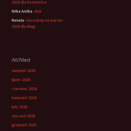
2026 dla Koziorożca
Nitka Anitka
-
Byk
Renata
-
Horoskop na marzec
2026 dla Wagi
Archiwa
sierpień 2026
lipiec 2026
czerwiec 2026
kwiecień 2026
luty 2026
styczeń 2026
grudzień 2025