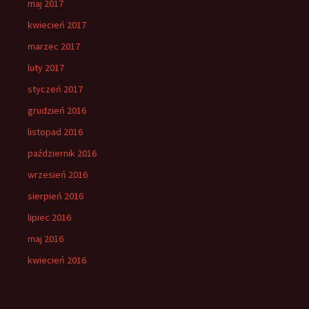
maj 2017
kwiecień 2017
marzec 2017
luty 2017
styczeń 2017
grudzień 2016
listopad 2016
październik 2016
wrzesień 2016
sierpień 2016
lipiec 2016
maj 2016
kwiecień 2016