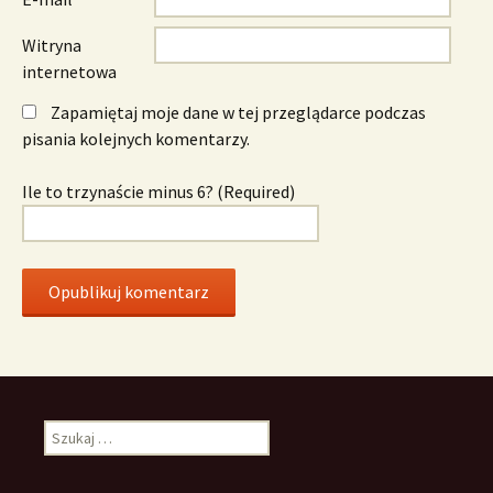
Witryna
internetowa
Zapamiętaj moje dane w tej przeglądarce podczas
pisania kolejnych komentarzy.
Ile to trzynaście minus 6? (Required)
Szukaj: