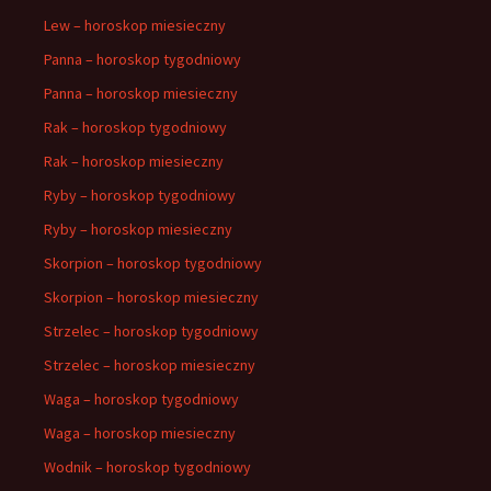
Lew – horoskop miesieczny
Panna – horoskop tygodniowy
Panna – horoskop miesieczny
Rak – horoskop tygodniowy
Rak – horoskop miesieczny
Ryby – horoskop tygodniowy
Ryby – horoskop miesieczny
Skorpion – horoskop tygodniowy
Skorpion – horoskop miesieczny
Strzelec – horoskop tygodniowy
Strzelec – horoskop miesieczny
Waga – horoskop tygodniowy
Waga – horoskop miesieczny
Wodnik – horoskop tygodniowy