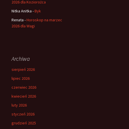
2026 dla Koziorożca
Nitka Anitka
-
Byk
Renata
-
Horoskop na marzec
2026 dla Wagi
Archiwa
sierpień 2026
lipiec 2026
czerwiec 2026
kwiecień 2026
luty 2026
styczeń 2026
grudzień 2025