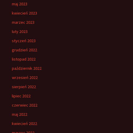
maj 2023
kwiecień 2023
marzec 2023
luty 2023
styczeń 2023
grudzień 2022
listopad 2022
październik 2022
wrzesień 2022
sierpień 2022
lipiec 2022
czerwiec 2022
maj 2022
kwiecień 2022
marzec 2022