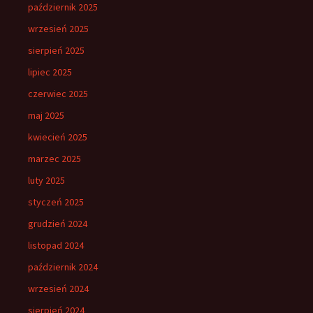
październik 2025
wrzesień 2025
sierpień 2025
lipiec 2025
czerwiec 2025
maj 2025
kwiecień 2025
marzec 2025
luty 2025
styczeń 2025
grudzień 2024
listopad 2024
październik 2024
wrzesień 2024
sierpień 2024