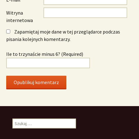
Witryna
internetowa
Zapamiętaj moje dane w tej przeglądarce podczas
pisania kolejnych komentarzy.
Ile to trzynaście minus 6? (Required)
Szukaj: