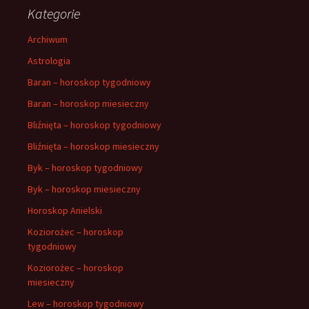
Kategorie
Archiwum
Astrologia
Baran – horoskop tygodniowy
Baran – horoskop miesieczny
Bliźnięta – horoskop tygodniowy
Bliźnięta – horoskop miesieczny
Byk – horoskop tygodniowy
Byk – horoskop miesieczny
Horoskop Anielski
Koziorożec – horoskop
tygodniowy
Koziorożec – horoskop
miesieczny
Lew – horoskop tygodniowy