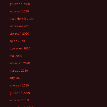
grudzień 2020
listopad 2020
październik 2020
wrzesień 2020
sierpień 2020
lipiec 2020
czerwiec 2020
maj 2020
kwiecień 2020
marzec 2020
luty 2020
styczeń 2020
grudzień 2019
listopad 2019