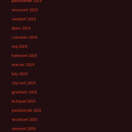
październik 2019
wrzesień 2019
sierpień 2019
lipiec 2019
czerwiec 2019
maj 2019
kwiecień 2019
marzec 2019
luty 2019
styczeń 2019
grudzień 2018
listopad 2018
październik 2018
wrzesień 2018
sierpień 2018