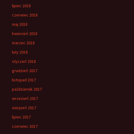
lipiec 2018
czerwiec 2018
maj 2018
kwiecień 2018
marzec 2018
luty 2018
styczeń 2018
grudzień 2017
listopad 2017
październik 2017
wrzesień 2017
sierpień 2017
lipiec 2017
czerwiec 2017