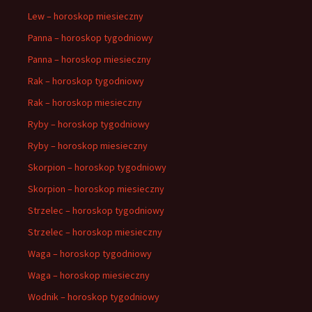
Lew – horoskop miesieczny
Panna – horoskop tygodniowy
Panna – horoskop miesieczny
Rak – horoskop tygodniowy
Rak – horoskop miesieczny
Ryby – horoskop tygodniowy
Ryby – horoskop miesieczny
Skorpion – horoskop tygodniowy
Skorpion – horoskop miesieczny
Strzelec – horoskop tygodniowy
Strzelec – horoskop miesieczny
Waga – horoskop tygodniowy
Waga – horoskop miesieczny
Wodnik – horoskop tygodniowy