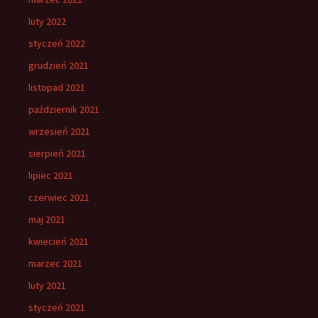
luty 2022
styczeń 2022
grudzień 2021
listopad 2021
październik 2021
wrzesień 2021
sierpień 2021
lipiec 2021
czerwiec 2021
maj 2021
kwiecień 2021
marzec 2021
luty 2021
styczeń 2021