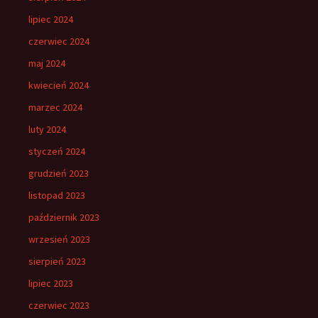
lipiec 2024
czerwiec 2024
maj 2024
kwiecień 2024
marzec 2024
luty 2024
styczeń 2024
grudzień 2023
listopad 2023
październik 2023
wrzesień 2023
sierpień 2023
lipiec 2023
czerwiec 2023