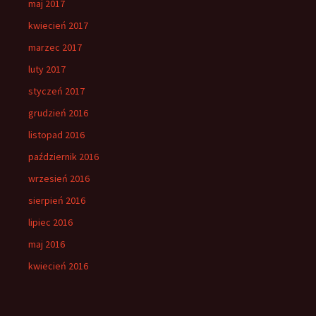
maj 2017
kwiecień 2017
marzec 2017
luty 2017
styczeń 2017
grudzień 2016
listopad 2016
październik 2016
wrzesień 2016
sierpień 2016
lipiec 2016
maj 2016
kwiecień 2016