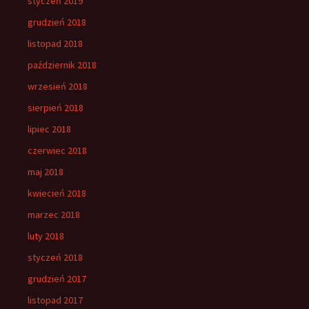
styczeń 2019
grudzień 2018
listopad 2018
październik 2018
wrzesień 2018
sierpień 2018
lipiec 2018
czerwiec 2018
maj 2018
kwiecień 2018
marzec 2018
luty 2018
styczeń 2018
grudzień 2017
listopad 2017