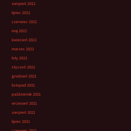
sierpień 2022
lipiec 2022
czerwiec 2022
maj 2022
kwiecień 2022
marzec 2022
luty 2022
styczeń 2022
grudzień 2021
listopad 2021
październik 2021
wrzesień 2021
sierpień 2021
lipiec 2021
czerwiec 2021