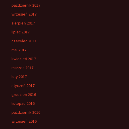
październik 2017
wrzesień 2017
sierpień 2017
lipiec 2017
czerwiec 2017
maj 2017
kwiecień 2017
marzec 2017
luty 2017
styczeń 2017
grudzień 2016
listopad 2016
październik 2016
wrzesień 2016