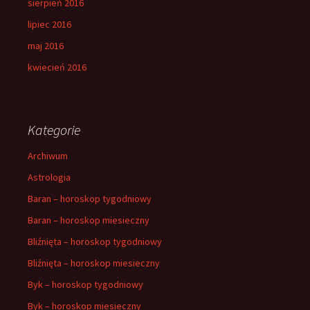
sierpień 2016
lipiec 2016
maj 2016
kwiecień 2016
Kategorie
Archiwum
Astrologia
Baran – horoskop tygodniowy
Baran – horoskop miesieczny
Bliźnięta – horoskop tygodniowy
Bliźnięta – horoskop miesieczny
Byk – horoskop tygodniowy
Byk – horoskop miesieczny