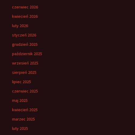
czerwiec 2026
kwiecień 2026
luty 2026
styczeń 2026
grudzień 2025
październik 2025
wrzesień 2025
sierpień 2025
lipiec 2025
czerwiec 2025
maj 2025
kwiecień 2025
marzec 2025
luty 2025