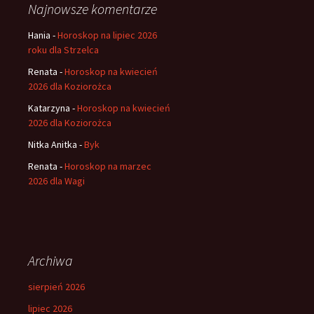
Najnowsze komentarze
Hania
-
Horoskop na lipiec 2026
roku dla Strzelca
Renata
-
Horoskop na kwiecień
2026 dla Koziorożca
Katarzyna
-
Horoskop na kwiecień
2026 dla Koziorożca
Nitka Anitka
-
Byk
Renata
-
Horoskop na marzec
2026 dla Wagi
Archiwa
sierpień 2026
lipiec 2026