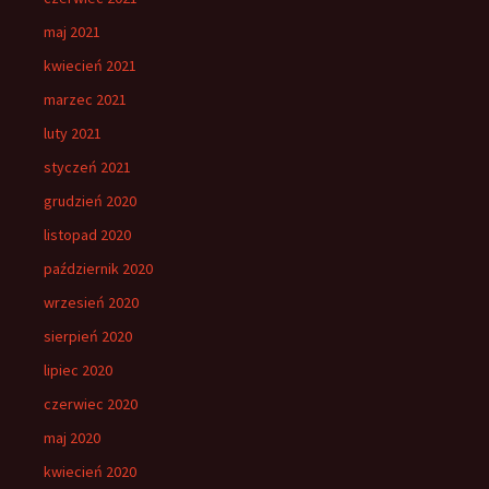
maj 2021
kwiecień 2021
marzec 2021
luty 2021
styczeń 2021
grudzień 2020
listopad 2020
październik 2020
wrzesień 2020
sierpień 2020
lipiec 2020
czerwiec 2020
maj 2020
kwiecień 2020