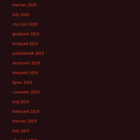
marzec 2020
luty 2020
styczeń 2020
grudzień 2019
listopad 2019
październik 2019
wrzesień 2019
sierpień 2019
lipiec 2019
czerwiec 2019
maj 2019
kwiecień 2019
marzec 2019
luty 2019