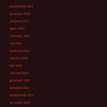
październik 2023
wrzesień 2023
sierpień 2023
lipiec 2023
czerwiec 2023
maj 2023
kwiecień 2023
marzec 2023
luty 2023
styczeń 2023
grudzień 2022
listopad 2022
październik 2022
wrzesień 2022