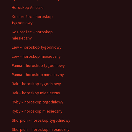
Horoskop Anielski
Koziorożec – horoskop
tygodniowy
Koziorożec – horoskop
miesieczny
Lew – horoskop tygodniowy
Lew – horoskop miesieczny
Panna – horoskop tygodniowy
Panna – horoskop miesieczny
Rak – horoskop tygodniowy
Rak – horoskop miesieczny
Ryby – horoskop tygodniowy
Ryby – horoskop miesieczny
Skorpion – horoskop tygodniowy
Skorpion – horoskop miesieczny