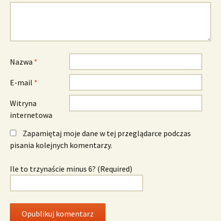
Nazwa
*
E-mail
*
Witryna
internetowa
Zapamiętaj moje dane w tej przeglądarce podczas
pisania kolejnych komentarzy.
Ile to trzynaście minus 6? (Required)