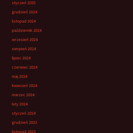
styczeń 2025
grudzień 2024
listopad 2024
październik 2024
wrzesień 2024
sierpień 2024
lipiec 2024
czerwiec 2024
maj 2024
kwiecień 2024
marzec 2024
luty 2024
styczeń 2024
grudzień 2023
listopad 2023