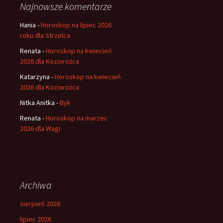
Najnowsze komentarze
Hania
-
Horoskop na lipiec 2026
roku dla Strzelca
Renata
-
Horoskop na kwiecień
2026 dla Koziorożca
Katarzyna
-
Horoskop na kwiecień
2026 dla Koziorożca
Nitka Anitka
-
Byk
Renata
-
Horoskop na marzec
2026 dla Wagi
Archiwa
sierpień 2026
lipiec 2026