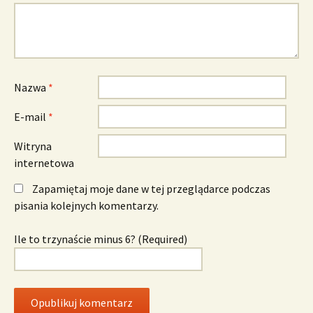
Nazwa
*
E-mail
*
Witryna
internetowa
Zapamiętaj moje dane w tej przeglądarce podczas
pisania kolejnych komentarzy.
Ile to trzynaście minus 6? (Required)