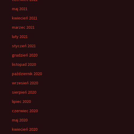
maj 2021
kwiecień 2021
marzec 2021
luty 2021
styczeń 2021
grudzień 2020
listopad 2020
październik 2020
wrzesień 2020
sierpień 2020
lipiec 2020
czerwiec 2020
maj 2020
kwiecień 2020