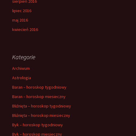
sierpień 2016
lipiec 2016
maj 2016
kwiecień 2016
Kategorie
Archiwum
Astrologia
Baran – horoskop tygodniowy
Baran – horoskop miesieczny
Bliźnięta – horoskop tygodniowy
Bliźnięta – horoskop miesieczny
Byk – horoskop tygodniowy
Byk – horoskop miesieczny