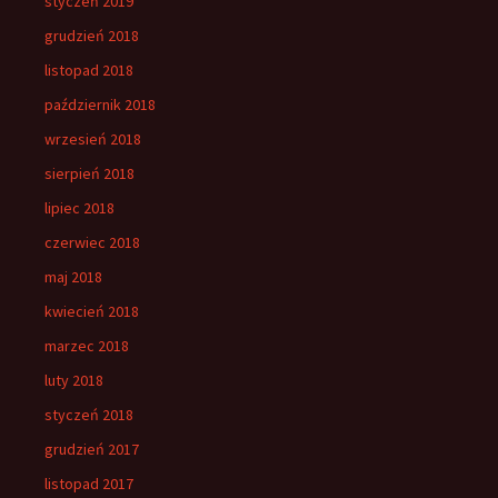
styczeń 2019
grudzień 2018
listopad 2018
październik 2018
wrzesień 2018
sierpień 2018
lipiec 2018
czerwiec 2018
maj 2018
kwiecień 2018
marzec 2018
luty 2018
styczeń 2018
grudzień 2017
listopad 2017