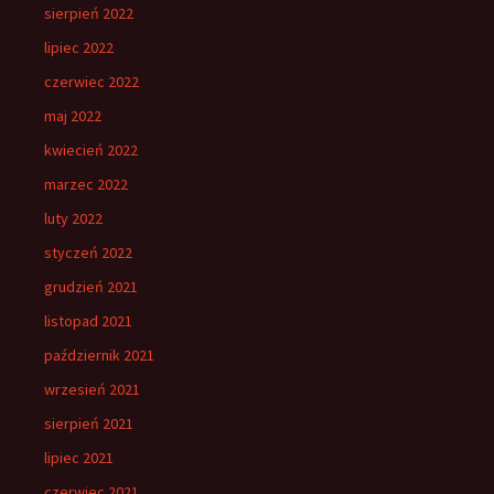
sierpień 2022
lipiec 2022
czerwiec 2022
maj 2022
kwiecień 2022
marzec 2022
luty 2022
styczeń 2022
grudzień 2021
listopad 2021
październik 2021
wrzesień 2021
sierpień 2021
lipiec 2021
czerwiec 2021