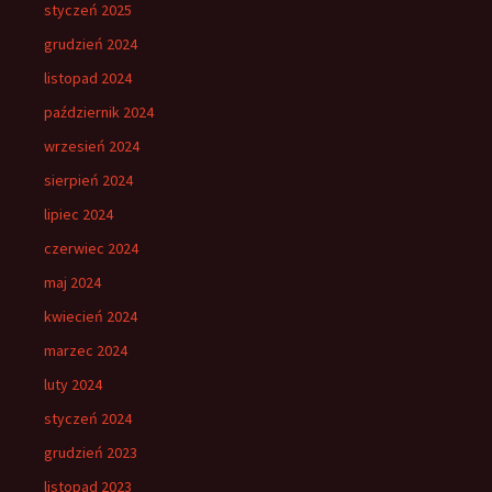
styczeń 2025
grudzień 2024
listopad 2024
październik 2024
wrzesień 2024
sierpień 2024
lipiec 2024
czerwiec 2024
maj 2024
kwiecień 2024
marzec 2024
luty 2024
styczeń 2024
grudzień 2023
listopad 2023