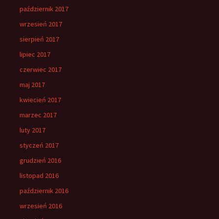
październik 2017
wrzesień 2017
sierpień 2017
lipiec 2017
czerwiec 2017
maj 2017
kwiecień 2017
marzec 2017
luty 2017
styczeń 2017
grudzień 2016
listopad 2016
październik 2016
wrzesień 2016