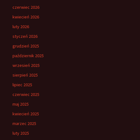
czerwiec 2026
kwiecień 2026
luty 2026
styczeń 2026
grudzień 2025
październik 2025
wrzesień 2025
sierpień 2025
lipiec 2025
czerwiec 2025
maj 2025
kwiecień 2025
marzec 2025
luty 2025