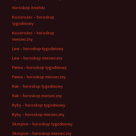
Horoskop Anielski
Koziorożec – horoskop
tygodniowy
Koziorożec – horoskop
miesieczny
Lew – horoskop tygodniowy
Lew – horoskop miesieczny
Panna – horoskop tygodniowy
Panna – horoskop miesieczny
Rak – horoskop tygodniowy
Rak – horoskop miesieczny
Ryby – horoskop tygodniowy
Ryby – horoskop miesieczny
Skorpion – horoskop tygodniowy
Skorpion – horoskop miesieczny