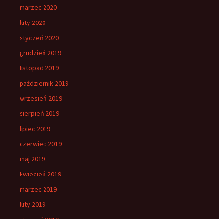
marzec 2020
luty 2020
styczeń 2020
grudzień 2019
listopad 2019
październik 2019
wrzesień 2019
sierpień 2019
lipiec 2019
czerwiec 2019
maj 2019
kwiecień 2019
marzec 2019
luty 2019