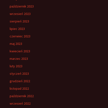
październik 2023
wrzesień 2023
sierpień 2023
lipiec 2023
czerwiec 2023
maj 2023
kwiecień 2023
marzec 2023
luty 2023
styczeń 2023
grudzień 2022
listopad 2022
październik 2022
wrzesień 2022