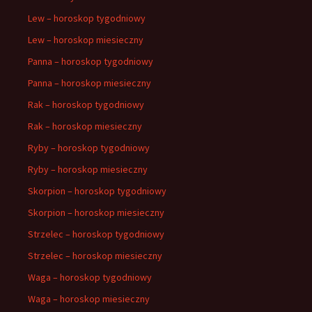
Lew – horoskop tygodniowy
Lew – horoskop miesieczny
Panna – horoskop tygodniowy
Panna – horoskop miesieczny
Rak – horoskop tygodniowy
Rak – horoskop miesieczny
Ryby – horoskop tygodniowy
Ryby – horoskop miesieczny
Skorpion – horoskop tygodniowy
Skorpion – horoskop miesieczny
Strzelec – horoskop tygodniowy
Strzelec – horoskop miesieczny
Waga – horoskop tygodniowy
Waga – horoskop miesieczny