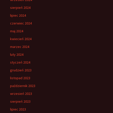
sierpień 2024
lipiec 2024
czerwiec 2024
maj 2024
kwiecień 2024
marzec 2024
luty 2024
styczeń 2024
grudzień 2023
listopad 2023
październik 2023
wrzesień 2023
sierpień 2023
lipiec 2023