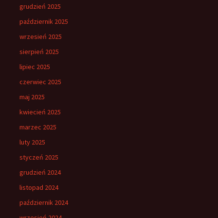
grudzień 2025
październik 2025
wrzesień 2025
sierpień 2025
lipiec 2025
czerwiec 2025
maj 2025
kwiecień 2025
marzec 2025
luty 2025
styczeń 2025
grudzień 2024
listopad 2024
październik 2024
wrzesień 2024