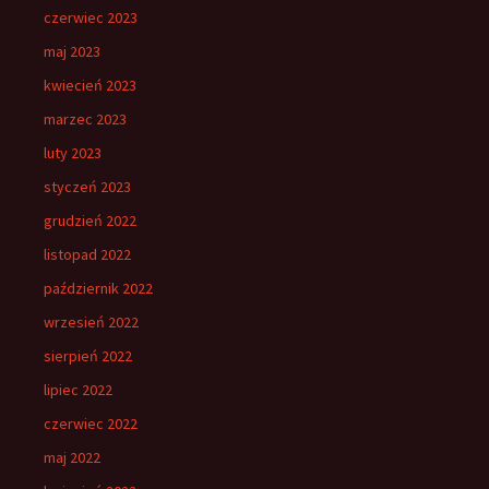
czerwiec 2023
maj 2023
kwiecień 2023
marzec 2023
luty 2023
styczeń 2023
grudzień 2022
listopad 2022
październik 2022
wrzesień 2022
sierpień 2022
lipiec 2022
czerwiec 2022
maj 2022