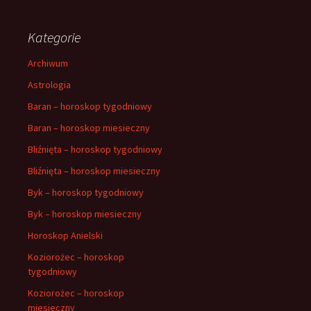
Kategorie
Archiwum
Astrologia
Baran – horoskop tygodniowy
Baran – horoskop miesieczny
Bliźnięta – horoskop tygodniowy
Bliźnięta – horoskop miesieczny
Byk – horoskop tygodniowy
Byk – horoskop miesieczny
Horoskop Anielski
Koziorożec – horoskop
tygodniowy
Koziorożec – horoskop
miesieczny