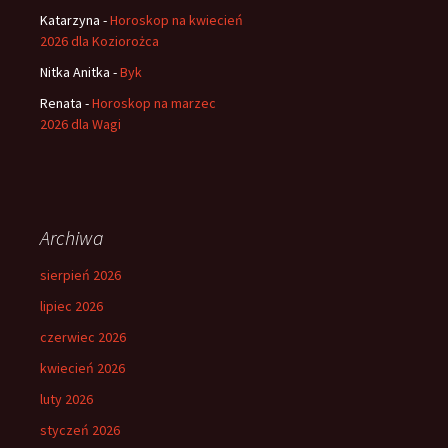
Katarzyna
-
Horoskop na kwiecień
2026 dla Koziorożca
Nitka Anitka
-
Byk
Renata
-
Horoskop na marzec
2026 dla Wagi
Archiwa
sierpień 2026
lipiec 2026
czerwiec 2026
kwiecień 2026
luty 2026
styczeń 2026