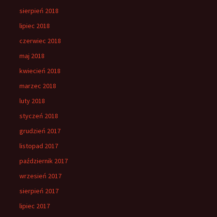
sierpień 2018
lipiec 2018
czerwiec 2018
maj 2018
kwiecień 2018
marzec 2018
luty 2018
styczeń 2018
grudzień 2017
listopad 2017
październik 2017
wrzesień 2017
sierpień 2017
lipiec 2017