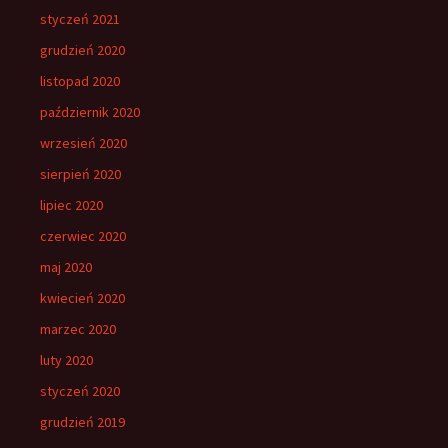
styczeń 2021
grudzień 2020
listopad 2020
październik 2020
wrzesień 2020
sierpień 2020
lipiec 2020
czerwiec 2020
maj 2020
kwiecień 2020
marzec 2020
luty 2020
styczeń 2020
grudzień 2019