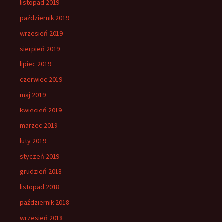
listopad 2019
październik 2019
wrzesień 2019
sierpień 2019
lipiec 2019
czerwiec 2019
maj 2019
kwiecień 2019
marzec 2019
luty 2019
styczeń 2019
grudzień 2018
listopad 2018
październik 2018
wrzesień 2018