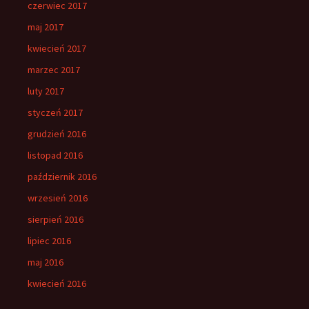
czerwiec 2017
maj 2017
kwiecień 2017
marzec 2017
luty 2017
styczeń 2017
grudzień 2016
listopad 2016
październik 2016
wrzesień 2016
sierpień 2016
lipiec 2016
maj 2016
kwiecień 2016