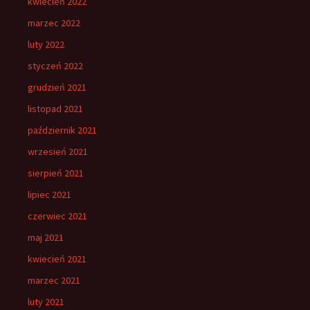
kwiecień 2022
marzec 2022
luty 2022
styczeń 2022
grudzień 2021
listopad 2021
październik 2021
wrzesień 2021
sierpień 2021
lipiec 2021
czerwiec 2021
maj 2021
kwiecień 2021
marzec 2021
luty 2021