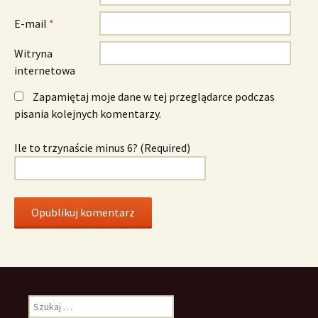
E-mail
*
Witryna
internetowa
Zapamiętaj moje dane w tej przeglądarce podczas
pisania kolejnych komentarzy.
Ile to trzynaście minus 6? (Required)
Szukaj: