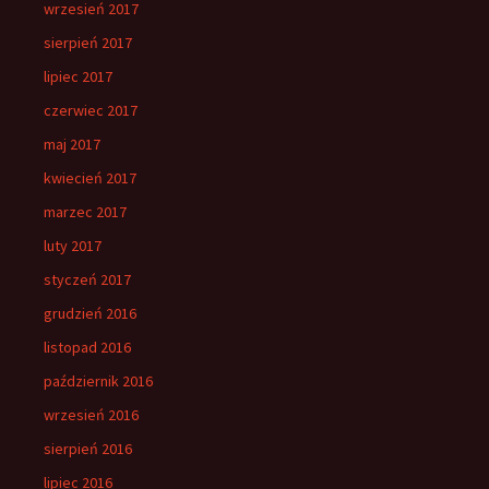
wrzesień 2017
sierpień 2017
lipiec 2017
czerwiec 2017
maj 2017
kwiecień 2017
marzec 2017
luty 2017
styczeń 2017
grudzień 2016
listopad 2016
październik 2016
wrzesień 2016
sierpień 2016
lipiec 2016