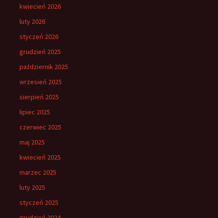
kwiecień 2026
luty 2026
styczeń 2026
grudzień 2025
październik 2025
wrzesień 2025
sierpień 2025
lipiec 2025
czerwiec 2025
maj 2025
kwiecień 2025
marzec 2025
luty 2025
styczeń 2025
grudzień 2024