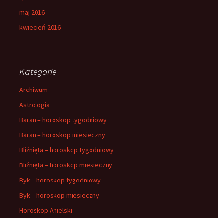
maj 2016
kwiecień 2016
Kategorie
Archiwum
Astrologia
Baran – horoskop tygodniowy
Baran – horoskop miesieczny
Bliźnięta – horoskop tygodniowy
Bliźnięta – horoskop miesieczny
Byk – horoskop tygodniowy
Byk – horoskop miesieczny
Horoskop Anielski