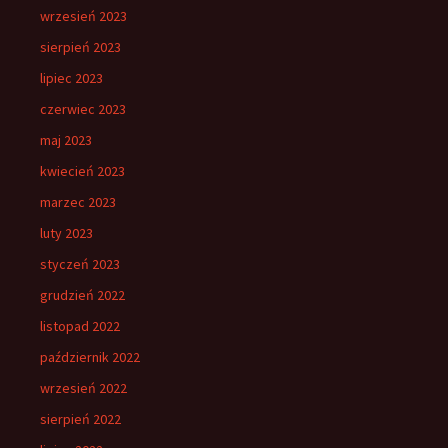
wrzesień 2023
sierpień 2023
lipiec 2023
czerwiec 2023
maj 2023
kwiecień 2023
marzec 2023
luty 2023
styczeń 2023
grudzień 2022
listopad 2022
październik 2022
wrzesień 2022
sierpień 2022