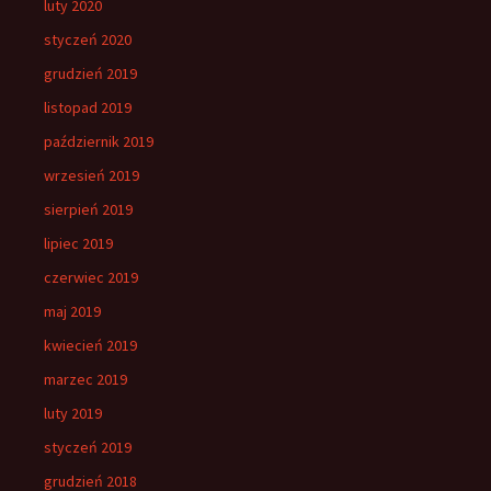
luty 2020
styczeń 2020
grudzień 2019
listopad 2019
październik 2019
wrzesień 2019
sierpień 2019
lipiec 2019
czerwiec 2019
maj 2019
kwiecień 2019
marzec 2019
luty 2019
styczeń 2019
grudzień 2018