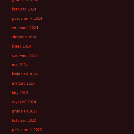
listopad 2024
październik 2024
wrzesień 2024
sierpień 2024
lipiec 2024
czerwiec 2024
maj 2024
kwiecień 2024
marzec 2024
luty 2024
styczeń 2024
grudzień 2023
listopad 2023
październik 2023