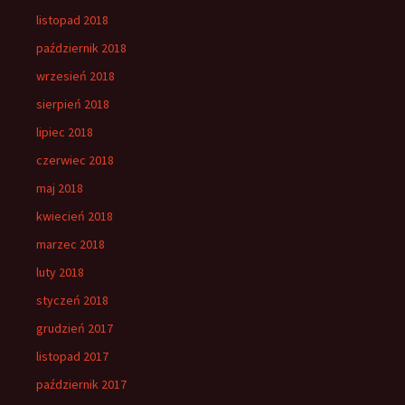
listopad 2018
październik 2018
wrzesień 2018
sierpień 2018
lipiec 2018
czerwiec 2018
maj 2018
kwiecień 2018
marzec 2018
luty 2018
styczeń 2018
grudzień 2017
listopad 2017
październik 2017