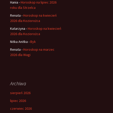
Hania
-
Horoskop na lipiec 2026
roku dla Strzelca
Renata
-
Horoskop na kwiecień
2026 dla Koziorożca
Katarzyna
-
Horoskop na kwiecień
2026 dla Koziorożca
Nitka Anitka
-
Byk
Renata
-
Horoskop na marzec
2026 dla Wagi
Archiwa
sierpień 2026
lipiec 2026
czerwiec 2026