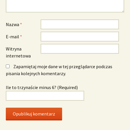
Nazwa
*
E-mail
*
Witryna
internetowa
Zapamiętaj moje dane w tej przeglądarce podczas
pisania kolejnych komentarzy.
Ile to trzynaście minus 6? (Required)