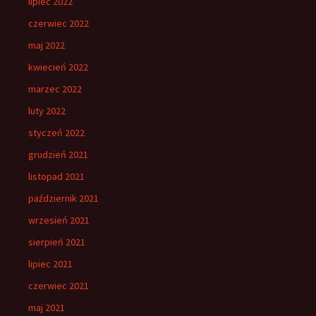
lipiec 2022
czerwiec 2022
maj 2022
kwiecień 2022
marzec 2022
luty 2022
styczeń 2022
grudzień 2021
listopad 2021
październik 2021
wrzesień 2021
sierpień 2021
lipiec 2021
czerwiec 2021
maj 2021