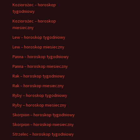
Koziorożec – horoskop
tygodniowy
Koziorożec – horoskop
miesieczny
Lew – horoskop tygodniowy
Lew – horoskop miesieczny
Panna – horoskop tygodniowy
Panna – horoskop miesieczny
Rak – horoskop tygodniowy
Rak – horoskop miesieczny
Ryby – horoskop tygodniowy
Ryby – horoskop miesieczny
Skorpion – horoskop tygodniowy
Skorpion – horoskop miesieczny
Strzelec – horoskop tygodniowy