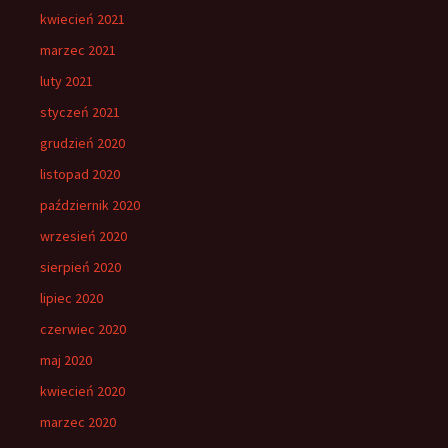
kwiecień 2021
marzec 2021
luty 2021
styczeń 2021
grudzień 2020
listopad 2020
październik 2020
wrzesień 2020
sierpień 2020
lipiec 2020
czerwiec 2020
maj 2020
kwiecień 2020
marzec 2020