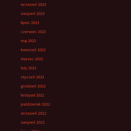
wrzesień 2023
sierpień 2023
lipiec 2023
czerwiec 2023
maj 2023
kwiecień 2023
marzec 2023
luty 2023
styczeń 2023
grudzień 2022
listopad 2022
październik 2022
wrzesień 2022
sierpień 2022