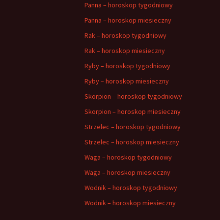
Panna – horoskop tygodniowy
Panna – horoskop miesieczny
Rak – horoskop tygodniowy
Rak – horoskop miesieczny
Ryby – horoskop tygodniowy
Ryby – horoskop miesieczny
Skorpion – horoskop tygodniowy
Skorpion – horoskop miesieczny
Strzelec – horoskop tygodniowy
Strzelec – horoskop miesieczny
Waga – horoskop tygodniowy
Waga – horoskop miesieczny
Wodnik – horoskop tygodniowy
Wodnik – horoskop miesieczny