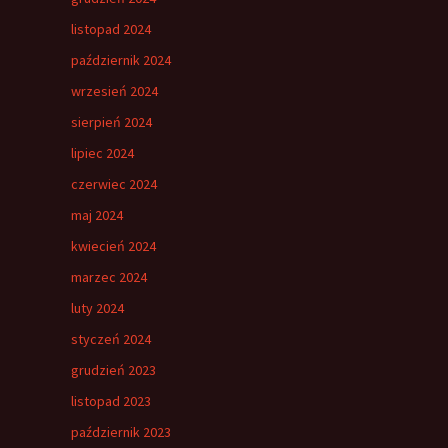
listopad 2024
październik 2024
wrzesień 2024
sierpień 2024
lipiec 2024
czerwiec 2024
maj 2024
kwiecień 2024
marzec 2024
luty 2024
styczeń 2024
grudzień 2023
listopad 2023
październik 2023