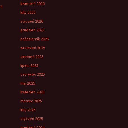
kwiecień 2026
eń
luty 2026
styczeń 2026
grudzień 2025
październik 2025
wrzesień 2025
sierpień 2025
lipiec 2025
czerwiec 2025
maj 2025
kwiecień 2025
marzec 2025
luty 2025
styczeń 2025
grudzień 2024