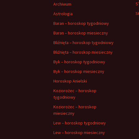
S
Archiwum
S
Astrologia
Baran – horoskop tygodniowy
Baran – horoskop miesieczny
Bliźnięta – horoskop tygodniowy
Bliźnięta – horoskop miesieczny
Byk – horoskop tygodniowy
Byk – horoskop miesieczny
Horoskop Anielski
Koziorożec – horoskop
tygodniowy
Koziorożec – horoskop
miesieczny
Lew – horoskop tygodniowy
Lew – horoskop miesieczny