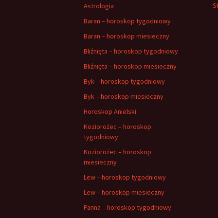
S
Astrologia
Baran – horoskop tygodniowy
Baran – horoskop miesieczny
Bliźnięta – horoskop tygodniowy
Bliźnięta – horoskop miesieczny
Byk – horoskop tygodniowy
Byk – horoskop miesieczny
Horoskop Anielski
Koziorożec – horoskop
tygodniowy
Koziorożec – horoskop
miesieczny
Lew – horoskop tygodniowy
Lew – horoskop miesieczny
Panna – horoskop tygodniowy