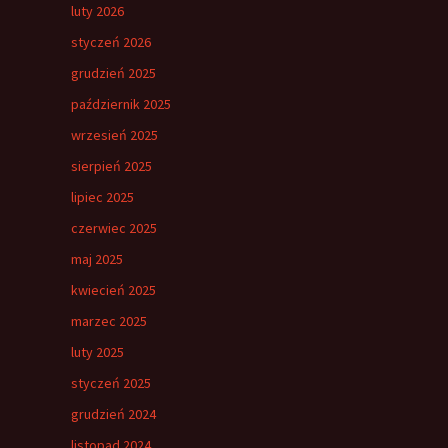
luty 2026
styczeń 2026
grudzień 2025
październik 2025
wrzesień 2025
sierpień 2025
lipiec 2025
czerwiec 2025
maj 2025
kwiecień 2025
marzec 2025
luty 2025
styczeń 2025
grudzień 2024
listopad 2024