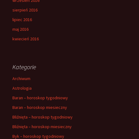
wrzesień 2016
sierpień 2016
lipiec 2016
maj 2016
kwiecień 2016
Kategorie
Archiwum
Astrologia
Baran – horoskop tygodniowy
Baran – horoskop miesieczny
Bliźnięta – horoskop tygodniowy
Bliźnięta – horoskop miesieczny
Byk – horoskop tygodniowy