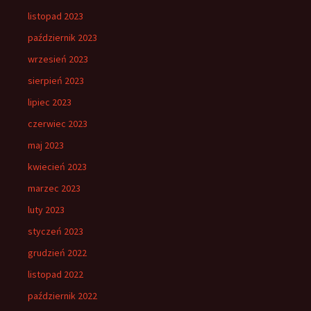
listopad 2023
październik 2023
wrzesień 2023
sierpień 2023
lipiec 2023
czerwiec 2023
maj 2023
kwiecień 2023
marzec 2023
luty 2023
styczeń 2023
grudzień 2022
listopad 2022
październik 2022