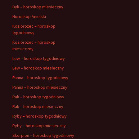
Byk – horoskop miesieczny
Horoskop Anielski
Koziorożec – horoskop
tygodniowy
Koziorożec – horoskop
miesieczny
Lew – horoskop tygodniowy
Lew – horoskop miesieczny
Panna – horoskop tygodniowy
Panna – horoskop miesieczny
Rak – horoskop tygodniowy
Rak – horoskop miesieczny
Ryby – horoskop tygodniowy
Ryby – horoskop miesieczny
Skorpion – horoskop tygodniowy