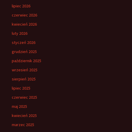
lipiec 2026
czerwiec 2026
kwiecień 2026
luty 2026
styczeń 2026
grudzień 2025
październik 2025
wrzesień 2025
sierpień 2025
lipiec 2025
czerwiec 2025
maj 2025
kwiecień 2025
marzec 2025