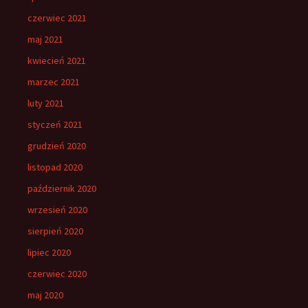
czerwiec 2021
maj 2021
kwiecień 2021
marzec 2021
luty 2021
styczeń 2021
grudzień 2020
listopad 2020
październik 2020
wrzesień 2020
sierpień 2020
lipiec 2020
czerwiec 2020
maj 2020