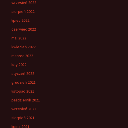
wrzesień 2022
sierpień 2022
lipiec 2022
czerwiec 2022
maj 2022
kwiecień 2022
marzec 2022
luty 2022
styczeń 2022
grudzień 2021
listopad 2021
październik 2021
wrzesień 2021
sierpień 2021
lipiec 2021