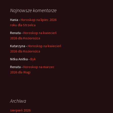
Najnowsze komentarze
Hania
-
Horoskop na lipiec 2026
roku dla Strzelca
Renata
-
Horoskop na kwiecień
2026 dla Koziorożca
Katarzyna
-
Horoskop na kwiecień
2026 dla Koziorożca
Nitka Anitka
-
Byk
Renata
-
Horoskop na marzec
2026 dla Wagi
Archiwa
sierpień 2026