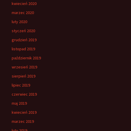
kwiecień 2020
marzec 2020
luty 2020
styczeń 2020
grudzień 2019
listopad 2019
październik 2019
wrzesień 2019
sierpień 2019
lipiec 2019
czerwiec 2019
maj 2019
kwiecień 2019
marzec 2019
luty 2019