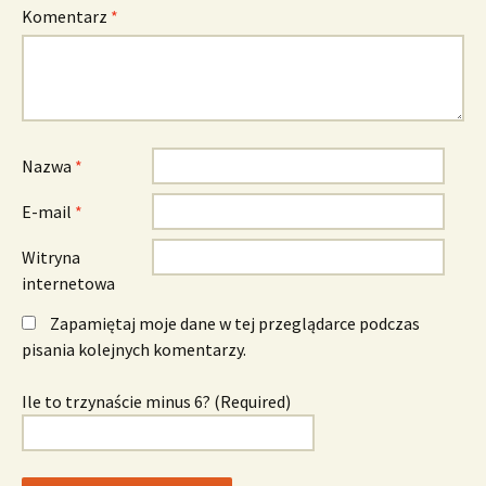
Komentarz
*
Nazwa
*
E-mail
*
Witryna
internetowa
Zapamiętaj moje dane w tej przeglądarce podczas
pisania kolejnych komentarzy.
Ile to trzynaście minus 6? (Required)