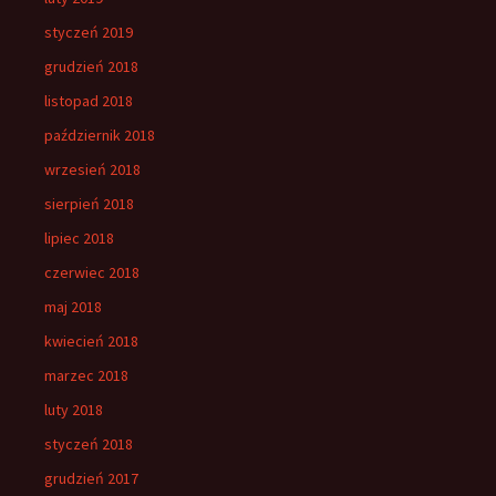
styczeń 2019
grudzień 2018
listopad 2018
październik 2018
wrzesień 2018
sierpień 2018
lipiec 2018
czerwiec 2018
maj 2018
kwiecień 2018
marzec 2018
luty 2018
styczeń 2018
grudzień 2017