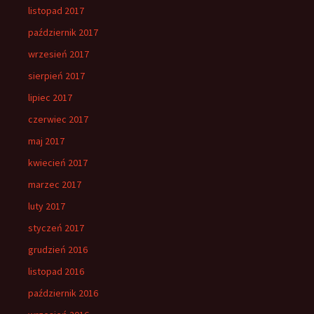
listopad 2017
październik 2017
wrzesień 2017
sierpień 2017
lipiec 2017
czerwiec 2017
maj 2017
kwiecień 2017
marzec 2017
luty 2017
styczeń 2017
grudzień 2016
listopad 2016
październik 2016