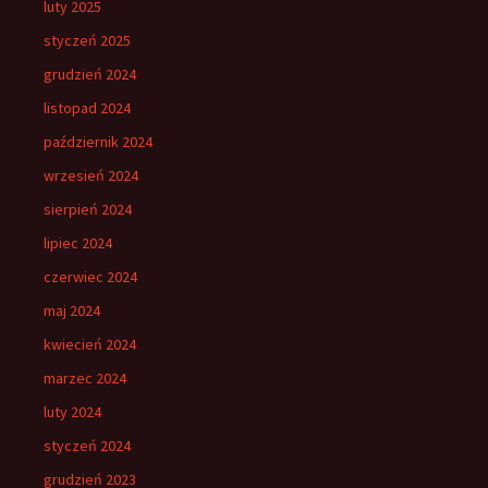
luty 2025
styczeń 2025
grudzień 2024
listopad 2024
październik 2024
wrzesień 2024
sierpień 2024
lipiec 2024
czerwiec 2024
maj 2024
kwiecień 2024
marzec 2024
luty 2024
styczeń 2024
grudzień 2023