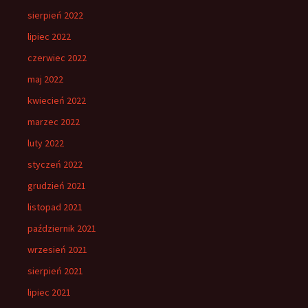
sierpień 2022
lipiec 2022
czerwiec 2022
maj 2022
kwiecień 2022
marzec 2022
luty 2022
styczeń 2022
grudzień 2021
listopad 2021
październik 2021
wrzesień 2021
sierpień 2021
lipiec 2021