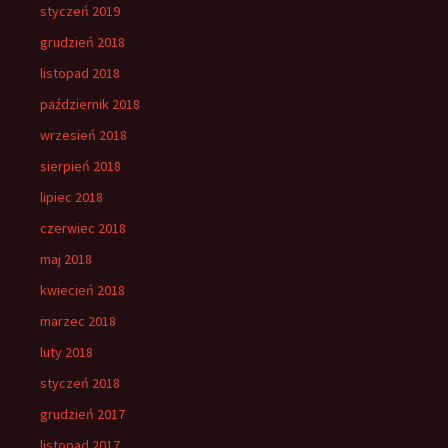
styczeń 2019
grudzień 2018
listopad 2018
październik 2018
wrzesień 2018
sierpień 2018
lipiec 2018
czerwiec 2018
maj 2018
kwiecień 2018
marzec 2018
luty 2018
styczeń 2018
grudzień 2017
listopad 2017