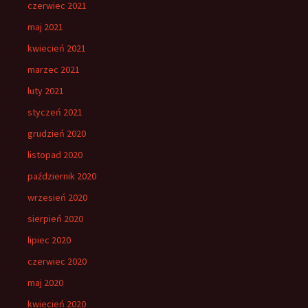
czerwiec 2021
maj 2021
kwiecień 2021
marzec 2021
luty 2021
styczeń 2021
grudzień 2020
listopad 2020
październik 2020
wrzesień 2020
sierpień 2020
lipiec 2020
czerwiec 2020
maj 2020
kwiecień 2020