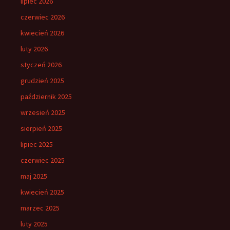
lipiec 2026
czerwiec 2026
kwiecień 2026
luty 2026
styczeń 2026
grudzień 2025
październik 2025
wrzesień 2025
sierpień 2025
lipiec 2025
czerwiec 2025
maj 2025
kwiecień 2025
marzec 2025
luty 2025