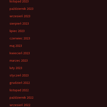
listopad 2023
październik 2023
wrzesień 2023
sierpień 2023
lipiec 2023
czerwiec 2023
maj 2023
kwiecień 2023
marzec 2023
luty 2023
styczeń 2023
grudzień 2022
listopad 2022
październik 2022
wrzesień 2022