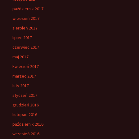
październik 2017
wrzesień 2017
sierpień 2017
lipiec 2017
czerwiec 2017
maj 2017
kwiecień 2017
marzec 2017
luty 2017
styczeń 2017
grudzień 2016
listopad 2016
październik 2016
wrzesień 2016