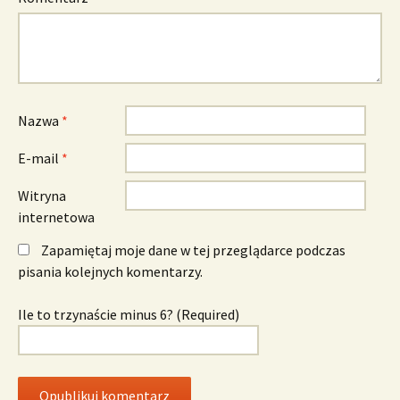
Nazwa
*
E-mail
*
Witryna
internetowa
Zapamiętaj moje dane w tej przeglądarce podczas
pisania kolejnych komentarzy.
Ile to trzynaście minus 6? (Required)