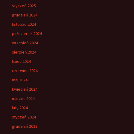
styczeń 2025
grudzień 2024
listopad 2024
październik 2024
wrzesień 2024
sierpień 2024
lipiec 2024
czerwiec 2024
maj 2024
kwiecień 2024
marzec 2024
luty 2024
styczeń 2024
grudzień 2023