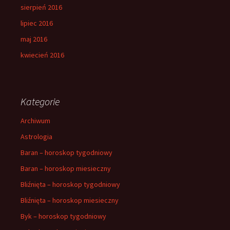
sierpień 2016
lipiec 2016
maj 2016
kwiecień 2016
Kategorie
Archiwum
Astrologia
Baran – horoskop tygodniowy
Baran – horoskop miesieczny
Bliźnięta – horoskop tygodniowy
Bliźnięta – horoskop miesieczny
Byk – horoskop tygodniowy