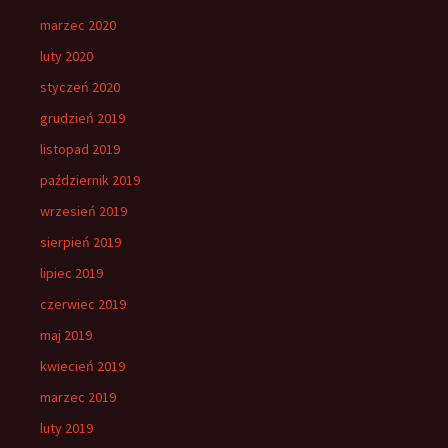
marzec 2020
luty 2020
styczeń 2020
grudzień 2019
listopad 2019
październik 2019
wrzesień 2019
sierpień 2019
lipiec 2019
czerwiec 2019
maj 2019
kwiecień 2019
marzec 2019
luty 2019