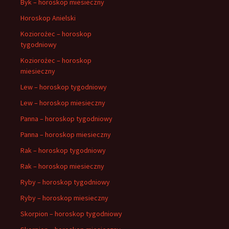
Byk – horoskop miesieczny
Horoskop Anielski
Koziorożec – horoskop
tygodniowy
Koziorożec – horoskop
miesieczny
Lew – horoskop tygodniowy
Lew – horoskop miesieczny
Panna – horoskop tygodniowy
Panna – horoskop miesieczny
Rak – horoskop tygodniowy
Rak – horoskop miesieczny
Ryby – horoskop tygodniowy
Ryby – horoskop miesieczny
Skorpion – horoskop tygodniowy