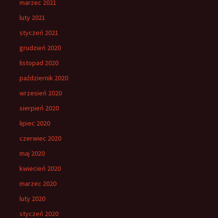
marzec 2021
luty 2021
styczeń 2021
grudzień 2020
listopad 2020
październik 2020
wrzesień 2020
sierpień 2020
lipiec 2020
czerwiec 2020
maj 2020
kwiecień 2020
marzec 2020
luty 2020
styczeń 2020