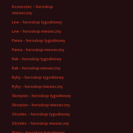
Koziorożec – horoskop
miesieczny
Lew – horoskop tygodniowy
Lew – horoskop miesieczny
Panna – horoskop tygodniowy
Panna – horoskop miesieczny
Rak – horoskop tygodniowy
Rak – horoskop miesieczny
Ryby – horoskop tygodniowy
Ryby – horoskop miesieczny
Skorpion – horoskop tygodniowy
Skorpion – horoskop miesieczny
Strzelec – horoskop tygodniowy
Strzelec – horoskop miesieczny
Waga – horoskop tygodniowy