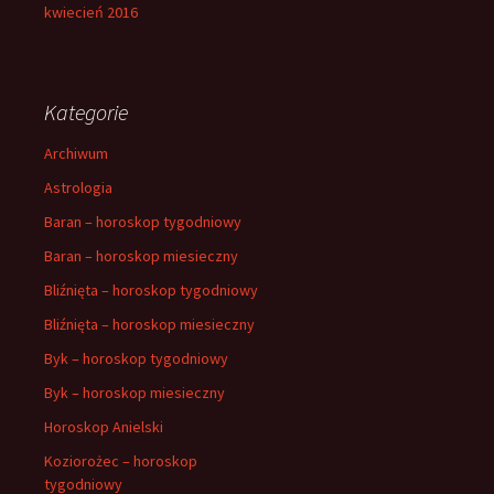
kwiecień 2016
Kategorie
Archiwum
Astrologia
Baran – horoskop tygodniowy
Baran – horoskop miesieczny
Bliźnięta – horoskop tygodniowy
Bliźnięta – horoskop miesieczny
Byk – horoskop tygodniowy
Byk – horoskop miesieczny
Horoskop Anielski
Koziorożec – horoskop
tygodniowy