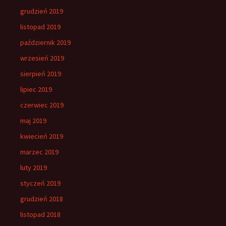
grudzień 2019
listopad 2019
październik 2019
wrzesień 2019
sierpień 2019
lipiec 2019
czerwiec 2019
maj 2019
kwiecień 2019
marzec 2019
luty 2019
styczeń 2019
grudzień 2018
listopad 2018