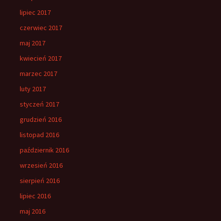
lipiec 2017
czerwiec 2017
maj 2017
kwiecień 2017
marzec 2017
luty 2017
styczeń 2017
grudzień 2016
listopad 2016
październik 2016
wrzesień 2016
sierpień 2016
lipiec 2016
maj 2016