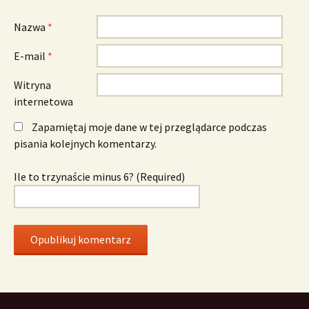
Nazwa
*
E-mail
*
Witryna
internetowa
Zapamiętaj moje dane w tej przeglądarce podczas
pisania kolejnych komentarzy.
Ile to trzynaście minus 6? (Required)