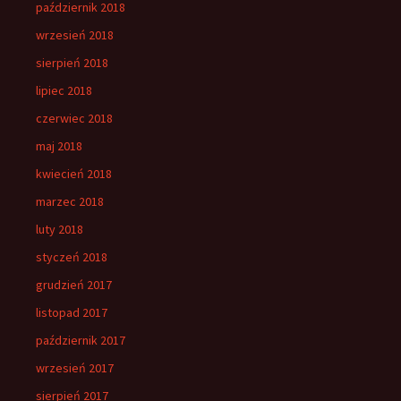
październik 2018
wrzesień 2018
sierpień 2018
lipiec 2018
czerwiec 2018
maj 2018
kwiecień 2018
marzec 2018
luty 2018
styczeń 2018
grudzień 2017
listopad 2017
październik 2017
wrzesień 2017
sierpień 2017