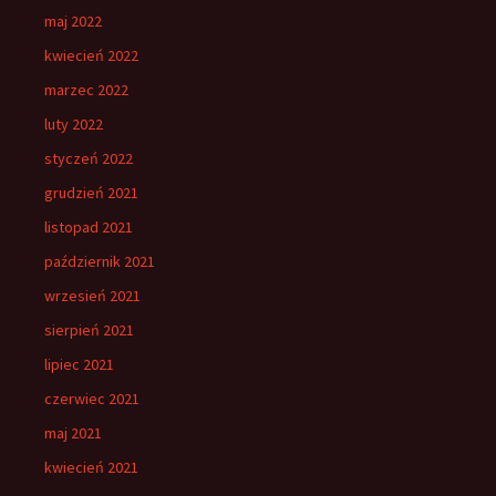
maj 2022
kwiecień 2022
marzec 2022
luty 2022
styczeń 2022
grudzień 2021
listopad 2021
październik 2021
wrzesień 2021
sierpień 2021
lipiec 2021
czerwiec 2021
maj 2021
kwiecień 2021