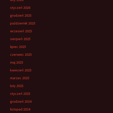
styczeń 2026
grudzień 2025
październik 2025
wrzesień 2025
sierpień 2025
lipiec 2025
czerwiec 2025
maj 2025
kwiecień 2025
marzec 2025
luty 2025
styczeń 2025
grudzień 2024
listopad 2024