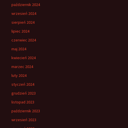
październik 2024
wrzesień 2024
sierpień 2024
lipiec 2024
czerwiec 2024
maj 2024
kwiecień 2024
marzec 2024
luty 2024
styczeń 2024
grudzień 2023
listopad 2023
październik 2023
wrzesień 2023