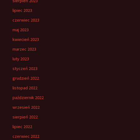
sierpień 2023
lipiec 2023
czerwiec 2023
maj 2023
kwiecień 2023
marzec 2023
luty 2023
styczeń 2023
grudzień 2022
listopad 2022
październik 2022
wrzesień 2022
sierpień 2022
lipiec 2022
czerwiec 2022