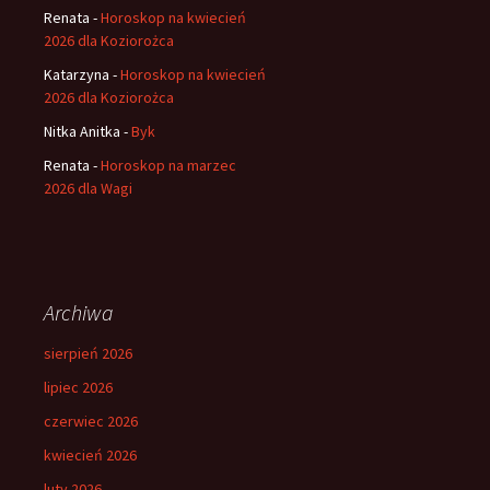
Renata
-
Horoskop na kwiecień
2026 dla Koziorożca
Katarzyna
-
Horoskop na kwiecień
2026 dla Koziorożca
Nitka Anitka
-
Byk
Renata
-
Horoskop na marzec
2026 dla Wagi
Archiwa
sierpień 2026
lipiec 2026
czerwiec 2026
kwiecień 2026
luty 2026