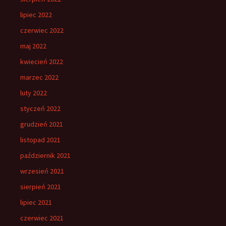
lipiec 2022
czerwiec 2022
maj 2022
kwiecień 2022
marzec 2022
luty 2022
styczeń 2022
grudzień 2021
listopad 2021
październik 2021
wrzesień 2021
sierpień 2021
lipiec 2021
czerwiec 2021