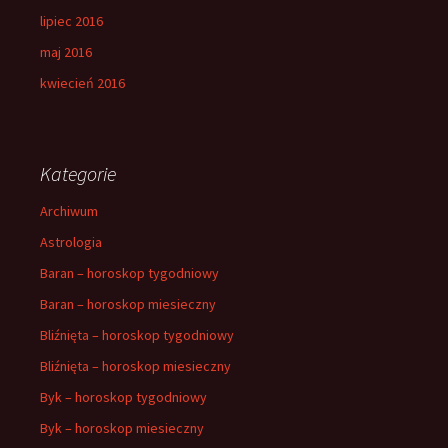
lipiec 2016
maj 2016
kwiecień 2016
Kategorie
Archiwum
Astrologia
Baran – horoskop tygodniowy
Baran – horoskop miesieczny
Bliźnięta – horoskop tygodniowy
Bliźnięta – horoskop miesieczny
Byk – horoskop tygodniowy
Byk – horoskop miesieczny