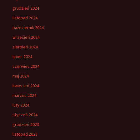
grudzień 2024
listopad 2024
październik 2024
wrzesień 2024
sierpień 2024
lipiec 2024
czerwiec 2024
maj 2024
kwiecień 2024
marzec 2024
luty 2024
styczeń 2024
grudzień 2023
listopad 2023