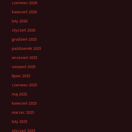
czerwiec 2026
kwiecień 2026
luty 2026
styczeń 2026
grudzień 2025
październik 2025
wrzesień 2025
sierpień 2025
lipiec 2025
czerwiec 2025
maj 2025
kwiecień 2025
marzec 2025
luty 2025
styczeń 2025