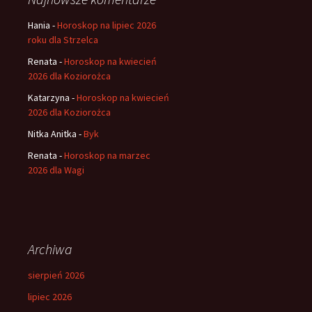
Hania
-
Horoskop na lipiec 2026
roku dla Strzelca
Renata
-
Horoskop na kwiecień
2026 dla Koziorożca
Katarzyna
-
Horoskop na kwiecień
2026 dla Koziorożca
Nitka Anitka
-
Byk
Renata
-
Horoskop na marzec
2026 dla Wagi
Archiwa
sierpień 2026
lipiec 2026