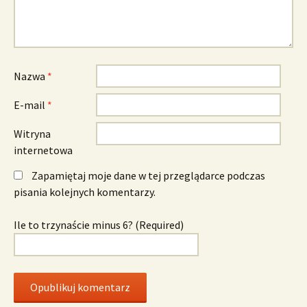
Nazwa
*
E-mail
*
Witryna
internetowa
Zapamiętaj moje dane w tej przeglądarce podczas
pisania kolejnych komentarzy.
Ile to trzynaście minus 6? (Required)