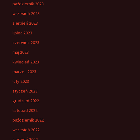
październik 2023
wrzesień 2023
sierpień 2023
lipiec 2023
czerwiec 2023
maj 2023
kwiecień 2023
marzec 2023
luty 2023
styczeń 2023
grudzień 2022
listopad 2022
październik 2022
wrzesień 2022
sierpień 2022