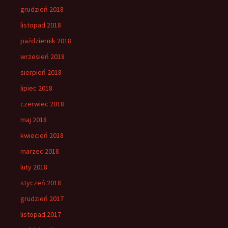
grudzień 2018
listopad 2018
październik 2018
wrzesień 2018
sierpień 2018
lipiec 2018
czerwiec 2018
maj 2018
kwiecień 2018
marzec 2018
luty 2018
styczeń 2018
grudzień 2017
listopad 2017