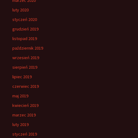
marzec 2020
luty 2020
styczeń 2020
grudzień 2019
listopad 2019
październik 2019
wrzesień 2019
sierpień 2019
lipiec 2019
czerwiec 2019
maj 2019
kwiecień 2019
marzec 2019
luty 2019
styczeń 2019