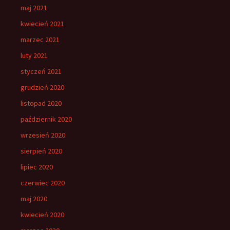
maj 2021
kwiecień 2021
marzec 2021
luty 2021
styczeń 2021
grudzień 2020
listopad 2020
październik 2020
wrzesień 2020
sierpień 2020
lipiec 2020
czerwiec 2020
maj 2020
kwiecień 2020