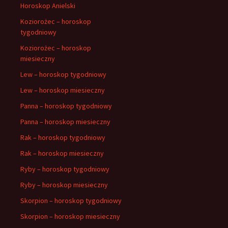
Horoskop Anielski
Koziorożec – horoskop
tygodniowy
Koziorożec – horoskop
miesieczny
Lew – horoskop tygodniowy
Lew – horoskop miesieczny
Panna – horoskop tygodniowy
Panna – horoskop miesieczny
Rak – horoskop tygodniowy
Rak – horoskop miesieczny
Ryby – horoskop tygodniowy
Ryby – horoskop miesieczny
Skorpion – horoskop tygodniowy
Skorpion – horoskop miesieczny