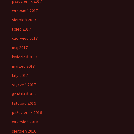
październik 2017
wrzesień 2017
sierpień 2017
lipiec 2017
czerwiec 2017
maj 2017
kwiecień 2017
marzec 2017
luty 2017
styczeń 2017
grudzień 2016
listopad 2016
październik 2016
wrzesień 2016
sierpień 2016