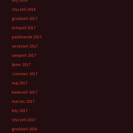
styczeń 2018
grudzień 2017
listopad 2017
październik 2017
wrzesień 2017
sierpień 2017
lipiec 2017
czerwiec 2017
maj 2017
kwiecień 2017
marzec 2017
luty 2017
styczeń 2017
grudzień 2016