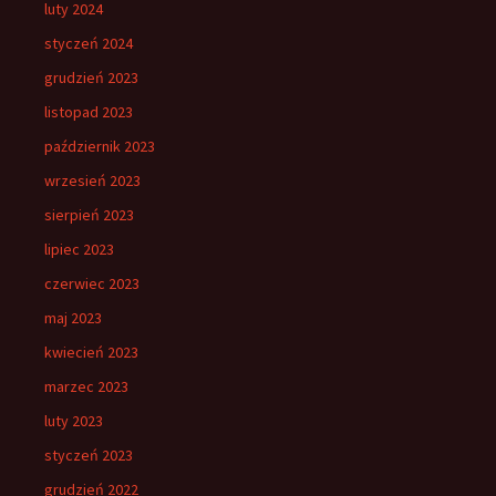
luty 2024
styczeń 2024
grudzień 2023
listopad 2023
październik 2023
wrzesień 2023
sierpień 2023
lipiec 2023
czerwiec 2023
maj 2023
kwiecień 2023
marzec 2023
luty 2023
styczeń 2023
grudzień 2022