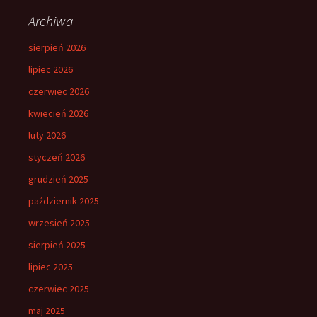
Archiwa
sierpień 2026
lipiec 2026
czerwiec 2026
kwiecień 2026
luty 2026
styczeń 2026
grudzień 2025
październik 2025
wrzesień 2025
sierpień 2025
lipiec 2025
czerwiec 2025
maj 2025