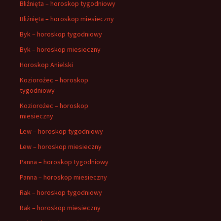
Bliźnięta – horoskop tygodniowy
Bliźnięta – horoskop miesieczny
Byk – horoskop tygodniowy
Byk – horoskop miesieczny
Horoskop Anielski
Koziorożec – horoskop
tygodniowy
Koziorożec – horoskop
miesieczny
Lew – horoskop tygodniowy
Lew – horoskop miesieczny
Panna – horoskop tygodniowy
Panna – horoskop miesieczny
Rak – horoskop tygodniowy
Rak – horoskop miesieczny