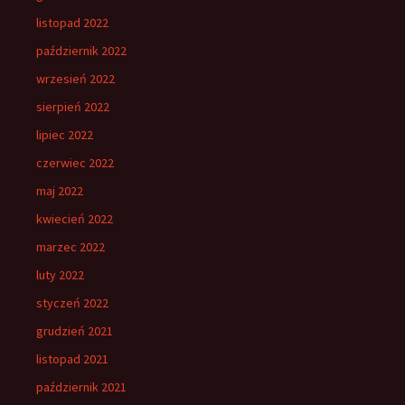
listopad 2022
październik 2022
wrzesień 2022
sierpień 2022
lipiec 2022
czerwiec 2022
maj 2022
kwiecień 2022
marzec 2022
luty 2022
styczeń 2022
grudzień 2021
listopad 2021
październik 2021