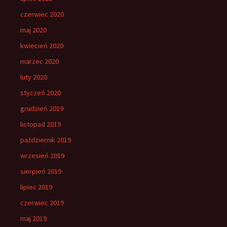
czerwiec 2020
maj 2020
kwiecień 2020
marzec 2020
luty 2020
styczeń 2020
grudzień 2019
listopad 2019
październik 2019
wrzesień 2019
sierpień 2019
lipiec 2019
czerwiec 2019
maj 2019