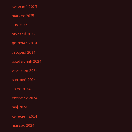
kwiecień 2025
marzec 2025
luty 2025
styczeń 2025
grudzień 2024
listopad 2024
październik 2024
wrzesień 2024
sierpień 2024
lipiec 2024
czerwiec 2024
maj 2024
kwiecień 2024
marzec 2024