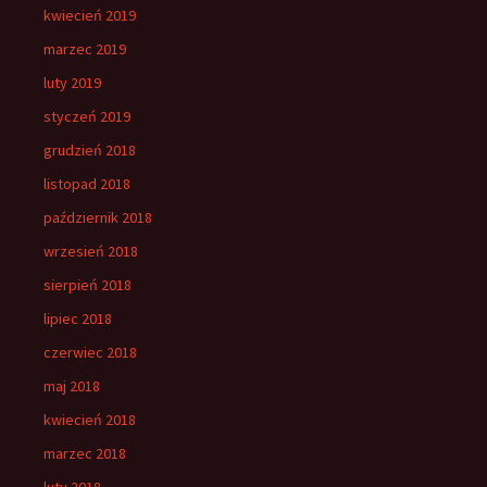
kwiecień 2019
marzec 2019
luty 2019
styczeń 2019
grudzień 2018
listopad 2018
październik 2018
wrzesień 2018
sierpień 2018
lipiec 2018
czerwiec 2018
maj 2018
kwiecień 2018
marzec 2018
luty 2018