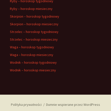
Ryby – horoskop tygodniowy
Ryby – horoskop miesieczny
Skorpion – horoskop tygodniowy
Skorpion – horoskop miesieczny
Strzelec – horoskop tygodniowy
Strzelec – horoskop miesieczny
Waga – horoskop tygodniowy
Waga – horoskop miesieczny
Wodnik – horoskop tygodniowy
Wodnik – horoskop miesieczny
Polityka prywatności
Dumnie wspierane przez WordPress