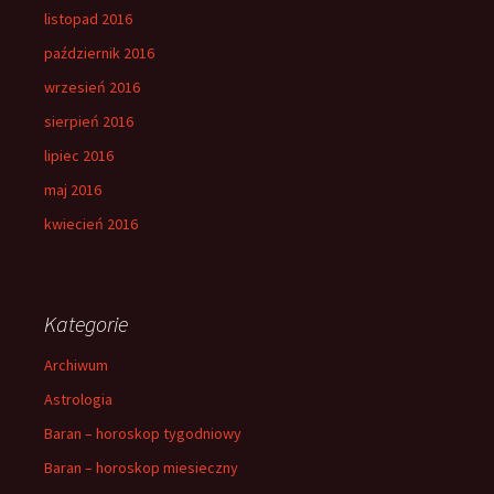
listopad 2016
październik 2016
wrzesień 2016
sierpień 2016
lipiec 2016
maj 2016
kwiecień 2016
Kategorie
Archiwum
Astrologia
Baran – horoskop tygodniowy
Baran – horoskop miesieczny