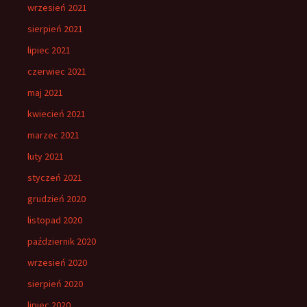
wrzesień 2021
sierpień 2021
lipiec 2021
czerwiec 2021
maj 2021
kwiecień 2021
marzec 2021
luty 2021
styczeń 2021
grudzień 2020
listopad 2020
październik 2020
wrzesień 2020
sierpień 2020
lipiec 2020