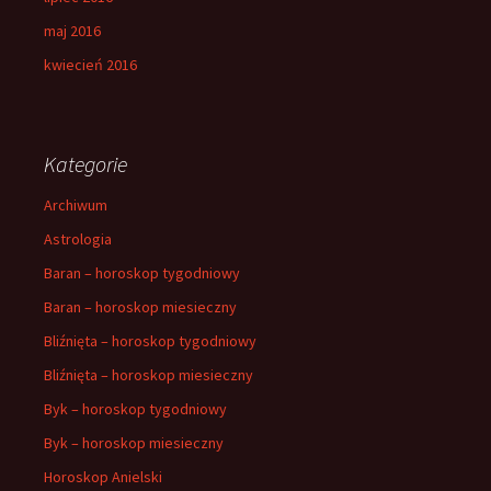
maj 2016
kwiecień 2016
Kategorie
Archiwum
Astrologia
Baran – horoskop tygodniowy
Baran – horoskop miesieczny
Bliźnięta – horoskop tygodniowy
Bliźnięta – horoskop miesieczny
Byk – horoskop tygodniowy
Byk – horoskop miesieczny
Horoskop Anielski