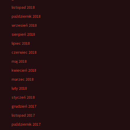
listopad 2018
październik 2018
wrzesień 2018
sierpień 2018
lipiec 2018
czerwiec 2018
maj 2018
kwiecień 2018
marzec 2018
luty 2018
styczeń 2018
grudzień 2017
listopad 2017
październik 2017