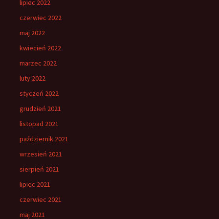
lipiec 2022
czerwiec 2022
maj 2022
kwiecień 2022
marzec 2022
luty 2022
styczeń 2022
grudzień 2021
listopad 2021
październik 2021
wrzesień 2021
sierpień 2021
lipiec 2021
czerwiec 2021
maj 2021