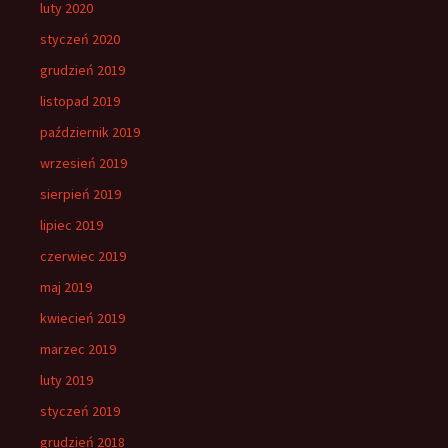
luty 2020
styczeń 2020
grudzień 2019
listopad 2019
październik 2019
wrzesień 2019
sierpień 2019
lipiec 2019
czerwiec 2019
maj 2019
kwiecień 2019
marzec 2019
luty 2019
styczeń 2019
grudzień 2018