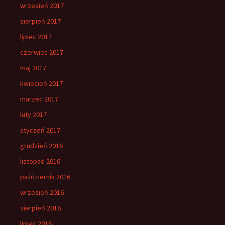
wrzesień 2017
sierpień 2017
lipiec 2017
czerwiec 2017
maj 2017
kwiecień 2017
marzec 2017
luty 2017
styczeń 2017
grudzień 2016
listopad 2016
październik 2016
wrzesień 2016
sierpień 2016
lipiec 2016