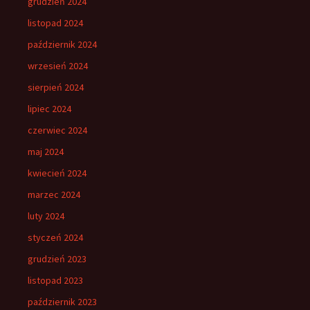
grudzień 2024
listopad 2024
październik 2024
wrzesień 2024
sierpień 2024
lipiec 2024
czerwiec 2024
maj 2024
kwiecień 2024
marzec 2024
luty 2024
styczeń 2024
grudzień 2023
listopad 2023
październik 2023