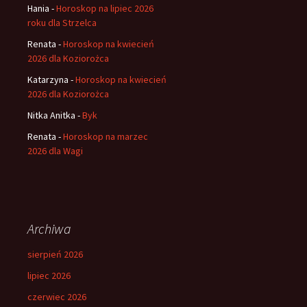
Hania
-
Horoskop na lipiec 2026
roku dla Strzelca
Renata
-
Horoskop na kwiecień
2026 dla Koziorożca
Katarzyna
-
Horoskop na kwiecień
2026 dla Koziorożca
Nitka Anitka
-
Byk
Renata
-
Horoskop na marzec
2026 dla Wagi
Archiwa
sierpień 2026
lipiec 2026
czerwiec 2026