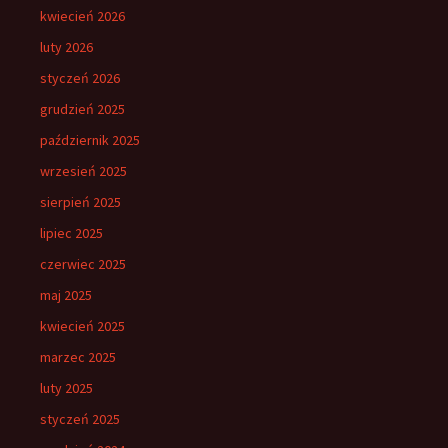
kwiecień 2026
luty 2026
styczeń 2026
grudzień 2025
październik 2025
wrzesień 2025
sierpień 2025
lipiec 2025
czerwiec 2025
maj 2025
kwiecień 2025
marzec 2025
luty 2025
styczeń 2025