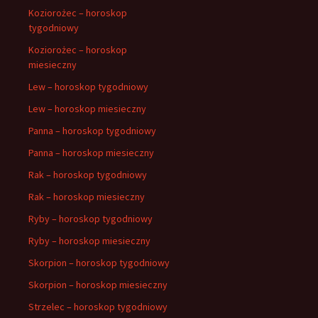
Koziorożec – horoskop
tygodniowy
Koziorożec – horoskop
miesieczny
Lew – horoskop tygodniowy
Lew – horoskop miesieczny
Panna – horoskop tygodniowy
Panna – horoskop miesieczny
Rak – horoskop tygodniowy
Rak – horoskop miesieczny
Ryby – horoskop tygodniowy
Ryby – horoskop miesieczny
Skorpion – horoskop tygodniowy
Skorpion – horoskop miesieczny
Strzelec – horoskop tygodniowy