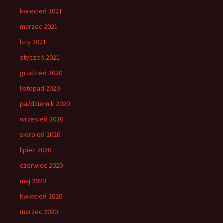
kwiecień 2021
marzec 2021
luty 2021
styczeń 2021
grudzień 2020
listopad 2020
październik 2020
wrzesień 2020
sierpień 2020
lipiec 2020
czerwiec 2020
maj 2020
kwiecień 2020
marzec 2020