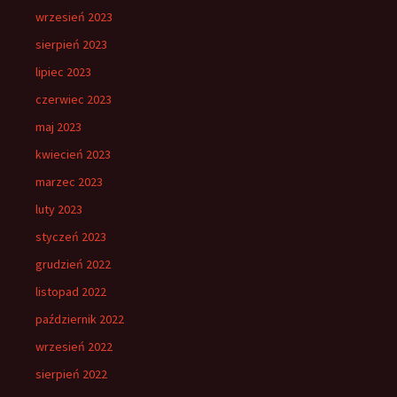
wrzesień 2023
sierpień 2023
lipiec 2023
czerwiec 2023
maj 2023
kwiecień 2023
marzec 2023
luty 2023
styczeń 2023
grudzień 2022
listopad 2022
październik 2022
wrzesień 2022
sierpień 2022