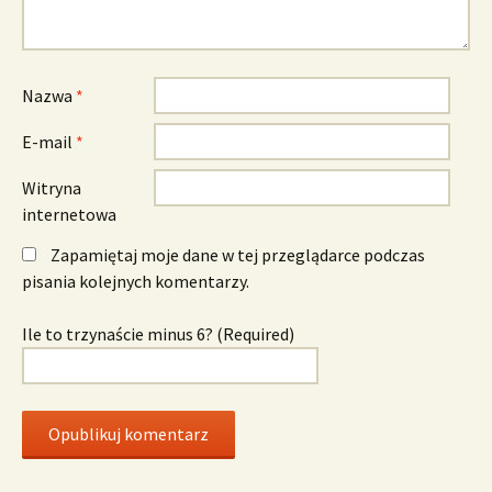
Nazwa
*
E-mail
*
Witryna
internetowa
Zapamiętaj moje dane w tej przeglądarce podczas
pisania kolejnych komentarzy.
Ile to trzynaście minus 6? (Required)