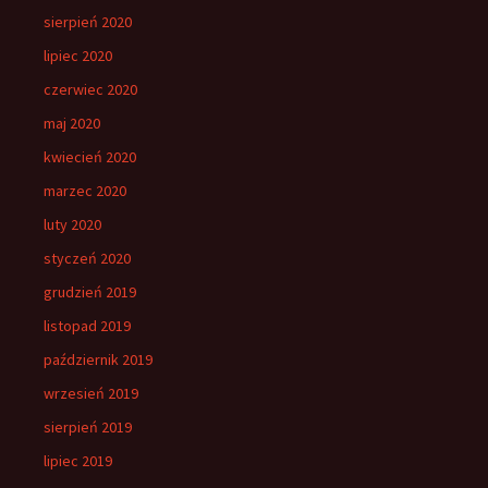
sierpień 2020
lipiec 2020
czerwiec 2020
maj 2020
kwiecień 2020
marzec 2020
luty 2020
styczeń 2020
grudzień 2019
listopad 2019
październik 2019
wrzesień 2019
sierpień 2019
lipiec 2019