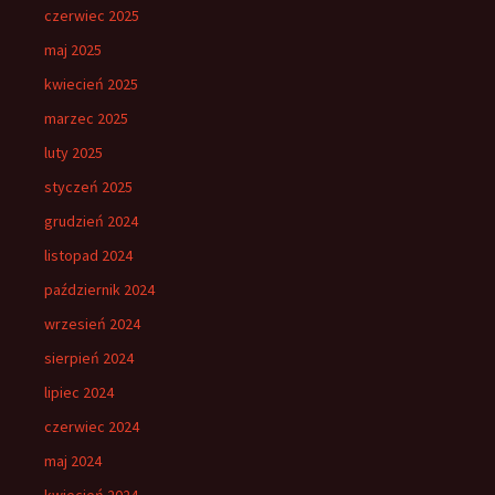
czerwiec 2025
maj 2025
kwiecień 2025
marzec 2025
luty 2025
styczeń 2025
grudzień 2024
listopad 2024
październik 2024
wrzesień 2024
sierpień 2024
lipiec 2024
czerwiec 2024
maj 2024