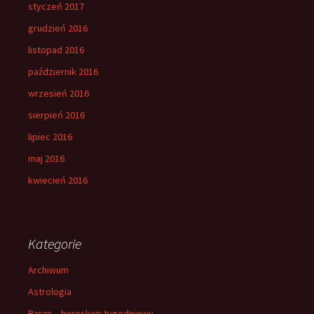
styczeń 2017
grudzień 2016
listopad 2016
październik 2016
wrzesień 2016
sierpień 2016
lipiec 2016
maj 2016
kwiecień 2016
Kategorie
Archiwum
Astrologia
Baran – horoskop tygodniowy