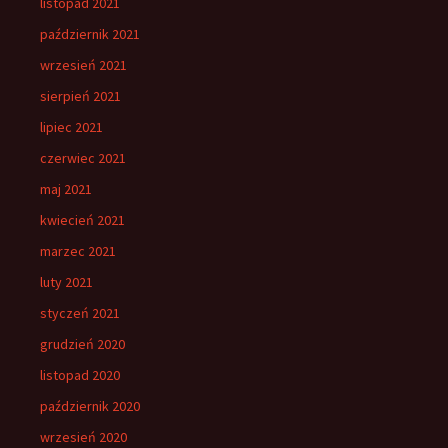
listopad 2021
październik 2021
wrzesień 2021
sierpień 2021
lipiec 2021
czerwiec 2021
maj 2021
kwiecień 2021
marzec 2021
luty 2021
styczeń 2021
grudzień 2020
listopad 2020
październik 2020
wrzesień 2020