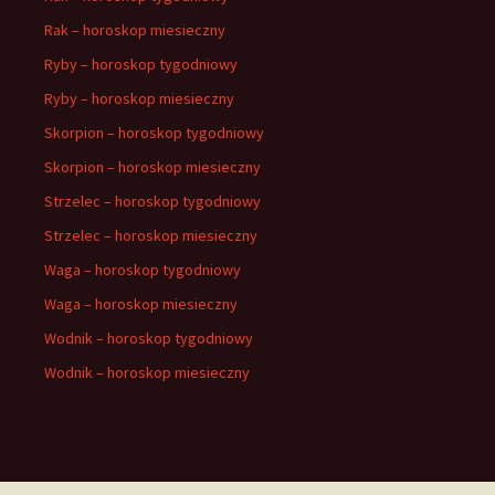
Rak – horoskop miesieczny
Ryby – horoskop tygodniowy
Ryby – horoskop miesieczny
Skorpion – horoskop tygodniowy
Skorpion – horoskop miesieczny
Strzelec – horoskop tygodniowy
Strzelec – horoskop miesieczny
Waga – horoskop tygodniowy
Waga – horoskop miesieczny
Wodnik – horoskop tygodniowy
Wodnik – horoskop miesieczny