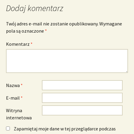
Dodaj komentarz
Twój adres e-mail nie zostanie opublikowany.
Wymagane
pola są oznaczone
*
Komentarz
*
Nazwa
*
E-mail
*
Witryna
internetowa
Zapamiętaj moje dane w tej przeglądarce podczas