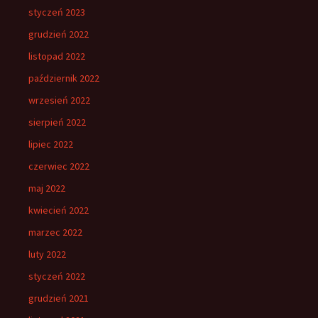
styczeń 2023
grudzień 2022
listopad 2022
październik 2022
wrzesień 2022
sierpień 2022
lipiec 2022
czerwiec 2022
maj 2022
kwiecień 2022
marzec 2022
luty 2022
styczeń 2022
grudzień 2021