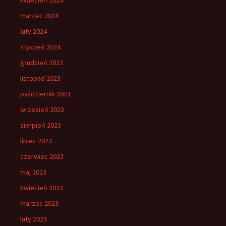
kwiecień 2024
marzec 2024
luty 2024
styczeń 2024
grudzień 2023
listopad 2023
październik 2023
wrzesień 2023
sierpień 2023
lipiec 2023
czerwiec 2023
maj 2023
kwiecień 2023
marzec 2023
luty 2023