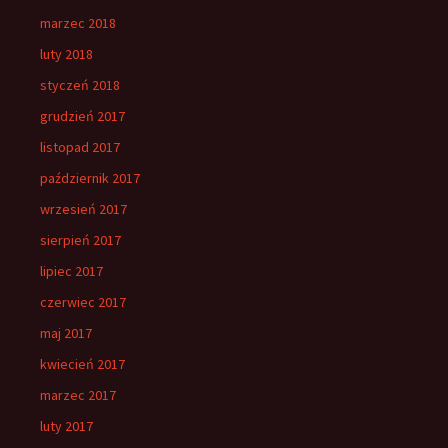
marzec 2018
luty 2018
styczeń 2018
grudzień 2017
listopad 2017
październik 2017
wrzesień 2017
sierpień 2017
lipiec 2017
czerwiec 2017
maj 2017
kwiecień 2017
marzec 2017
luty 2017