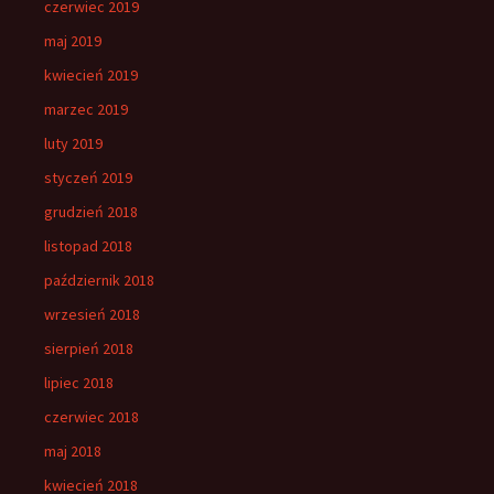
czerwiec 2019
maj 2019
kwiecień 2019
marzec 2019
luty 2019
styczeń 2019
grudzień 2018
listopad 2018
październik 2018
wrzesień 2018
sierpień 2018
lipiec 2018
czerwiec 2018
maj 2018
kwiecień 2018