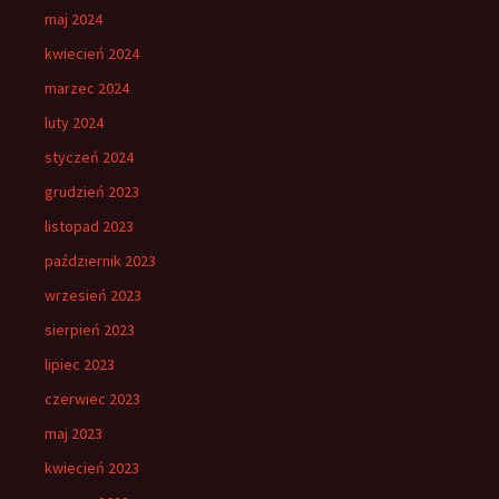
maj 2024
kwiecień 2024
marzec 2024
luty 2024
styczeń 2024
grudzień 2023
listopad 2023
październik 2023
wrzesień 2023
sierpień 2023
lipiec 2023
czerwiec 2023
maj 2023
kwiecień 2023