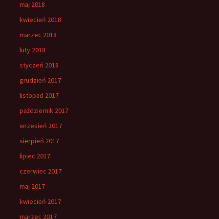
maj 2018
kwiecień 2018
marzec 2018
luty 2018
styczeń 2018
grudzień 2017
listopad 2017
październik 2017
wrzesień 2017
sierpień 2017
lipiec 2017
czerwiec 2017
maj 2017
kwiecień 2017
marzec 2017