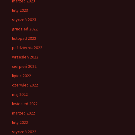
marzec 2023
luty 2023
styczeń 2023
grudzień 2022
listopad 2022
październik 2022
wrzesień 2022
sierpień 2022
lipiec 2022
czerwiec 2022
maj 2022
kwiecień 2022
marzec 2022
luty 2022
styczeń 2022