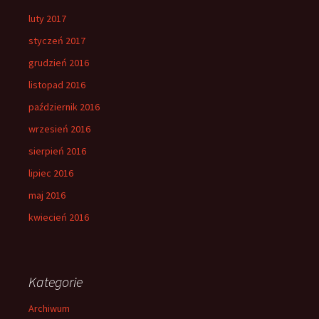
luty 2017
styczeń 2017
grudzień 2016
listopad 2016
październik 2016
wrzesień 2016
sierpień 2016
lipiec 2016
maj 2016
kwiecień 2016
Kategorie
Archiwum