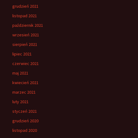
grudzień 2021
listopad 2021
październik 2021
wrzesień 2021
sierpień 2021
lipiec 2021
czerwiec 2021
maj 2021
kwiecień 2021
marzec 2021
luty 2021
styczeń 2021
grudzień 2020
listopad 2020