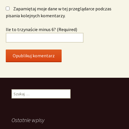
Zapamiętaj moje dane w tej przeglądarce podczas
pisania kolejnych komentarzy.
Ile to trzynaście minus 6? (Required)
Szukaj:
Ostatnie wpisy