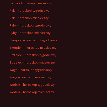
Panna – horoskop miesieczny
Rak – horoskop tygodniowy
Rak – horoskop miesieczny
Ryby – horoskop tygodniowy
Ryby – horoskop miesieczny
Skorpion – horoskop tygodniowy
Skorpion – horoskop miesieczny
Strzelec – horoskop tygodniowy
Strzelec – horoskop miesieczny
Waga – horoskop tygodniowy
Waga – horoskop miesieczny
Wodnik – horoskop tygodniowy
Wodnik – horoskop miesieczny