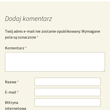
Dodaj komentarz
Twój adres e-mail nie zostanie opublikowany.
Wymagane
pola są oznaczone
*
Komentarz
*
Nazwa
*
E-mail
*
Witryna
internetowa