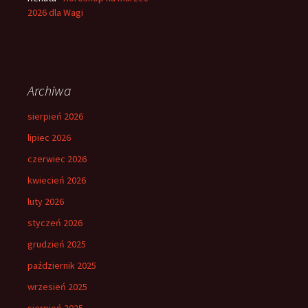
2026 dla Wagi
Archiwa
sierpień 2026
lipiec 2026
czerwiec 2026
kwiecień 2026
luty 2026
styczeń 2026
grudzień 2025
październik 2025
wrzesień 2025