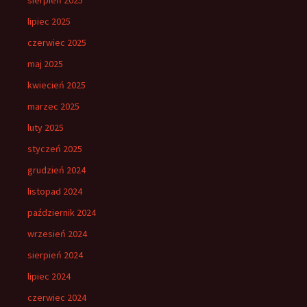
sierpień 2025
lipiec 2025
czerwiec 2025
maj 2025
kwiecień 2025
marzec 2025
luty 2025
styczeń 2025
grudzień 2024
listopad 2024
październik 2024
wrzesień 2024
sierpień 2024
lipiec 2024
czerwiec 2024