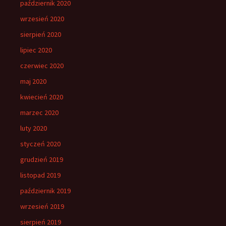
październik 2020
wrzesień 2020
sierpień 2020
lipiec 2020
czerwiec 2020
maj 2020
kwiecień 2020
marzec 2020
luty 2020
styczeń 2020
grudzień 2019
listopad 2019
październik 2019
wrzesień 2019
sierpień 2019