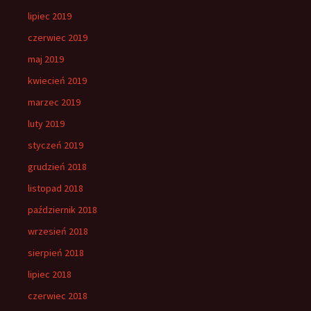
lipiec 2019
czerwiec 2019
maj 2019
kwiecień 2019
marzec 2019
luty 2019
styczeń 2019
grudzień 2018
listopad 2018
październik 2018
wrzesień 2018
sierpień 2018
lipiec 2018
czerwiec 2018