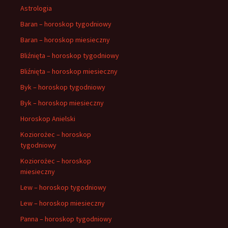
Astrologia
Baran – horoskop tygodniowy
Baran – horoskop miesieczny
Bliźnięta – horoskop tygodniowy
Bliźnięta – horoskop miesieczny
Byk – horoskop tygodniowy
Byk – horoskop miesieczny
Horoskop Anielski
Koziorożec – horoskop
tygodniowy
Koziorożec – horoskop
miesieczny
Lew – horoskop tygodniowy
Lew – horoskop miesieczny
Panna – horoskop tygodniowy