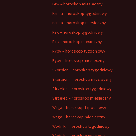
Lew – horoskop miesieczny
Panna – horoskop tygodniowy
Panna – horoskop miesieczny
Rak – horoskop tygodniowy
Rak – horoskop miesieczny
Ryby – horoskop tygodniowy
Ryby – horoskop miesieczny
Skorpion – horoskop tygodniowy
Skorpion – horoskop miesieczny
Strzelec – horoskop tygodniowy
Strzelec – horoskop miesieczny
Waga – horoskop tygodniowy
Waga – horoskop miesieczny
Wodnik – horoskop tygodniowy
Wodnik – horoskop miesieczny