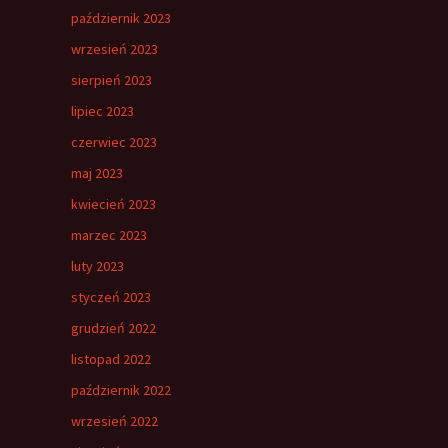
październik 2023
wrzesień 2023
sierpień 2023
lipiec 2023
czerwiec 2023
maj 2023
kwiecień 2023
marzec 2023
luty 2023
styczeń 2023
grudzień 2022
listopad 2022
październik 2022
wrzesień 2022