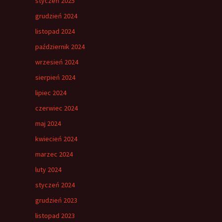
styczeń 2025
grudzień 2024
listopad 2024
październik 2024
wrzesień 2024
sierpień 2024
lipiec 2024
czerwiec 2024
maj 2024
kwiecień 2024
marzec 2024
luty 2024
styczeń 2024
grudzień 2023
listopad 2023