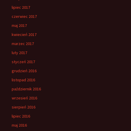
lipiec 2017
czerwiec 2017
maj 2017
kwiecień 2017
marzec 2017
luty 2017
styczeń 2017
grudzień 2016
listopad 2016
październik 2016
wrzesień 2016
sierpień 2016
lipiec 2016
maj 2016