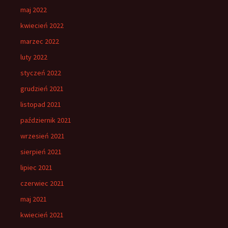
maj 2022
kwiecień 2022
marzec 2022
luty 2022
styczeń 2022
grudzień 2021
listopad 2021
październik 2021
wrzesień 2021
sierpień 2021
lipiec 2021
czerwiec 2021
maj 2021
kwiecień 2021