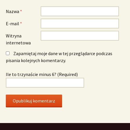
Nazwa
*
E-mail
*
Witryna
internetowa
Zapamiętaj moje dane w tej przeglądarce podczas
pisania kolejnych komentarzy.
Ile to trzynaście minus 6? (Required)