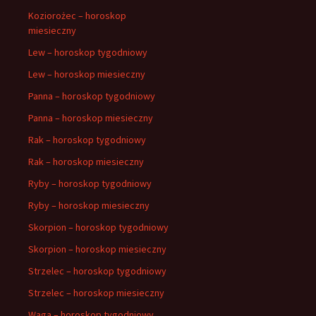
Koziorożec – horoskop
miesieczny
Lew – horoskop tygodniowy
Lew – horoskop miesieczny
Panna – horoskop tygodniowy
Panna – horoskop miesieczny
Rak – horoskop tygodniowy
Rak – horoskop miesieczny
Ryby – horoskop tygodniowy
Ryby – horoskop miesieczny
Skorpion – horoskop tygodniowy
Skorpion – horoskop miesieczny
Strzelec – horoskop tygodniowy
Strzelec – horoskop miesieczny
Waga – horoskop tygodniowy