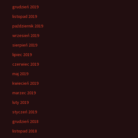
grudzień 2019
listopad 2019
październik 2019
wrzesień 2019
sierpień 2019
lipiec 2019
czerwiec 2019
maj 2019
kwiecień 2019
marzec 2019
luty 2019
styczeń 2019
grudzień 2018
listopad 2018