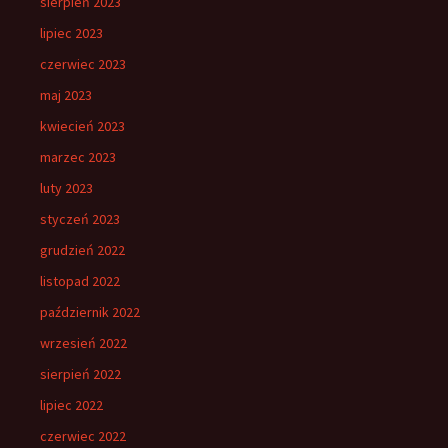
sierpień 2023
lipiec 2023
czerwiec 2023
maj 2023
kwiecień 2023
marzec 2023
luty 2023
styczeń 2023
grudzień 2022
listopad 2022
październik 2022
wrzesień 2022
sierpień 2022
lipiec 2022
czerwiec 2022