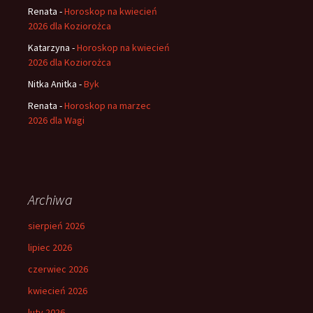
Renata
-
Horoskop na kwiecień
2026 dla Koziorożca
Katarzyna
-
Horoskop na kwiecień
2026 dla Koziorożca
Nitka Anitka
-
Byk
Renata
-
Horoskop na marzec
2026 dla Wagi
Archiwa
sierpień 2026
lipiec 2026
czerwiec 2026
kwiecień 2026
luty 2026