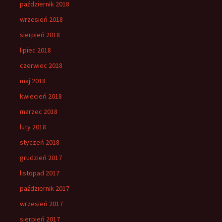
październik 2018
wrzesień 2018
sierpień 2018
lipiec 2018
czerwiec 2018
maj 2018
kwiecień 2018
marzec 2018
luty 2018
styczeń 2018
grudzień 2017
listopad 2017
październik 2017
wrzesień 2017
sierpień 2017