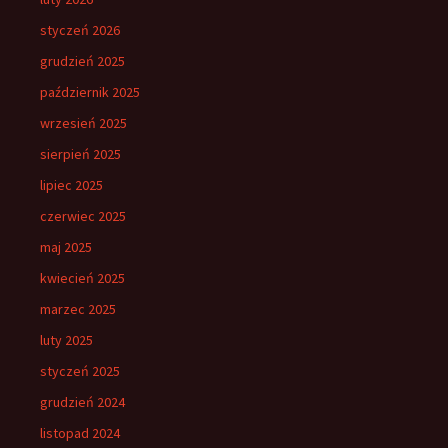
styczeń 2026
grudzień 2025
październik 2025
wrzesień 2025
sierpień 2025
lipiec 2025
czerwiec 2025
maj 2025
kwiecień 2025
marzec 2025
luty 2025
styczeń 2025
grudzień 2024
listopad 2024