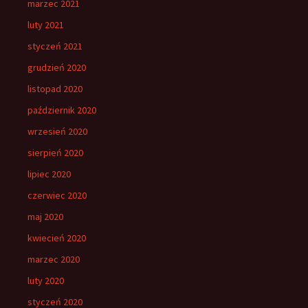
marzec 2021
luty 2021
styczeń 2021
grudzień 2020
listopad 2020
październik 2020
wrzesień 2020
sierpień 2020
lipiec 2020
czerwiec 2020
maj 2020
kwiecień 2020
marzec 2020
luty 2020
styczeń 2020