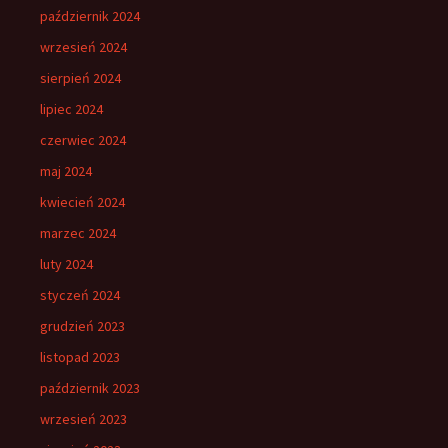
październik 2024
wrzesień 2024
sierpień 2024
lipiec 2024
czerwiec 2024
maj 2024
kwiecień 2024
marzec 2024
luty 2024
styczeń 2024
grudzień 2023
listopad 2023
październik 2023
wrzesień 2023