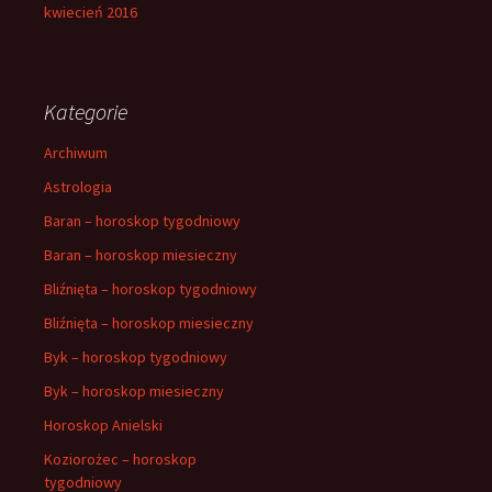
kwiecień 2016
Kategorie
Archiwum
Astrologia
Baran – horoskop tygodniowy
Baran – horoskop miesieczny
Bliźnięta – horoskop tygodniowy
Bliźnięta – horoskop miesieczny
Byk – horoskop tygodniowy
Byk – horoskop miesieczny
Horoskop Anielski
Koziorożec – horoskop
tygodniowy