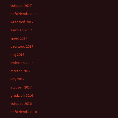
listopad 2017
październik 2017
wrzesień 2017
sierpień 2017
lipiec 2017
czerwiec 2017
maj 2017
kwiecień 2017
marzec 2017
luty 2017
styczeń 2017
grudzień 2016
listopad 2016
październik 2016