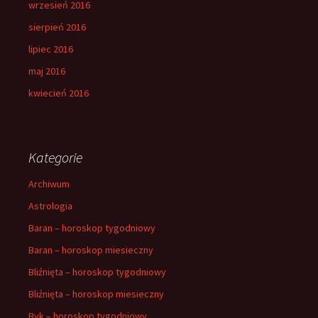
wrzesień 2016
sierpień 2016
lipiec 2016
maj 2016
kwiecień 2016
Kategorie
Archiwum
Astrologia
Baran – horoskop tygodniowy
Baran – horoskop miesieczny
Bliźnięta – horoskop tygodniowy
Bliźnięta – horoskop miesieczny
Byk – horoskop tygodniowy