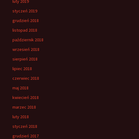
luty 2019
styczeń 2019
grudzień 2018
listopad 2018
październik 2018
wrzesień 2018
sierpień 2018
lipiec 2018
czerwiec 2018
maj 2018
kwiecień 2018
marzec 2018
luty 2018
styczeń 2018
grudzień 2017