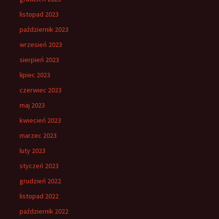
listopad 2023
październik 2023
wrzesień 2023
sierpień 2023
lipiec 2023
czerwiec 2023
maj 2023
kwiecień 2023
marzec 2023
luty 2023
styczeń 2023
grudzień 2022
listopad 2022
październik 2022