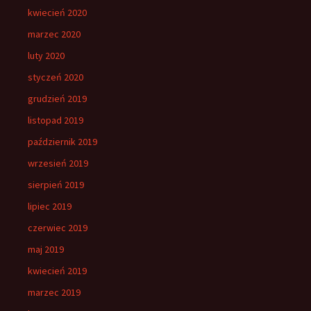
kwiecień 2020
marzec 2020
luty 2020
styczeń 2020
grudzień 2019
listopad 2019
październik 2019
wrzesień 2019
sierpień 2019
lipiec 2019
czerwiec 2019
maj 2019
kwiecień 2019
marzec 2019