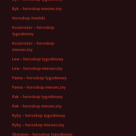
Byk – horoskop miesieczny
Horoskop Anielski
Koziorożec – horoskop
tygodniowy
Koziorożec – horoskop
miesieczny
Lew – horoskop tygodniowy
Lew – horoskop miesieczny
Panna – horoskop tygodniowy
Panna – horoskop miesieczny
Rak – horoskop tygodniowy
Rak – horoskop miesieczny
Ryby – horoskop tygodniowy
Ryby – horoskop miesieczny
Skorpion – horoskop tygodniowy