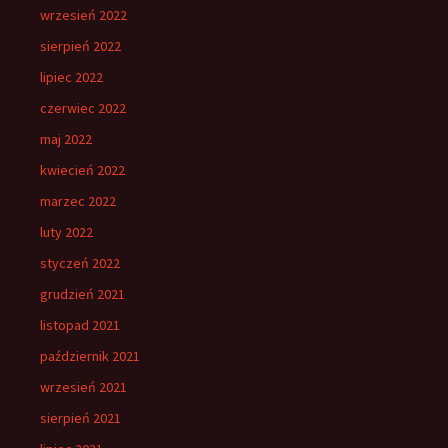
wrzesień 2022
sierpień 2022
lipiec 2022
czerwiec 2022
maj 2022
kwiecień 2022
marzec 2022
luty 2022
styczeń 2022
grudzień 2021
listopad 2021
październik 2021
wrzesień 2021
sierpień 2021