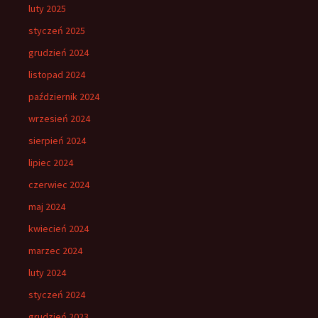
luty 2025
styczeń 2025
grudzień 2024
listopad 2024
październik 2024
wrzesień 2024
sierpień 2024
lipiec 2024
czerwiec 2024
maj 2024
kwiecień 2024
marzec 2024
luty 2024
styczeń 2024
grudzień 2023