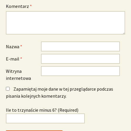
Komentarz
*
Nazwa
*
E-mail
*
Witryna
internetowa
Zapamiętaj moje dane w tej przeglądarce podczas
pisania kolejnych komentarzy.
Ile to trzynaście minus 6? (Required)