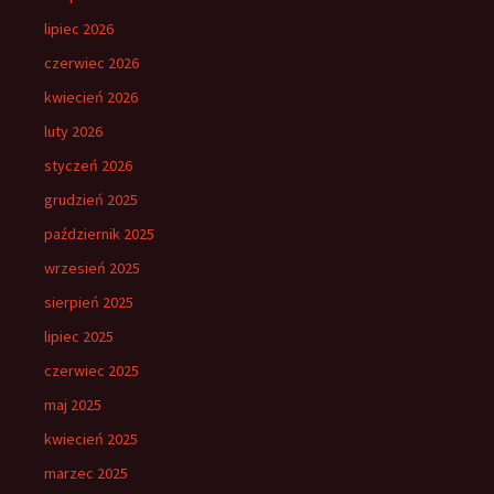
lipiec 2026
czerwiec 2026
kwiecień 2026
luty 2026
styczeń 2026
grudzień 2025
październik 2025
wrzesień 2025
sierpień 2025
lipiec 2025
czerwiec 2025
maj 2025
kwiecień 2025
marzec 2025