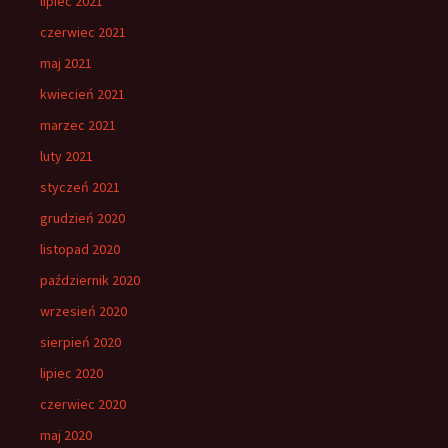
lipiec 2021
czerwiec 2021
maj 2021
kwiecień 2021
marzec 2021
luty 2021
styczeń 2021
grudzień 2020
listopad 2020
październik 2020
wrzesień 2020
sierpień 2020
lipiec 2020
czerwiec 2020
maj 2020