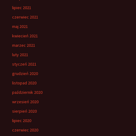
lipiec 2021
czerwiec 2021
maj 2021
kwiecień 2021
marzec 2021
luty 2021
styczeń 2021
grudzień 2020
listopad 2020
październik 2020
wrzesień 2020
sierpień 2020
lipiec 2020
czerwiec 2020