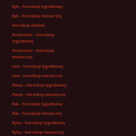
Byk – horoskop tygodniowy
Byk – horoskop miesieczny
Horoskop Anielski
Koziorożec – horoskop
tygodniowy
Koziorożec – horoskop
miesieczny
Lew – horoskop tygodniowy
Lew – horoskop miesieczny
Panna – horoskop tygodniowy
Panna – horoskop miesieczny
Rak – horoskop tygodniowy
Rak – horoskop miesieczny
Ryby – horoskop tygodniowy
Ryby – horoskop miesieczny