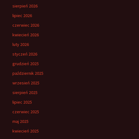
sierpień 2026
lipiec 2026
czerwiec 2026
kwiecień 2026
luty 2026
styczeń 2026
grudzień 2025
październik 2025
wrzesień 2025
sierpień 2025
lipiec 2025
czerwiec 2025
maj 2025
kwiecień 2025