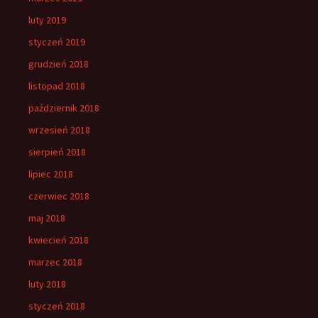
luty 2019
styczeń 2019
grudzień 2018
listopad 2018
październik 2018
wrzesień 2018
sierpień 2018
lipiec 2018
czerwiec 2018
maj 2018
kwiecień 2018
marzec 2018
luty 2018
styczeń 2018