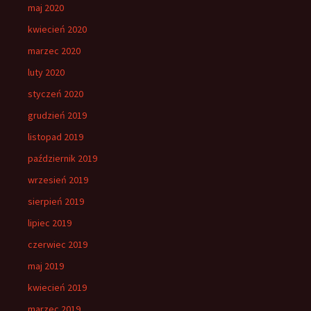
maj 2020
kwiecień 2020
marzec 2020
luty 2020
styczeń 2020
grudzień 2019
listopad 2019
październik 2019
wrzesień 2019
sierpień 2019
lipiec 2019
czerwiec 2019
maj 2019
kwiecień 2019
marzec 2019