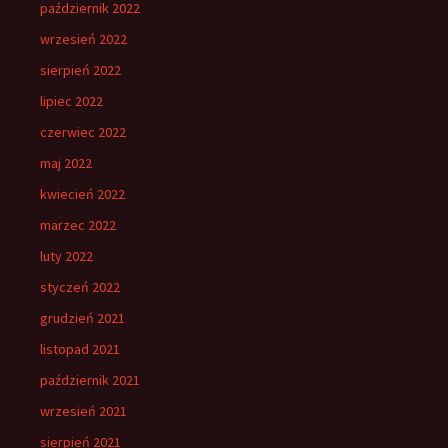
październik 2022
wrzesień 2022
sierpień 2022
lipiec 2022
czerwiec 2022
maj 2022
kwiecień 2022
marzec 2022
luty 2022
styczeń 2022
grudzień 2021
listopad 2021
październik 2021
wrzesień 2021
sierpień 2021