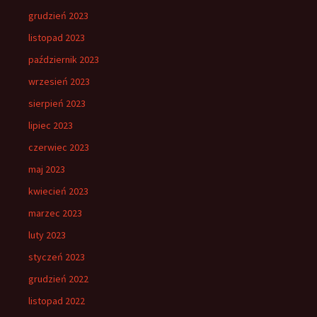
grudzień 2023
listopad 2023
październik 2023
wrzesień 2023
sierpień 2023
lipiec 2023
czerwiec 2023
maj 2023
kwiecień 2023
marzec 2023
luty 2023
styczeń 2023
grudzień 2022
listopad 2022