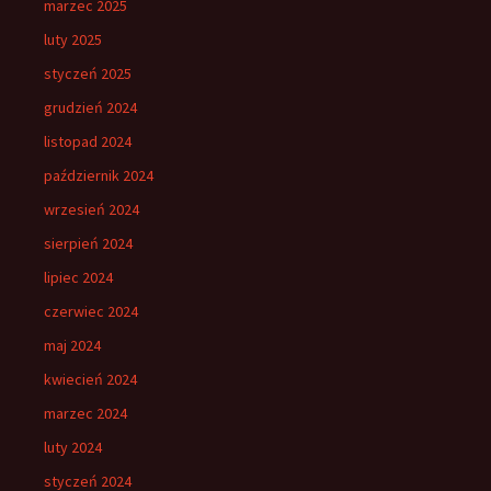
marzec 2025
luty 2025
styczeń 2025
grudzień 2024
listopad 2024
październik 2024
wrzesień 2024
sierpień 2024
lipiec 2024
czerwiec 2024
maj 2024
kwiecień 2024
marzec 2024
luty 2024
styczeń 2024