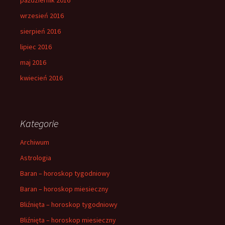
wrzesień 2016
sierpień 2016
lipiec 2016
maj 2016
kwiecień 2016
Kategorie
Archiwum
Astrologia
Baran – horoskop tygodniowy
Baran – horoskop miesieczny
Bliźnięta – horoskop tygodniowy
Bliźnięta – horoskop miesieczny