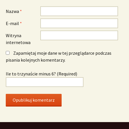
Nazwa
*
E-mail
*
Witryna
internetowa
Zapamiętaj moje dane w tej przeglądarce podczas
pisania kolejnych komentarzy.
Ile to trzynaście minus 6? (Required)