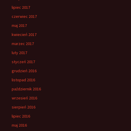
lipiec 2017
czerwiec 2017
maj 2017
kwiecień 2017
marzec 2017
luty 2017
styczeń 2017
grudzień 2016
listopad 2016
październik 2016
wrzesień 2016
sierpień 2016
lipiec 2016
maj 2016