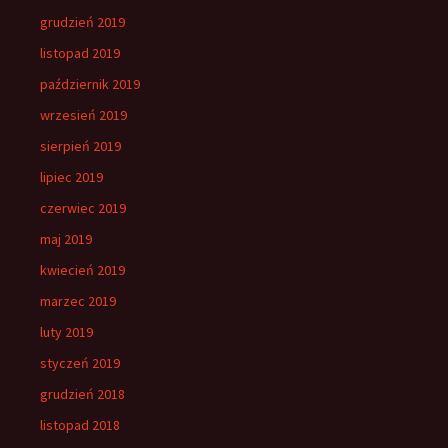
grudzień 2019
listopad 2019
październik 2019
wrzesień 2019
sierpień 2019
lipiec 2019
czerwiec 2019
maj 2019
kwiecień 2019
marzec 2019
luty 2019
styczeń 2019
grudzień 2018
listopad 2018