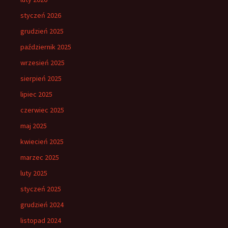
styczeń 2026
grudzień 2025
październik 2025
wrzesień 2025
sierpień 2025
lipiec 2025
czerwiec 2025
maj 2025
kwiecień 2025
marzec 2025
luty 2025
styczeń 2025
grudzień 2024
listopad 2024