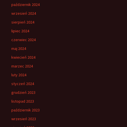
październik 2024
wrzesień 2024
sierpień 2024
lipiec 2024
czerwiec 2024
maj 2024
kwiecień 2024
marzec 2024
luty 2024
styczeń 2024
grudzień 2023
listopad 2023
październik 2023
wrzesień 2023