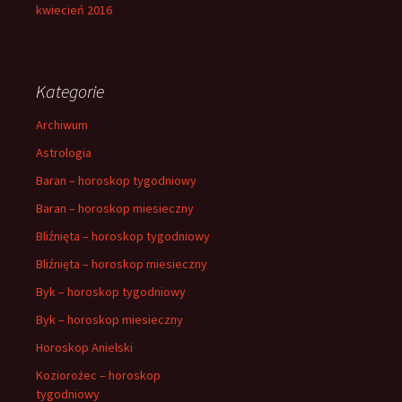
kwiecień 2016
Kategorie
Archiwum
Astrologia
Baran – horoskop tygodniowy
Baran – horoskop miesieczny
Bliźnięta – horoskop tygodniowy
Bliźnięta – horoskop miesieczny
Byk – horoskop tygodniowy
Byk – horoskop miesieczny
Horoskop Anielski
Koziorożec – horoskop
tygodniowy