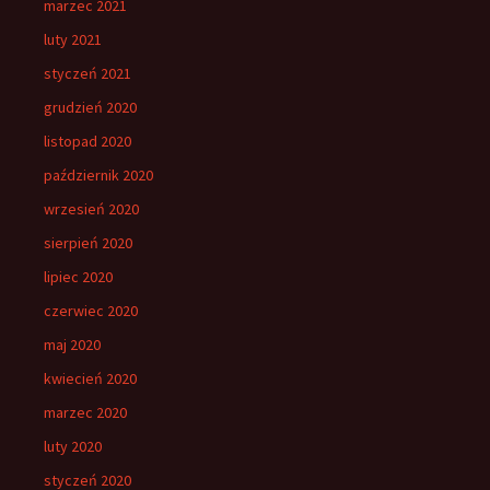
marzec 2021
luty 2021
styczeń 2021
grudzień 2020
listopad 2020
październik 2020
wrzesień 2020
sierpień 2020
lipiec 2020
czerwiec 2020
maj 2020
kwiecień 2020
marzec 2020
luty 2020
styczeń 2020