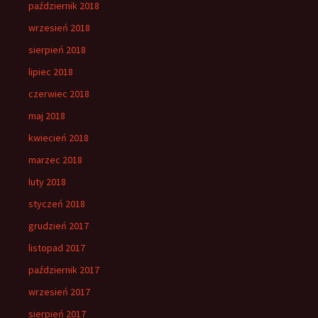
październik 2018
wrzesień 2018
sierpień 2018
lipiec 2018
czerwiec 2018
maj 2018
kwiecień 2018
marzec 2018
luty 2018
styczeń 2018
grudzień 2017
listopad 2017
październik 2017
wrzesień 2017
sierpień 2017