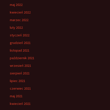
maj 2022
kwiecień 2022
marzec 2022
luty 2022
styczeń 2022
grudzień 2021
listopad 2021
październik 2021
wrzesień 2021
sierpień 2021
lipiec 2021
czerwiec 2021
maj 2021
kwiecień 2021