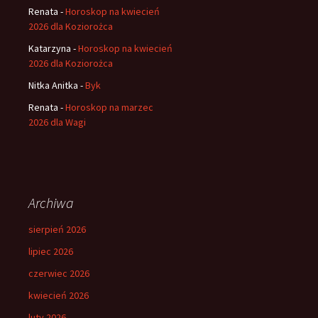
Renata
-
Horoskop na kwiecień
2026 dla Koziorożca
Katarzyna
-
Horoskop na kwiecień
2026 dla Koziorożca
Nitka Anitka
-
Byk
Renata
-
Horoskop na marzec
2026 dla Wagi
Archiwa
sierpień 2026
lipiec 2026
czerwiec 2026
kwiecień 2026
luty 2026