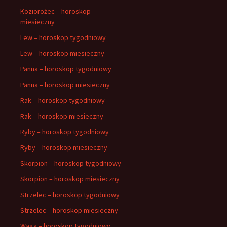
Koziorożec – horoskop
miesieczny
Lew – horoskop tygodniowy
Lew – horoskop miesieczny
Panna – horoskop tygodniowy
Panna – horoskop miesieczny
Rak – horoskop tygodniowy
Rak – horoskop miesieczny
Ryby – horoskop tygodniowy
Ryby – horoskop miesieczny
Skorpion – horoskop tygodniowy
Skorpion – horoskop miesieczny
Strzelec – horoskop tygodniowy
Strzelec – horoskop miesieczny
Waga – horoskop tygodniowy