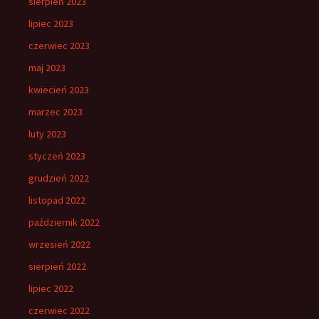
sierpień 2023
lipiec 2023
czerwiec 2023
maj 2023
kwiecień 2023
marzec 2023
luty 2023
styczeń 2023
grudzień 2022
listopad 2022
październik 2022
wrzesień 2022
sierpień 2022
lipiec 2022
czerwiec 2022