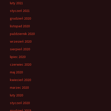
luty 2021
styczeń 2021
grudzień 2020
listopad 2020
październik 2020
wrzesień 2020
sierpień 2020
lipiec 2020
czerwiec 2020
maj 2020
kwiecień 2020
marzec 2020
luty 2020
styczeń 2020
grudzień 2019