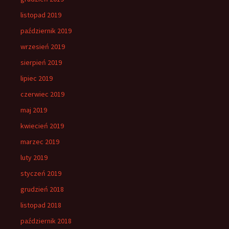
listopad 2019
październik 2019
wrzesień 2019
sierpień 2019
lipiec 2019
czerwiec 2019
maj 2019
kwiecień 2019
marzec 2019
luty 2019
styczeń 2019
grudzień 2018
listopad 2018
październik 2018