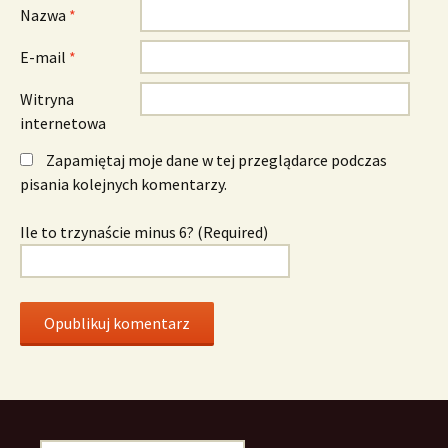
Nazwa
*
E-mail
*
Witryna
internetowa
Zapamiętaj moje dane w tej przeglądarce podczas
pisania kolejnych komentarzy.
Ile to trzynaście minus 6? (Required)