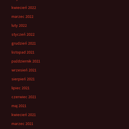
kwiecień 2022
marzec 2022
luty 2022
styczeń 2022
grudzień 2021
listopad 2021
październik 2021
wrzesień 2021
sierpień 2021
lipiec 2021
czerwiec 2021
maj 2021
kwiecień 2021
marzec 2021