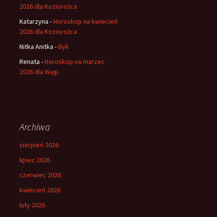
2026 dla Koziorożca
Katarzyna
-
Horoskop na kwiecień
2026 dla Koziorożca
Nitka Anitka
-
Byk
Renata
-
Horoskop na marzec
2026 dla Wagi
Archiwa
sierpień 2026
lipiec 2026
czerwiec 2026
kwiecień 2026
luty 2026