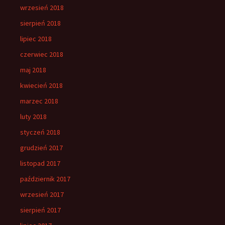
wrzesień 2018
sierpień 2018
lipiec 2018
czerwiec 2018
maj 2018
kwiecień 2018
marzec 2018
luty 2018
styczeń 2018
grudzień 2017
listopad 2017
październik 2017
wrzesień 2017
sierpień 2017