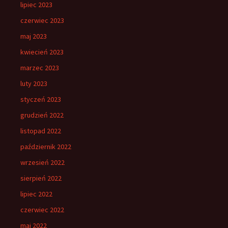
lipiec 2023
czerwiec 2023
maj 2023
kwiecień 2023
marzec 2023
luty 2023
styczeń 2023
grudzień 2022
listopad 2022
październik 2022
wrzesień 2022
sierpień 2022
lipiec 2022
czerwiec 2022
maj 2022