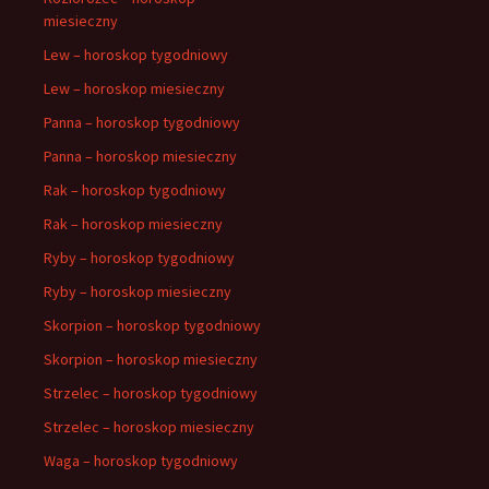
miesieczny
Lew – horoskop tygodniowy
Lew – horoskop miesieczny
Panna – horoskop tygodniowy
Panna – horoskop miesieczny
Rak – horoskop tygodniowy
Rak – horoskop miesieczny
Ryby – horoskop tygodniowy
Ryby – horoskop miesieczny
Skorpion – horoskop tygodniowy
Skorpion – horoskop miesieczny
Strzelec – horoskop tygodniowy
Strzelec – horoskop miesieczny
Waga – horoskop tygodniowy