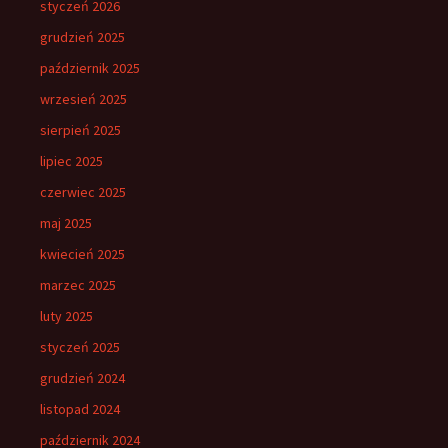
styczeń 2026
grudzień 2025
październik 2025
wrzesień 2025
sierpień 2025
lipiec 2025
czerwiec 2025
maj 2025
kwiecień 2025
marzec 2025
luty 2025
styczeń 2025
grudzień 2024
listopad 2024
październik 2024