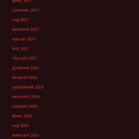
lipiec 2017
czerwiec 2017
maj 2017
kwiecień 2017
marzec 2017
luty 2017
styczeń 2017
grudzień 2016
listopad 2016
październik 2016
wrzesień 2016
sierpień 2016
lipiec 2016
maj 2016
kwiecień 2016