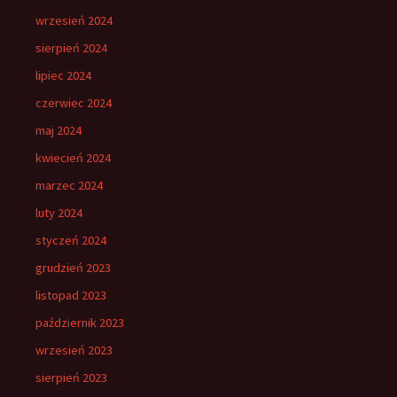
wrzesień 2024
sierpień 2024
lipiec 2024
czerwiec 2024
maj 2024
kwiecień 2024
marzec 2024
luty 2024
styczeń 2024
grudzień 2023
listopad 2023
październik 2023
wrzesień 2023
sierpień 2023