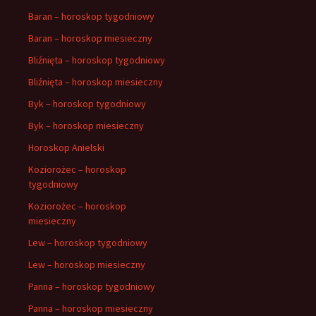
Baran – horoskop tygodniowy
Baran – horoskop miesieczny
Bliźnięta – horoskop tygodniowy
Bliźnięta – horoskop miesieczny
Byk – horoskop tygodniowy
Byk – horoskop miesieczny
Horoskop Anielski
Koziorożec – horoskop
tygodniowy
Koziorożec – horoskop
miesieczny
Lew – horoskop tygodniowy
Lew – horoskop miesieczny
Panna – horoskop tygodniowy
Panna – horoskop miesieczny