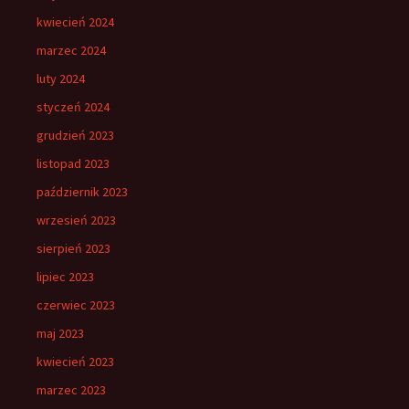
kwiecień 2024
marzec 2024
luty 2024
styczeń 2024
grudzień 2023
listopad 2023
październik 2023
wrzesień 2023
sierpień 2023
lipiec 2023
czerwiec 2023
maj 2023
kwiecień 2023
marzec 2023