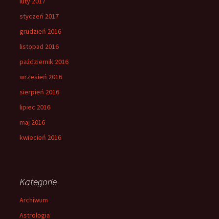
luty 2017
styczeń 2017
grudzień 2016
listopad 2016
październik 2016
wrzesień 2016
sierpień 2016
lipiec 2016
maj 2016
kwiecień 2016
Kategorie
Archiwum
Astrologia