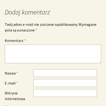
Dodaj komentarz
Twój adres e-mail nie zostanie opublikowany.
Wymagane
pola są oznaczone
*
Komentarz
*
Nazwa
*
E-mail
*
Witryna
internetowa