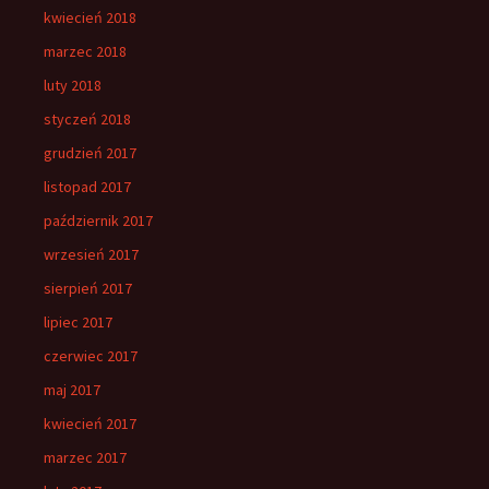
kwiecień 2018
marzec 2018
luty 2018
styczeń 2018
grudzień 2017
listopad 2017
październik 2017
wrzesień 2017
sierpień 2017
lipiec 2017
czerwiec 2017
maj 2017
kwiecień 2017
marzec 2017