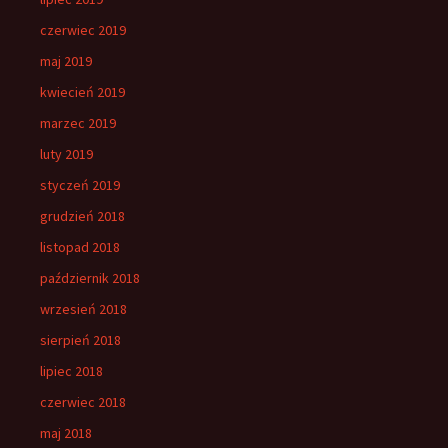
czerwiec 2019
maj 2019
kwiecień 2019
marzec 2019
luty 2019
styczeń 2019
grudzień 2018
listopad 2018
październik 2018
wrzesień 2018
sierpień 2018
lipiec 2018
czerwiec 2018
maj 2018