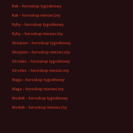
Rak – horoskop tygodniowy
Rak – horoskop miesieczny
Ryby – horoskop tygodniowy
Ryby – horoskop miesieczny
Skorpion – horoskop tygodniowy
Skorpion – horoskop miesieczny
Strzelec – horoskop tygodniowy
Strzelec – horoskop miesieczny
Waga – horoskop tygodniowy
Waga – horoskop miesieczny
Wodnik – horoskop tygodniowy
Wodnik – horoskop miesieczny