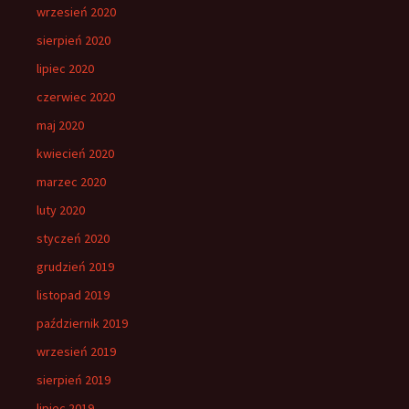
wrzesień 2020
sierpień 2020
lipiec 2020
czerwiec 2020
maj 2020
kwiecień 2020
marzec 2020
luty 2020
styczeń 2020
grudzień 2019
listopad 2019
październik 2019
wrzesień 2019
sierpień 2019
lipiec 2019