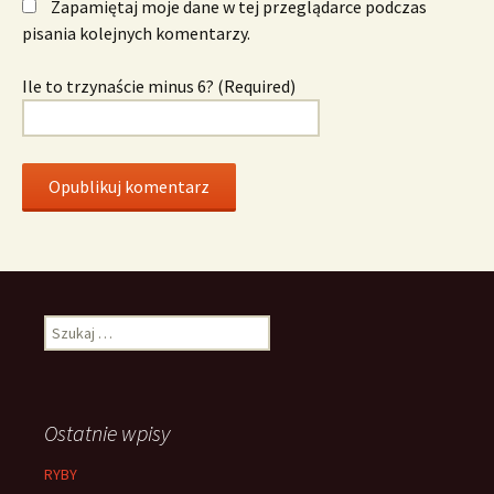
Zapamiętaj moje dane w tej przeglądarce podczas
pisania kolejnych komentarzy.
Ile to trzynaście minus 6? (Required)
Szukaj:
Ostatnie wpisy
RYBY