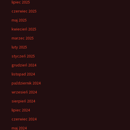
lipiec 2025
czerwiec 2025
maj 2025
kwiecień 2025
marzec 2025
luty 2025
styczeń 2025
grudzień 2024
listopad 2024
październik 2024
wrzesień 2024
sierpień 2024
lipiec 2024
czerwiec 2024
maj 2024