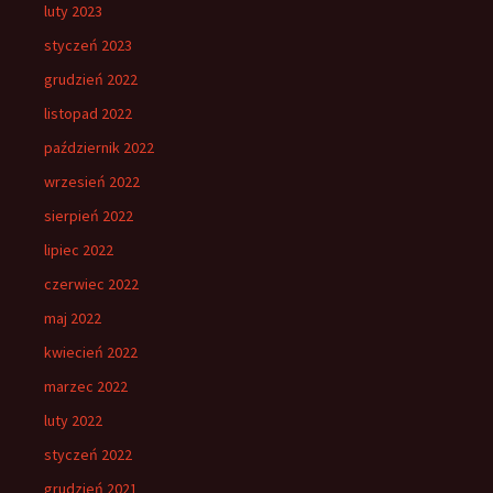
luty 2023
styczeń 2023
grudzień 2022
listopad 2022
październik 2022
wrzesień 2022
sierpień 2022
lipiec 2022
czerwiec 2022
maj 2022
kwiecień 2022
marzec 2022
luty 2022
styczeń 2022
grudzień 2021