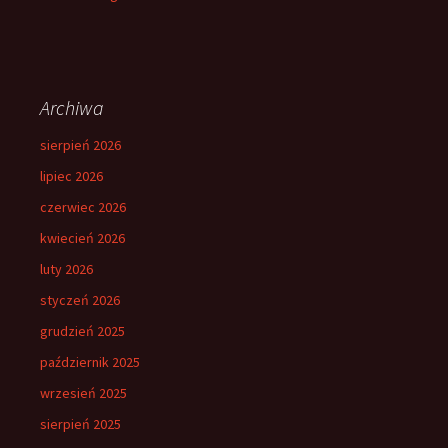
Archiwa
sierpień 2026
lipiec 2026
czerwiec 2026
kwiecień 2026
luty 2026
styczeń 2026
grudzień 2025
październik 2025
wrzesień 2025
sierpień 2025