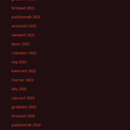
listopad 2021
październik 2021
wrzesień 2021
sierpień 2021
lipiec 2021
czerwiec 2021
maj 2021
kwiecień 2021
marzec 2021
luty 2021
styczeń 2021
grudzień 2020
listopad 2020
październik 2020