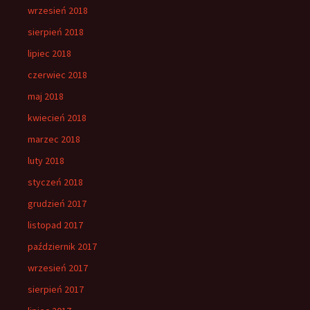
wrzesień 2018
sierpień 2018
lipiec 2018
czerwiec 2018
maj 2018
kwiecień 2018
marzec 2018
luty 2018
styczeń 2018
grudzień 2017
listopad 2017
październik 2017
wrzesień 2017
sierpień 2017