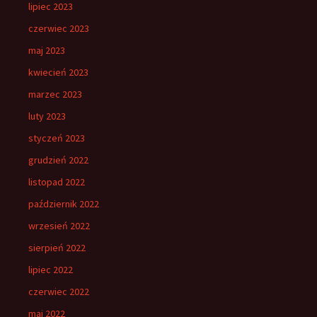
lipiec 2023
czerwiec 2023
maj 2023
kwiecień 2023
marzec 2023
luty 2023
styczeń 2023
grudzień 2022
listopad 2022
październik 2022
wrzesień 2022
sierpień 2022
lipiec 2022
czerwiec 2022
maj 2022