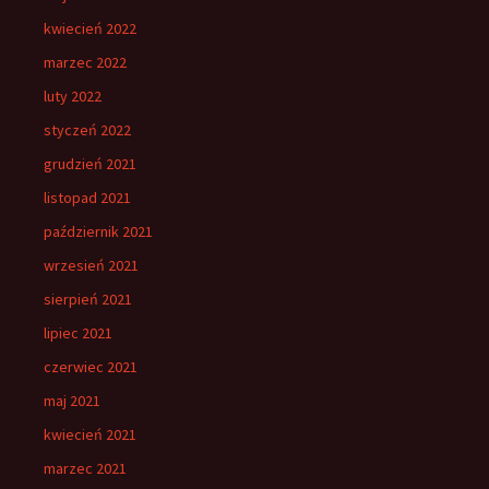
kwiecień 2022
marzec 2022
luty 2022
styczeń 2022
grudzień 2021
listopad 2021
październik 2021
wrzesień 2021
sierpień 2021
lipiec 2021
czerwiec 2021
maj 2021
kwiecień 2021
marzec 2021