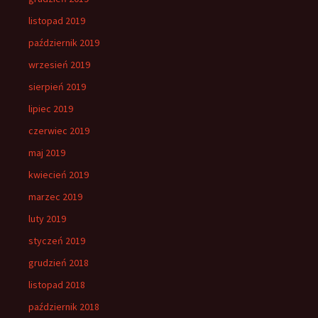
listopad 2019
październik 2019
wrzesień 2019
sierpień 2019
lipiec 2019
czerwiec 2019
maj 2019
kwiecień 2019
marzec 2019
luty 2019
styczeń 2019
grudzień 2018
listopad 2018
październik 2018