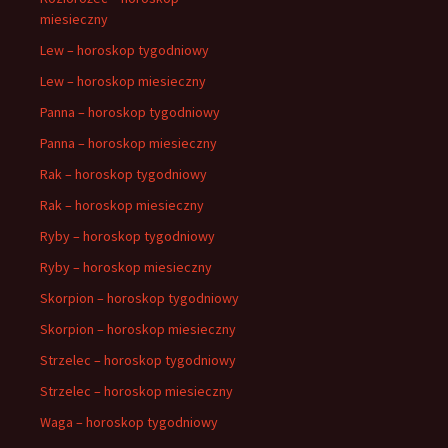
miesieczny
Lew – horoskop tygodniowy
Lew – horoskop miesieczny
Panna – horoskop tygodniowy
Panna – horoskop miesieczny
Rak – horoskop tygodniowy
Rak – horoskop miesieczny
Ryby – horoskop tygodniowy
Ryby – horoskop miesieczny
Skorpion – horoskop tygodniowy
Skorpion – horoskop miesieczny
Strzelec – horoskop tygodniowy
Strzelec – horoskop miesieczny
Waga – horoskop tygodniowy