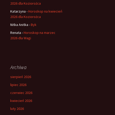
2026 dla Koziorożca
Katarzyna
-
Horoskop na kwiecień
2026 dla Koziorożca
Nitka Anitka
-
Byk
Renata
-
Horoskop na marzec
2026 dla Wagi
Archiwa
sierpień 2026
lipiec 2026
czerwiec 2026
kwiecień 2026
luty 2026