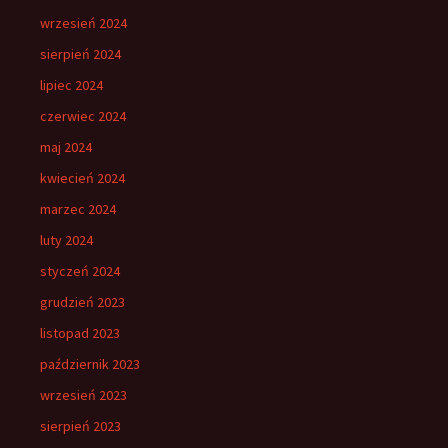
wrzesień 2024
sierpień 2024
lipiec 2024
czerwiec 2024
maj 2024
kwiecień 2024
marzec 2024
luty 2024
styczeń 2024
grudzień 2023
listopad 2023
październik 2023
wrzesień 2023
sierpień 2023