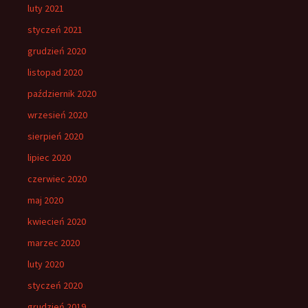
luty 2021
styczeń 2021
grudzień 2020
listopad 2020
październik 2020
wrzesień 2020
sierpień 2020
lipiec 2020
czerwiec 2020
maj 2020
kwiecień 2020
marzec 2020
luty 2020
styczeń 2020
grudzień 2019