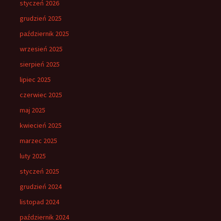
styczeń 2026
grudzień 2025
październik 2025
wrzesień 2025
sierpień 2025
lipiec 2025
czerwiec 2025
maj 2025
kwiecień 2025
marzec 2025
luty 2025
styczeń 2025
grudzień 2024
listopad 2024
październik 2024