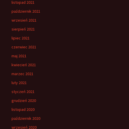
listopad 2021
październik 2021
wrzesień 2021
sierpień 2021
lipiec 2021
czerwiec 2021
maj 2021
kwiecień 2021
marzec 2021
luty 2021
styczeń 2021
grudzień 2020
listopad 2020
październik 2020
wrzesień 2020