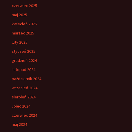
czerwiec 2025
maj 2025
kwiecień 2025
marzec 2025
luty 2025
styczeń 2025
grudzień 2024
listopad 2024
październik 2024
wrzesień 2024
sierpień 2024
lipiec 2024
czerwiec 2024
maj 2024