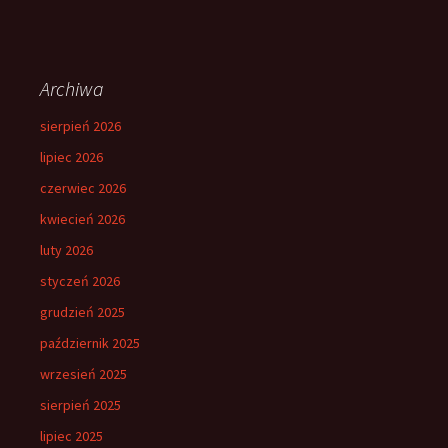
Archiwa
sierpień 2026
lipiec 2026
czerwiec 2026
kwiecień 2026
luty 2026
styczeń 2026
grudzień 2025
październik 2025
wrzesień 2025
sierpień 2025
lipiec 2025