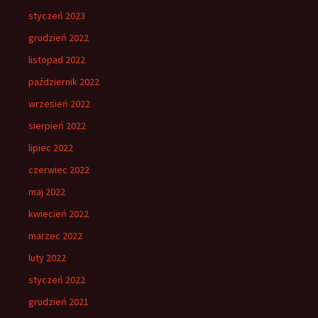
styczeń 2023
grudzień 2022
listopad 2022
październik 2022
wrzesień 2022
sierpień 2022
lipiec 2022
czerwiec 2022
maj 2022
kwiecień 2022
marzec 2022
luty 2022
styczeń 2022
grudzień 2021