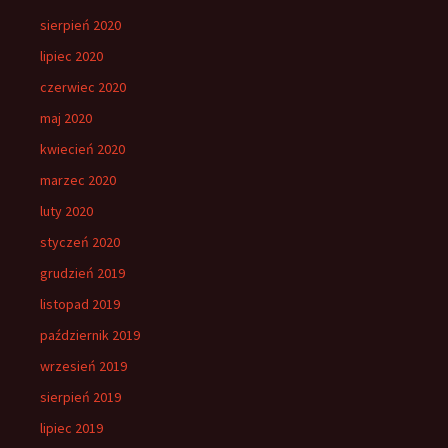
sierpień 2020
lipiec 2020
czerwiec 2020
maj 2020
kwiecień 2020
marzec 2020
luty 2020
styczeń 2020
grudzień 2019
listopad 2019
październik 2019
wrzesień 2019
sierpień 2019
lipiec 2019