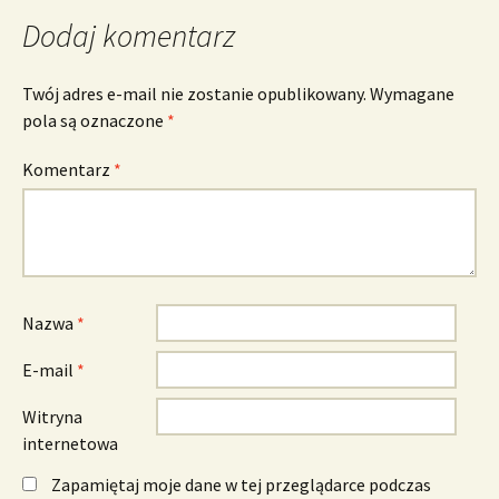
Dodaj komentarz
Twój adres e-mail nie zostanie opublikowany.
Wymagane
pola są oznaczone
*
Komentarz
*
Nazwa
*
E-mail
*
Witryna
internetowa
Zapamiętaj moje dane w tej przeglądarce podczas