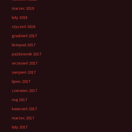
marzec 2018
luty 2018
styczeń 2018
grudzień 2017
listopad 2017
październik 2017
wrzesień 2017
sierpień 2017
lipiec 2017
czerwiec 2017
maj 2017
kwiecień 2017
marzec 2017
luty 2017