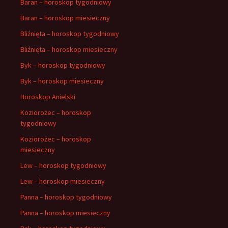
Baran – horoskop tygodniowy
Baran – horoskop miesieczny
Bliźnięta – horoskop tygodniowy
Bliźnięta – horoskop miesieczny
Byk – horoskop tygodniowy
Byk – horoskop miesieczny
Horoskop Anielski
Koziorożec – horoskop
tygodniowy
Koziorożec – horoskop
miesieczny
Lew – horoskop tygodniowy
Lew – horoskop miesieczny
Panna – horoskop tygodniowy
Panna – horoskop miesieczny