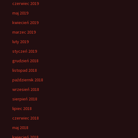
czerwiec 2019
maj 2019
kwiecień 2019
marzec 2019
luty 2019
styczeń 2019
grudzień 2018
listopad 2018
październik 2018
wrzesień 2018
sierpień 2018
lipiec 2018
czerwiec 2018
maj 2018
kwiecień 2018