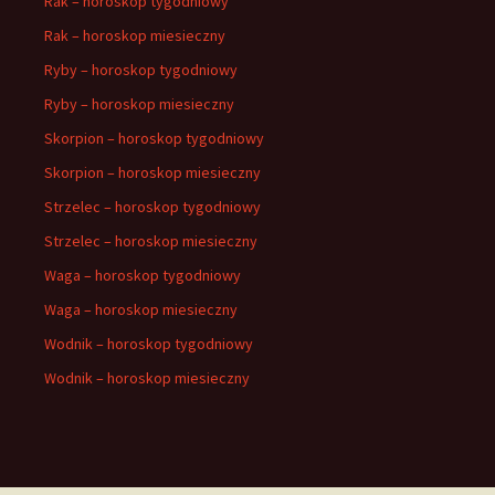
Rak – horoskop tygodniowy
Rak – horoskop miesieczny
Ryby – horoskop tygodniowy
Ryby – horoskop miesieczny
Skorpion – horoskop tygodniowy
Skorpion – horoskop miesieczny
Strzelec – horoskop tygodniowy
Strzelec – horoskop miesieczny
Waga – horoskop tygodniowy
Waga – horoskop miesieczny
Wodnik – horoskop tygodniowy
Wodnik – horoskop miesieczny