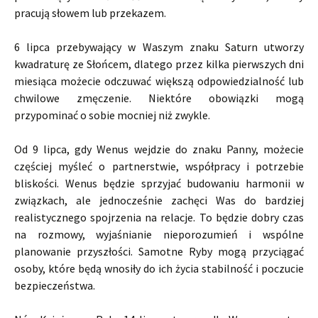
pracują słowem lub przekazem.
6 lipca przebywający w Waszym znaku Saturn utworzy
kwadraturę ze Słońcem, dlatego przez kilka pierwszych dni
miesiąca możecie odczuwać większą odpowiedzialność lub
chwilowe zmęczenie. Niektóre obowiązki mogą
przypominać o sobie mocniej niż zwykle.
Od 9 lipca, gdy Wenus wejdzie do znaku Panny, możecie
częściej myśleć o partnerstwie, współpracy i potrzebie
bliskości. Wenus będzie sprzyjać budowaniu harmonii w
związkach, ale jednocześnie zachęci Was do bardziej
realistycznego spojrzenia na relacje. To będzie dobry czas
na rozmowy, wyjaśnianie nieporozumień i wspólne
planowanie przyszłości. Samotne Ryby mogą przyciągać
osoby, które będą wnosiły do ich życia stabilność i poczucie
bezpieczeństwa.