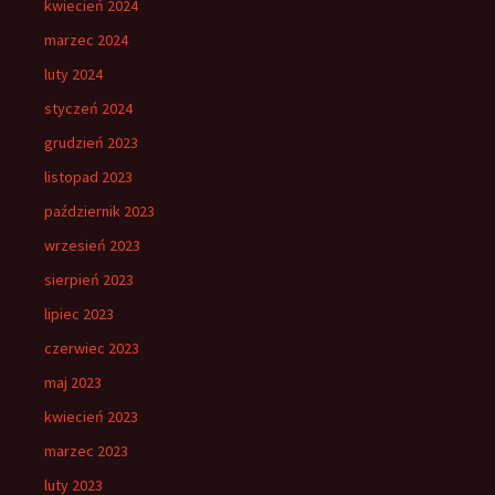
kwiecień 2024
marzec 2024
luty 2024
styczeń 2024
grudzień 2023
listopad 2023
październik 2023
wrzesień 2023
sierpień 2023
lipiec 2023
czerwiec 2023
maj 2023
kwiecień 2023
marzec 2023
luty 2023