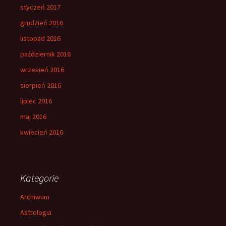
styczeń 2017
grudzień 2016
listopad 2016
październik 2016
wrzesień 2016
sierpień 2016
lipiec 2016
maj 2016
kwiecień 2016
Kategorie
Archiwum
Astrologia