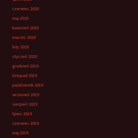
czerwiec 2020
maj 2020
kwiecień 2020
marzec 2020
luty 2020
styczeń 2020
grudzień 2019
listopad 2019
październik 2019
wrzesień 2019
sierpień 2019
lipiec 2019
czerwiec 2019
maj 2019