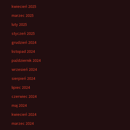
kwiecień 2025
marzec 2025
luty 2025
styczeń 2025
grudzień 2024
listopad 2024
październik 2024
wrzesień 2024
sierpień 2024
lipiec 2024
czerwiec 2024
maj 2024
kwiecień 2024
marzec 2024