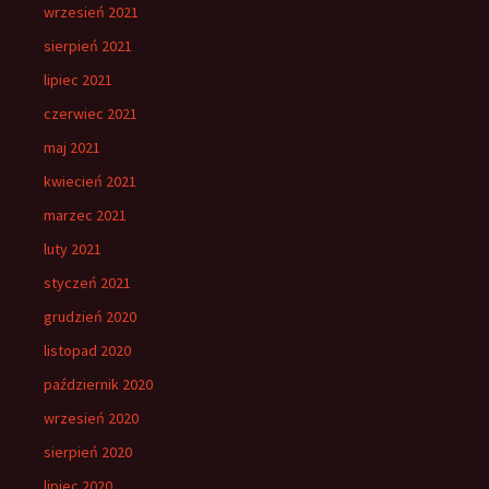
wrzesień 2021
sierpień 2021
lipiec 2021
czerwiec 2021
maj 2021
kwiecień 2021
marzec 2021
luty 2021
styczeń 2021
grudzień 2020
listopad 2020
październik 2020
wrzesień 2020
sierpień 2020
lipiec 2020