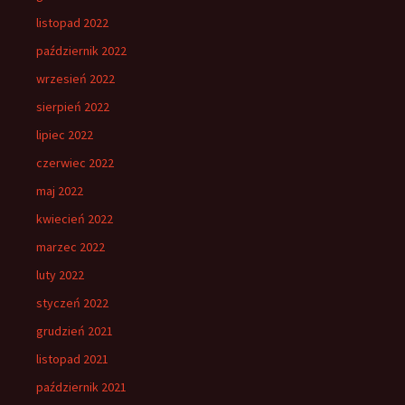
listopad 2022
październik 2022
wrzesień 2022
sierpień 2022
lipiec 2022
czerwiec 2022
maj 2022
kwiecień 2022
marzec 2022
luty 2022
styczeń 2022
grudzień 2021
listopad 2021
październik 2021