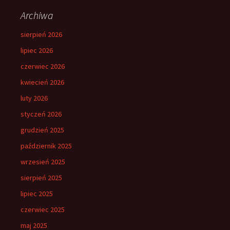
Archiwa
sierpień 2026
lipiec 2026
czerwiec 2026
kwiecień 2026
luty 2026
styczeń 2026
grudzień 2025
październik 2025
wrzesień 2025
sierpień 2025
lipiec 2025
czerwiec 2025
maj 2025