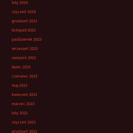
luty 2024
styczeń 2024
grudzień 2023
listopad 2023
październik 2023
wrzesień 2023
sierpień 2023
lipiec 2023
czerwiec 2023
maj 2023
kwiecień 2023
marzec 2023
luty 2023
styczeń 2023
grudzień 2022