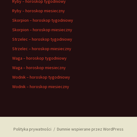
Ryby – horoskop tygodniowy
Ryby – horoskop miesieczny
Skorpion – horoskop tygodniowy
Skorpion – horoskop miesieczny
Strzelec – horoskop tygodniowy
Strzelec – horoskop miesieczny
Waga – horoskop tygodniowy
Waga – horoskop miesieczny
Wodnik – horoskop tygodniowy
Wodnik – horoskop miesieczny
Polityka prywatności
Dumnie wspierane przez WordPress