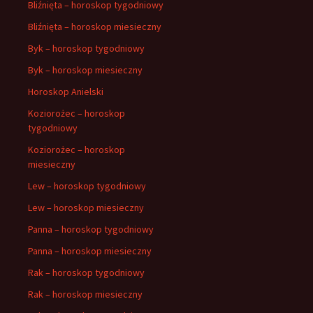
Bliźnięta – horoskop tygodniowy
Bliźnięta – horoskop miesieczny
Byk – horoskop tygodniowy
Byk – horoskop miesieczny
Horoskop Anielski
Koziorożec – horoskop
tygodniowy
Koziorożec – horoskop
miesieczny
Lew – horoskop tygodniowy
Lew – horoskop miesieczny
Panna – horoskop tygodniowy
Panna – horoskop miesieczny
Rak – horoskop tygodniowy
Rak – horoskop miesieczny