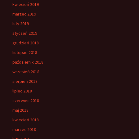
kwiecień 2019
marzec 2019
luty 2019
styczeń 2019
grudzień 2018
listopad 2018
październik 2018
wrzesień 2018
sierpień 2018
lipiec 2018
czerwiec 2018
maj 2018
kwiecień 2018
marzec 2018
luty 2018