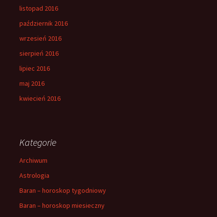
listopad 2016
październik 2016
wrzesień 2016
sierpień 2016
lipiec 2016
maj 2016
kwiecień 2016
Kategorie
Archiwum
Astrologia
Baran – horoskop tygodniowy
Baran – horoskop miesieczny