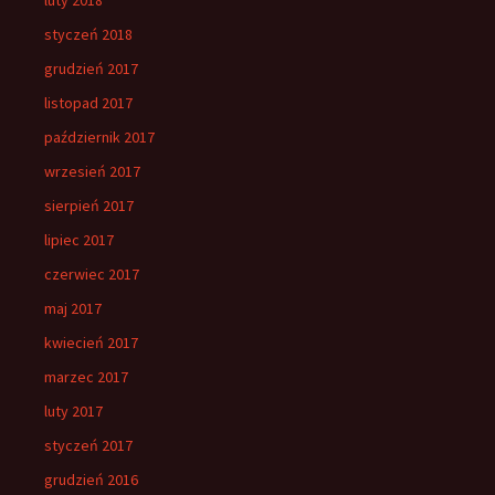
styczeń 2018
grudzień 2017
listopad 2017
październik 2017
wrzesień 2017
sierpień 2017
lipiec 2017
czerwiec 2017
maj 2017
kwiecień 2017
marzec 2017
luty 2017
styczeń 2017
grudzień 2016