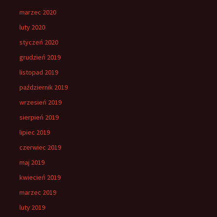
marzec 2020
luty 2020
styczeń 2020
grudzień 2019
listopad 2019
październik 2019
wrzesień 2019
sierpień 2019
lipiec 2019
czerwiec 2019
maj 2019
kwiecień 2019
marzec 2019
luty 2019