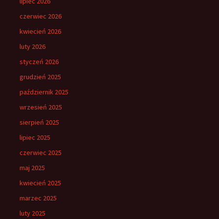
lipiec 2026
czerwiec 2026
kwiecień 2026
luty 2026
styczeń 2026
grudzień 2025
październik 2025
wrzesień 2025
sierpień 2025
lipiec 2025
czerwiec 2025
maj 2025
kwiecień 2025
marzec 2025
luty 2025