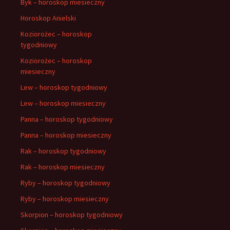
Byk – horoskop miesieczny
Horoskop Anielski
Koziorożec – horoskop
tygodniowy
Koziorożec – horoskop
miesieczny
Lew – horoskop tygodniowy
Lew – horoskop miesieczny
Panna – horoskop tygodniowy
Panna – horoskop miesieczny
Rak – horoskop tygodniowy
Rak – horoskop miesieczny
Ryby – horoskop tygodniowy
Ryby – horoskop miesieczny
Skorpion – horoskop tygodniowy