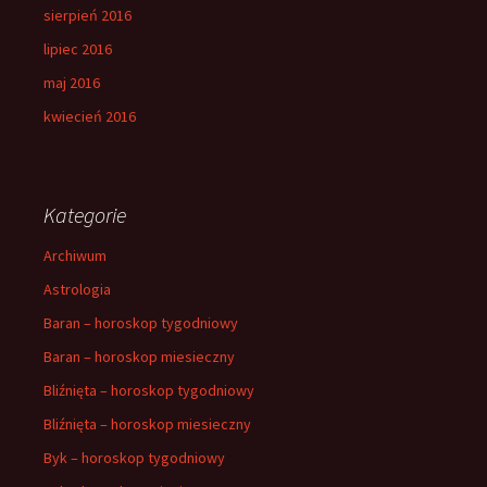
sierpień 2016
lipiec 2016
maj 2016
kwiecień 2016
Kategorie
Archiwum
Astrologia
Baran – horoskop tygodniowy
Baran – horoskop miesieczny
Bliźnięta – horoskop tygodniowy
Bliźnięta – horoskop miesieczny
Byk – horoskop tygodniowy