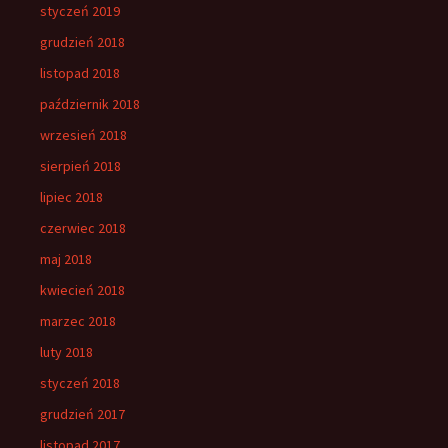
styczeń 2019
grudzień 2018
listopad 2018
październik 2018
wrzesień 2018
sierpień 2018
lipiec 2018
czerwiec 2018
maj 2018
kwiecień 2018
marzec 2018
luty 2018
styczeń 2018
grudzień 2017
listopad 2017