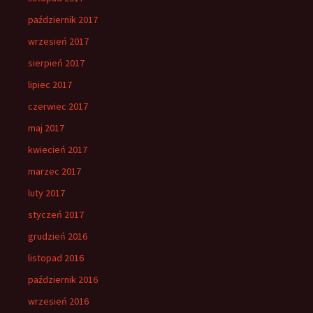
październik 2017
wrzesień 2017
sierpień 2017
lipiec 2017
czerwiec 2017
maj 2017
kwiecień 2017
marzec 2017
luty 2017
styczeń 2017
grudzień 2016
listopad 2016
październik 2016
wrzesień 2016