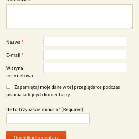
Nazwa
*
E-mail
*
Witryna
internetowa
Zapamiętaj moje dane w tej przeglądarce podczas
pisania kolejnych komentarzy.
Ile to trzynaście minus 6? (Required)