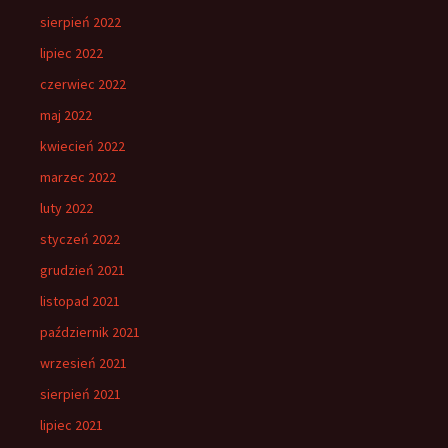
sierpień 2022
lipiec 2022
czerwiec 2022
maj 2022
kwiecień 2022
marzec 2022
luty 2022
styczeń 2022
grudzień 2021
listopad 2021
październik 2021
wrzesień 2021
sierpień 2021
lipiec 2021