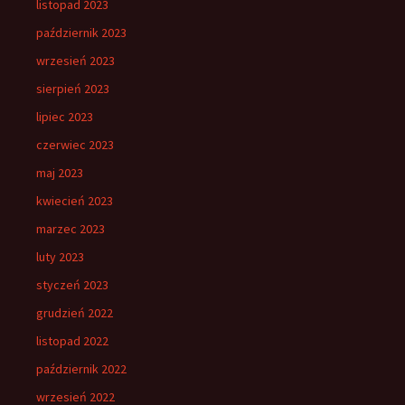
listopad 2023
październik 2023
wrzesień 2023
sierpień 2023
lipiec 2023
czerwiec 2023
maj 2023
kwiecień 2023
marzec 2023
luty 2023
styczeń 2023
grudzień 2022
listopad 2022
październik 2022
wrzesień 2022