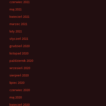
czerwiec 2021
maj 2021
kwiecień 2021
marzec 2021
luty 2021
styczeń 2021
grudzień 2020
listopad 2020
październik 2020
wrzesień 2020
sierpień 2020
lipiec 2020
czerwiec 2020
maj 2020
kwiecień 2020