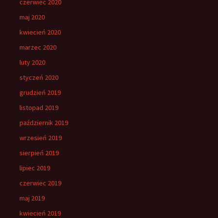
czerwiec 2020
maj 2020
kwiecień 2020
marzec 2020
luty 2020
styczeń 2020
grudzień 2019
listopad 2019
październik 2019
wrzesień 2019
sierpień 2019
lipiec 2019
czerwiec 2019
maj 2019
kwiecień 2019