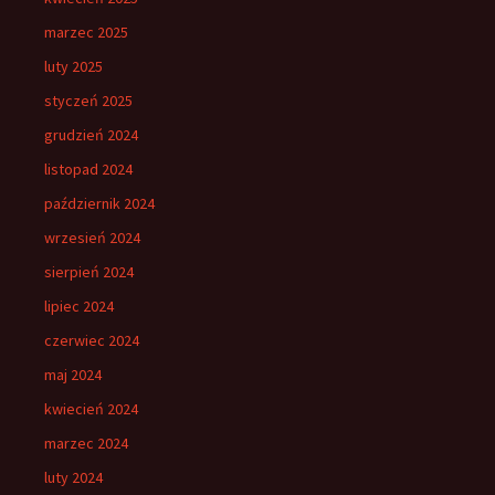
marzec 2025
luty 2025
styczeń 2025
grudzień 2024
listopad 2024
październik 2024
wrzesień 2024
sierpień 2024
lipiec 2024
czerwiec 2024
maj 2024
kwiecień 2024
marzec 2024
luty 2024