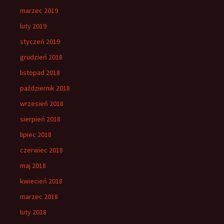
marzec 2019
luty 2019
styczeń 2019
grudzień 2018
listopad 2018
październik 2018
wrzesień 2018
sierpień 2018
lipiec 2018
czerwiec 2018
maj 2018
kwiecień 2018
marzec 2018
luty 2018