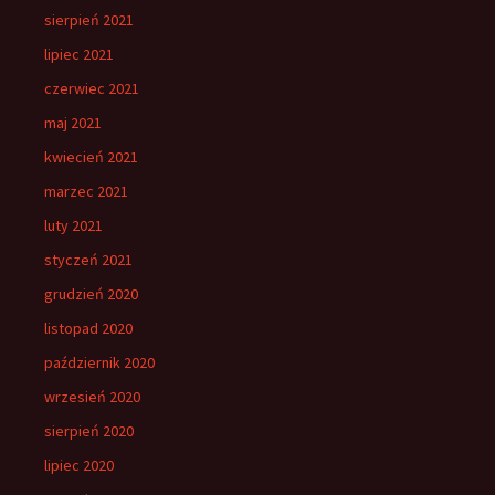
sierpień 2021
lipiec 2021
czerwiec 2021
maj 2021
kwiecień 2021
marzec 2021
luty 2021
styczeń 2021
grudzień 2020
listopad 2020
październik 2020
wrzesień 2020
sierpień 2020
lipiec 2020