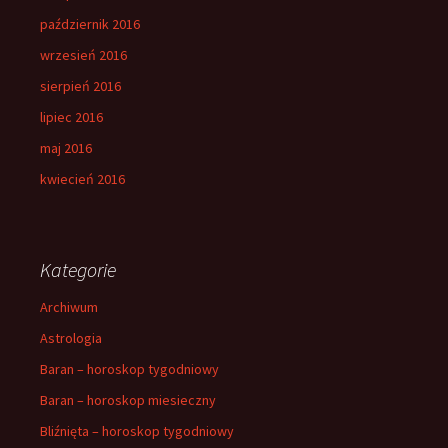
październik 2016
wrzesień 2016
sierpień 2016
lipiec 2016
maj 2016
kwiecień 2016
Kategorie
Archiwum
Astrologia
Baran – horoskop tygodniowy
Baran – horoskop miesieczny
Bliźnięta – horoskop tygodniowy