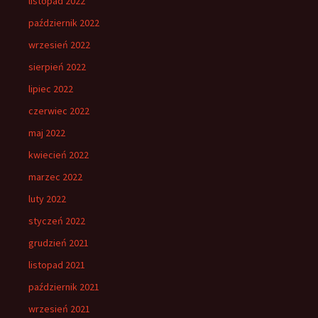
listopad 2022
październik 2022
wrzesień 2022
sierpień 2022
lipiec 2022
czerwiec 2022
maj 2022
kwiecień 2022
marzec 2022
luty 2022
styczeń 2022
grudzień 2021
listopad 2021
październik 2021
wrzesień 2021