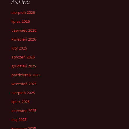
Archiwa
sierpień 2026
lipiec 2026
czerwiec 2026
kwiecień 2026
luty 2026
styczeń 2026
grudzień 2025
październik 2025
wrzesień 2025
sierpień 2025
lipiec 2025
czerwiec 2025
maj 2025
kwiecień 2025