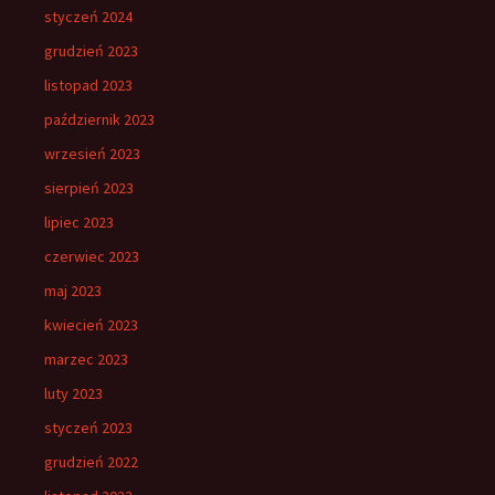
styczeń 2024
grudzień 2023
listopad 2023
październik 2023
wrzesień 2023
sierpień 2023
lipiec 2023
czerwiec 2023
maj 2023
kwiecień 2023
marzec 2023
luty 2023
styczeń 2023
grudzień 2022