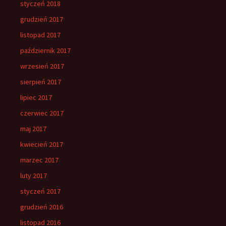
styczeń 2018
grudzień 2017
listopad 2017
październik 2017
wrzesień 2017
sierpień 2017
lipiec 2017
czerwiec 2017
maj 2017
kwiecień 2017
marzec 2017
luty 2017
styczeń 2017
grudzień 2016
listopad 2016