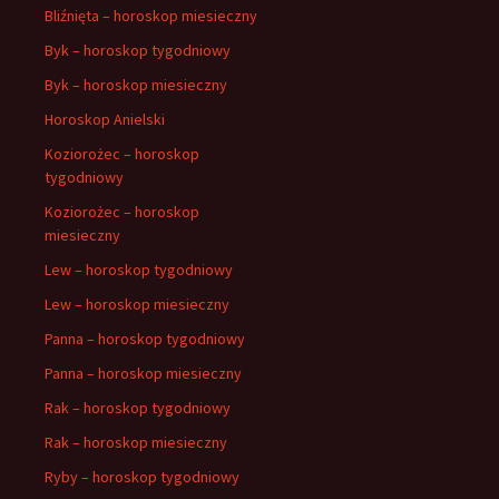
Bliźnięta – horoskop miesieczny
Byk – horoskop tygodniowy
Byk – horoskop miesieczny
Horoskop Anielski
Koziorożec – horoskop
tygodniowy
Koziorożec – horoskop
miesieczny
Lew – horoskop tygodniowy
Lew – horoskop miesieczny
Panna – horoskop tygodniowy
Panna – horoskop miesieczny
Rak – horoskop tygodniowy
Rak – horoskop miesieczny
Ryby – horoskop tygodniowy