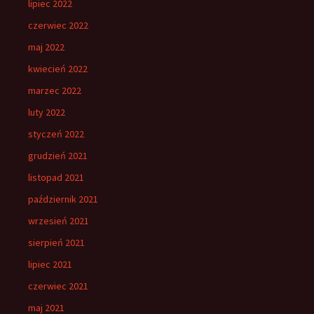
lipiec 2022
czerwiec 2022
maj 2022
kwiecień 2022
marzec 2022
luty 2022
styczeń 2022
grudzień 2021
listopad 2021
październik 2021
wrzesień 2021
sierpień 2021
lipiec 2021
czerwiec 2021
maj 2021