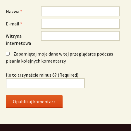
Nazwa
*
E-mail
*
Witryna
internetowa
Zapamiętaj moje dane w tej przeglądarce podczas
pisania kolejnych komentarzy.
Ile to trzynaście minus 6? (Required)