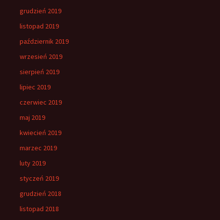
grudzień 2019
listopad 2019
październik 2019
wrzesień 2019
sierpień 2019
lipiec 2019
czerwiec 2019
maj 2019
kwiecień 2019
marzec 2019
luty 2019
styczeń 2019
grudzień 2018
listopad 2018