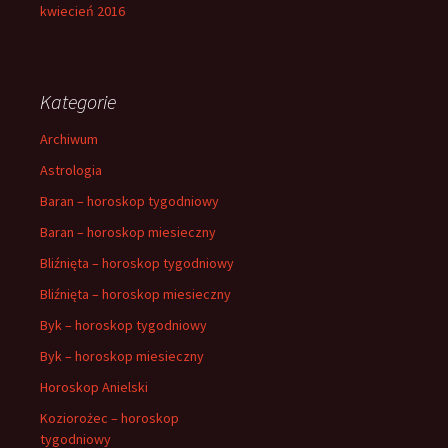
kwiecień 2016
Kategorie
Archiwum
Astrologia
Baran – horoskop tygodniowy
Baran – horoskop miesieczny
Bliźnięta – horoskop tygodniowy
Bliźnięta – horoskop miesieczny
Byk – horoskop tygodniowy
Byk – horoskop miesieczny
Horoskop Anielski
Koziorożec – horoskop
tygodniowy