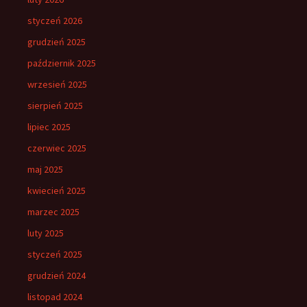
styczeń 2026
grudzień 2025
październik 2025
wrzesień 2025
sierpień 2025
lipiec 2025
czerwiec 2025
maj 2025
kwiecień 2025
marzec 2025
luty 2025
styczeń 2025
grudzień 2024
listopad 2024