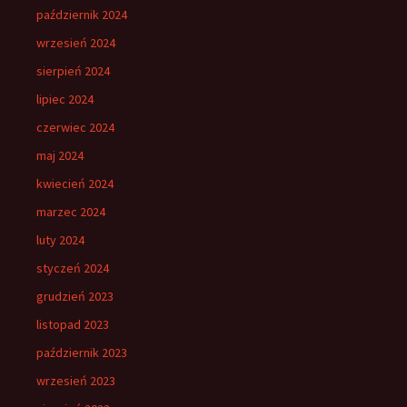
październik 2024
wrzesień 2024
sierpień 2024
lipiec 2024
czerwiec 2024
maj 2024
kwiecień 2024
marzec 2024
luty 2024
styczeń 2024
grudzień 2023
listopad 2023
październik 2023
wrzesień 2023