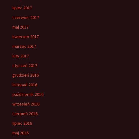
lipiec 2017
czerwiec 2017
maj 2017
kwiecień 2017
marzec 2017
luty 2017
styczeń 2017
grudzień 2016
listopad 2016
październik 2016
wrzesień 2016
sierpień 2016
lipiec 2016
maj 2016