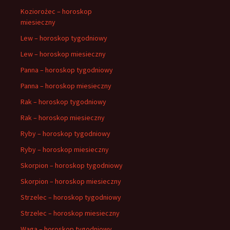
Koziorożec – horoskop
miesieczny
Lew – horoskop tygodniowy
Lew – horoskop miesieczny
Panna – horoskop tygodniowy
Panna – horoskop miesieczny
Rak – horoskop tygodniowy
Rak – horoskop miesieczny
Ryby – horoskop tygodniowy
Ryby – horoskop miesieczny
Skorpion – horoskop tygodniowy
Skorpion – horoskop miesieczny
Strzelec – horoskop tygodniowy
Strzelec – horoskop miesieczny
Waga – horoskop tygodniowy