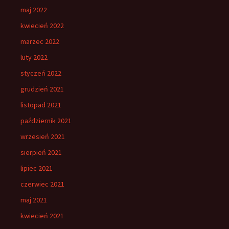
maj 2022
kwiecień 2022
marzec 2022
luty 2022
styczeń 2022
grudzień 2021
listopad 2021
październik 2021
wrzesień 2021
sierpień 2021
lipiec 2021
czerwiec 2021
maj 2021
kwiecień 2021