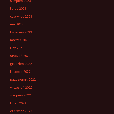
sierpień 2023
lipiec 2023
czerwiec 2023
maj 2023
kwiecień 2023
marzec 2023
luty 2023
styczeń 2023
grudzień 2022
listopad 2022
październik 2022
wrzesień 2022
sierpień 2022
lipiec 2022
czerwiec 2022