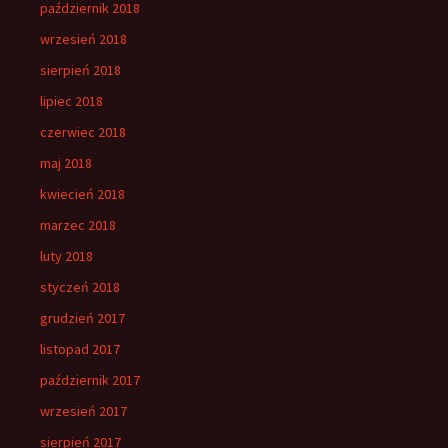
październik 2018
wrzesień 2018
sierpień 2018
lipiec 2018
czerwiec 2018
maj 2018
kwiecień 2018
marzec 2018
luty 2018
styczeń 2018
grudzień 2017
listopad 2017
październik 2017
wrzesień 2017
sierpień 2017