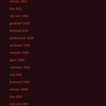
marzec 2021
luty 2021
styczeń 2021
grudzień 2020
listopad 2020
październik 2020
wrzesień 2020
sierpień 2020
lipiec 2020
czerwiec 2020
maj 2020
kwiecień 2020
marzec 2020
luty 2020
styczeń 2020