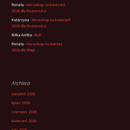
Renata
-
Horoskop na kwiecień
2026 dla Koziorożca
Katarzyna
-
Horoskop na kwiecień
2026 dla Koziorożca
Nitka Anitka
-
Byk
Renata
-
Horoskop na marzec
2026 dla Wagi
Archiwa
sierpień 2026
lipiec 2026
czerwiec 2026
kwiecień 2026
luty 2026