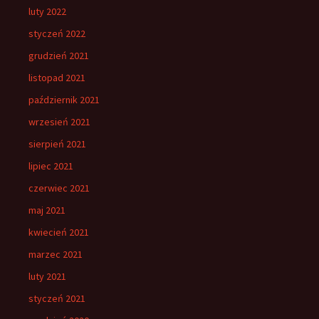
luty 2022
styczeń 2022
grudzień 2021
listopad 2021
październik 2021
wrzesień 2021
sierpień 2021
lipiec 2021
czerwiec 2021
maj 2021
kwiecień 2021
marzec 2021
luty 2021
styczeń 2021