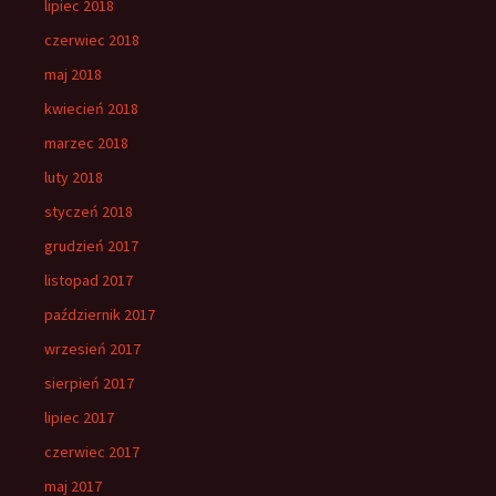
lipiec 2018
czerwiec 2018
maj 2018
kwiecień 2018
marzec 2018
luty 2018
styczeń 2018
grudzień 2017
listopad 2017
październik 2017
wrzesień 2017
sierpień 2017
lipiec 2017
czerwiec 2017
maj 2017