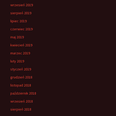
wrzesień 2019
sierpień 2019
lipiec 2019
czerwiec 2019
maj 2019
kwiecień 2019
marzec 2019
luty 2019
styczeń 2019
grudzień 2018
listopad 2018
październik 2018
wrzesień 2018
sierpień 2018