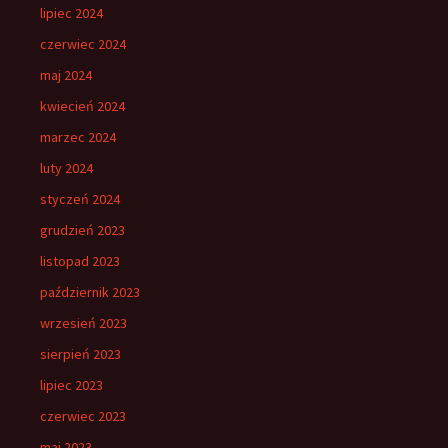
lipiec 2024
czerwiec 2024
maj 2024
kwiecień 2024
marzec 2024
luty 2024
styczeń 2024
grudzień 2023
listopad 2023
październik 2023
wrzesień 2023
sierpień 2023
lipiec 2023
czerwiec 2023
maj 2023