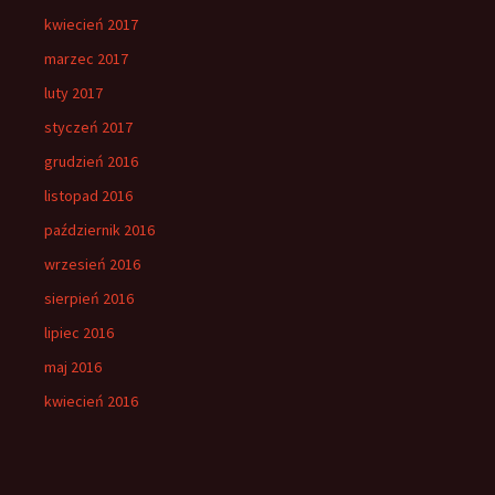
kwiecień 2017
marzec 2017
luty 2017
styczeń 2017
grudzień 2016
listopad 2016
październik 2016
wrzesień 2016
sierpień 2016
lipiec 2016
maj 2016
kwiecień 2016