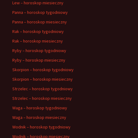
Lew – horoskop miesieczny
Panna – horoskop tygodniowy
Panna – horoskop miesieczny
Rak – horoskop tygodniowy
Rak – horoskop miesieczny
Ryby – horoskop tygodniowy
Ryby – horoskop miesieczny
Skorpion – horoskop tygodniowy
Skorpion – horoskop miesieczny
Strzelec – horoskop tygodniowy
Strzelec – horoskop miesieczny
Waga – horoskop tygodniowy
Waga – horoskop miesieczny
Wodnik – horoskop tygodniowy
Wodnik – horoskop miesieczny