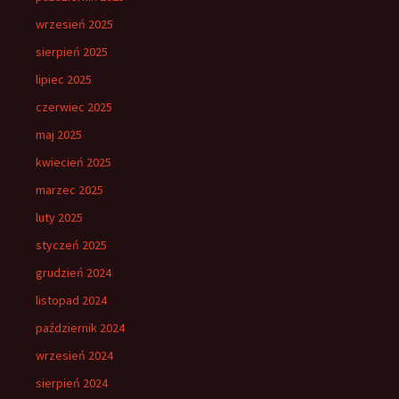
wrzesień 2025
sierpień 2025
lipiec 2025
czerwiec 2025
maj 2025
kwiecień 2025
marzec 2025
luty 2025
styczeń 2025
grudzień 2024
listopad 2024
październik 2024
wrzesień 2024
sierpień 2024