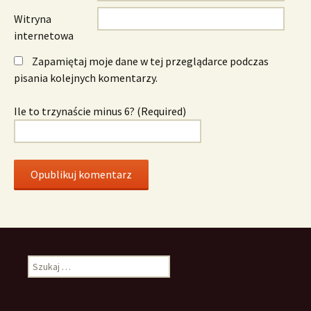
Witryna
internetowa
Zapamiętaj moje dane w tej przeglądarce podczas
pisania kolejnych komentarzy.
Ile to trzynaście minus 6? (Required)
Szukaj: