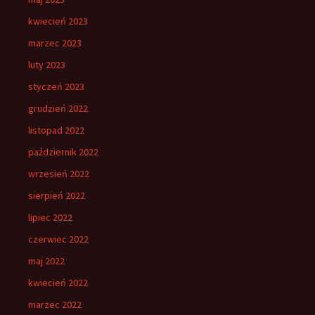
kwiecień 2023
marzec 2023
luty 2023
styczeń 2023
grudzień 2022
listopad 2022
październik 2022
wrzesień 2022
sierpień 2022
lipiec 2022
czerwiec 2022
maj 2022
kwiecień 2022
marzec 2022