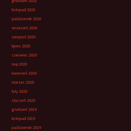
grudzień 2020
listopad 2020
październik 2020
wrzesień 2020
sierpień 2020
lipiec 2020
czerwiec 2020
maj 2020
kwiecień 2020
marzec 2020
luty 2020
styczeń 2020
grudzień 2019
listopad 2019
październik 2019