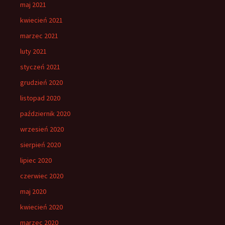
maj 2021
kwiecień 2021
marzec 2021
luty 2021
styczeń 2021
grudzień 2020
listopad 2020
październik 2020
wrzesień 2020
sierpień 2020
lipiec 2020
czerwiec 2020
maj 2020
kwiecień 2020
marzec 2020