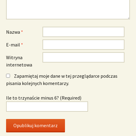
Nazwa
*
E-mail
*
Witryna
internetowa
Zapamiętaj moje dane w tej przeglądarce podczas
pisania kolejnych komentarzy.
Ile to trzynaście minus 6? (Required)