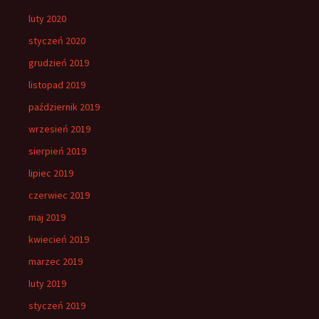
luty 2020
styczeń 2020
grudzień 2019
listopad 2019
październik 2019
wrzesień 2019
sierpień 2019
lipiec 2019
czerwiec 2019
maj 2019
kwiecień 2019
marzec 2019
luty 2019
styczeń 2019