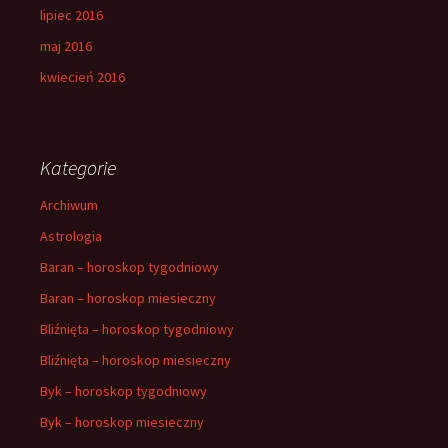
lipiec 2016
maj 2016
kwiecień 2016
Kategorie
Archiwum
Astrologia
Baran – horoskop tygodniowy
Baran – horoskop miesieczny
Bliźnięta – horoskop tygodniowy
Bliźnięta – horoskop miesieczny
Byk – horoskop tygodniowy
Byk – horoskop miesieczny