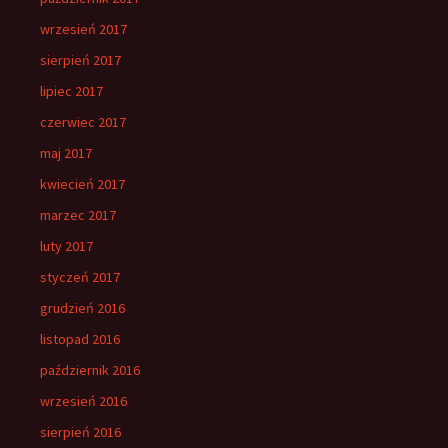
wrzesień 2017
sierpień 2017
lipiec 2017
czerwiec 2017
maj 2017
kwiecień 2017
marzec 2017
luty 2017
styczeń 2017
grudzień 2016
listopad 2016
październik 2016
wrzesień 2016
sierpień 2016