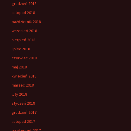
grudzień 2018
listopad 2018
październik 2018
wrzesień 2018
sierpień 2018
lipiec 2018
czerwiec 2018
maj 2018
kwiecień 2018
marzec 2018
luty 2018
styczeń 2018
grudzień 2017
listopad 2017
październik 2017