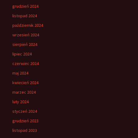
grudzień 2024
listopad 2024
październik 2024
wrzesień 2024
sierpień 2024
lipiec 2024
czerwiec 2024
maj 2024
kwiecień 2024
marzec 2024
luty 2024
styczeń 2024
grudzień 2023
listopad 2023