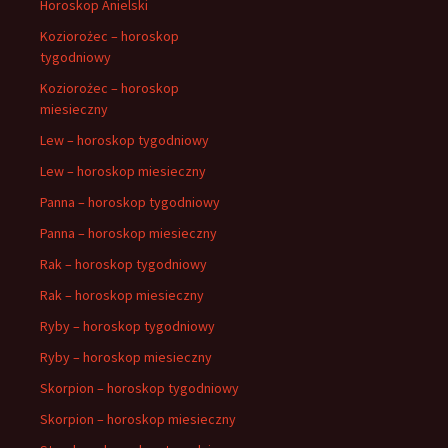
Horoskop Anielski
Koziorożec – horoskop
tygodniowy
Koziorożec – horoskop
miesieczny
Lew – horoskop tygodniowy
Lew – horoskop miesieczny
Panna – horoskop tygodniowy
Panna – horoskop miesieczny
Rak – horoskop tygodniowy
Rak – horoskop miesieczny
Ryby – horoskop tygodniowy
Ryby – horoskop miesieczny
Skorpion – horoskop tygodniowy
Skorpion – horoskop miesieczny