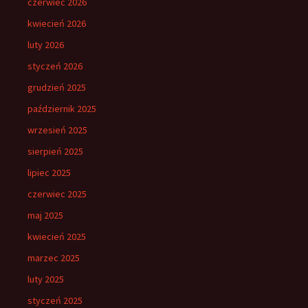
czerwiec 2026
kwiecień 2026
luty 2026
styczeń 2026
grudzień 2025
październik 2025
wrzesień 2025
sierpień 2025
lipiec 2025
czerwiec 2025
maj 2025
kwiecień 2025
marzec 2025
luty 2025
styczeń 2025