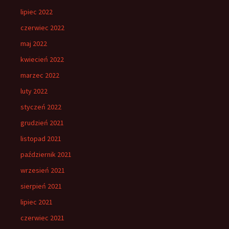
lipiec 2022
czerwiec 2022
maj 2022
kwiecień 2022
marzec 2022
luty 2022
styczeń 2022
grudzień 2021
listopad 2021
październik 2021
wrzesień 2021
sierpień 2021
lipiec 2021
czerwiec 2021