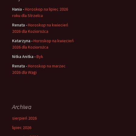
Hania
-
Horoskop na lipiec 2026
roku dla Strzelca
Renata
-
Horoskop na kwiecień
2026 dla Koziorożca
Katarzyna
-
Horoskop na kwiecień
2026 dla Koziorożca
Nitka Anitka
-
Byk
Renata
-
Horoskop na marzec
2026 dla Wagi
Archiwa
sierpień 2026
lipiec 2026