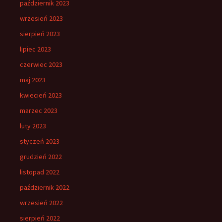
październik 2023
wrzesień 2023
sierpień 2023
lipiec 2023
czerwiec 2023
maj 2023
kwiecień 2023
marzec 2023
luty 2023
styczeń 2023
grudzień 2022
listopad 2022
październik 2022
wrzesień 2022
sierpień 2022