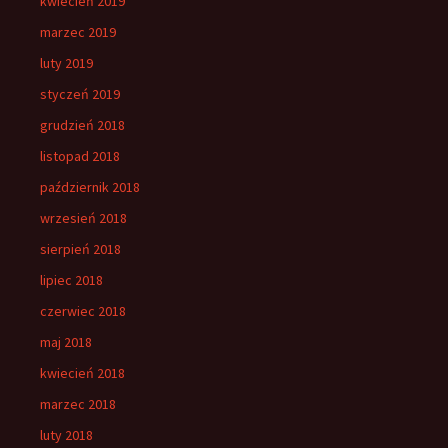
kwiecień 2019
marzec 2019
luty 2019
styczeń 2019
grudzień 2018
listopad 2018
październik 2018
wrzesień 2018
sierpień 2018
lipiec 2018
czerwiec 2018
maj 2018
kwiecień 2018
marzec 2018
luty 2018