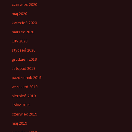
czerwiec 2020
maj 2020
kwiecień 2020
marzec 2020
luty 2020
styczeń 2020
grudzień 2019
listopad 2019
październik 2019
wrzesień 2019
sierpień 2019
lipiec 2019
czerwiec 2019
maj 2019