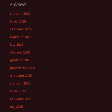
Archiwa
sierpień 2026
lipiec 2026
czerwiec 2026
kwiecień 2026
luty 2026
styczeń 2026
grudzień 2025
październik 2025
wrzesień 2025
sierpień 2025
lipiec 2025
czerwiec 2025
maj 2025