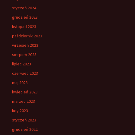
styczeń 2024
grudzień 2023
listopad 2023
październik 2023
wrzesień 2023
sierpień 2023
lipiec 2023
czerwiec 2023
maj 2023
kwiecień 2023
marzec 2023
luty 2023
styczeń 2023
grudzień 2022