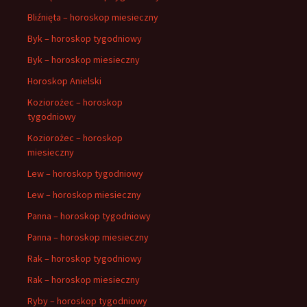
Bliźnięta – horoskop miesieczny
Byk – horoskop tygodniowy
Byk – horoskop miesieczny
Horoskop Anielski
Koziorożec – horoskop
tygodniowy
Koziorożec – horoskop
miesieczny
Lew – horoskop tygodniowy
Lew – horoskop miesieczny
Panna – horoskop tygodniowy
Panna – horoskop miesieczny
Rak – horoskop tygodniowy
Rak – horoskop miesieczny
Ryby – horoskop tygodniowy