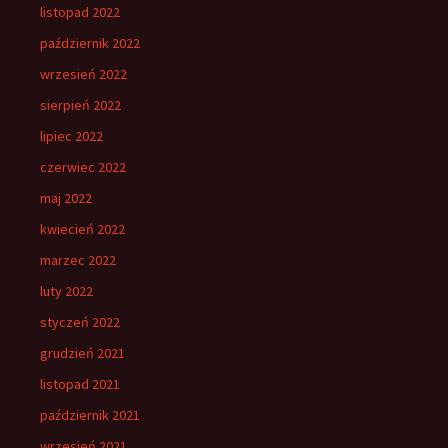
listopad 2022
październik 2022
wrzesień 2022
sierpień 2022
lipiec 2022
czerwiec 2022
maj 2022
kwiecień 2022
marzec 2022
luty 2022
styczeń 2022
grudzień 2021
listopad 2021
październik 2021
wrzesień 2021