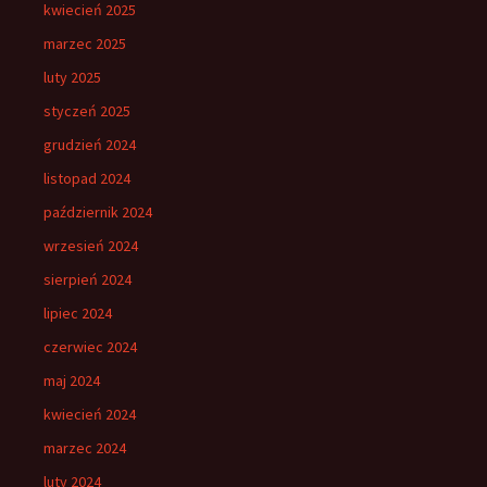
kwiecień 2025
marzec 2025
luty 2025
styczeń 2025
grudzień 2024
listopad 2024
październik 2024
wrzesień 2024
sierpień 2024
lipiec 2024
czerwiec 2024
maj 2024
kwiecień 2024
marzec 2024
luty 2024