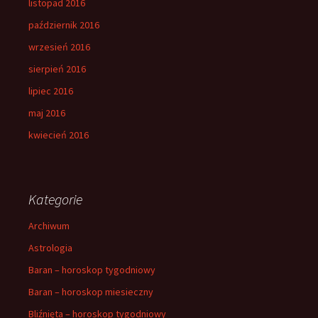
listopad 2016
październik 2016
wrzesień 2016
sierpień 2016
lipiec 2016
maj 2016
kwiecień 2016
Kategorie
Archiwum
Astrologia
Baran – horoskop tygodniowy
Baran – horoskop miesieczny
Bliźnięta – horoskop tygodniowy