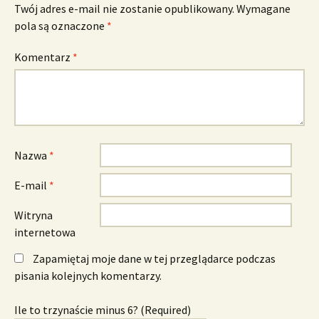
Twój adres e-mail nie zostanie opublikowany.
Wymagane
pola są oznaczone
*
Komentarz
*
Nazwa
*
E-mail
*
Witryna
internetowa
Zapamiętaj moje dane w tej przeglądarce podczas
pisania kolejnych komentarzy.
Ile to trzynaście minus 6? (Required)