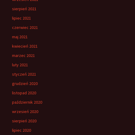
sierpień 2021
lipiec 2021
czerwiec 2021
maj 2021
kwiecień 2021
marzec 2021
luty 2021
styczeń 2021
grudzień 2020
listopad 2020
październik 2020
wrzesień 2020
sierpień 2020
lipiec 2020