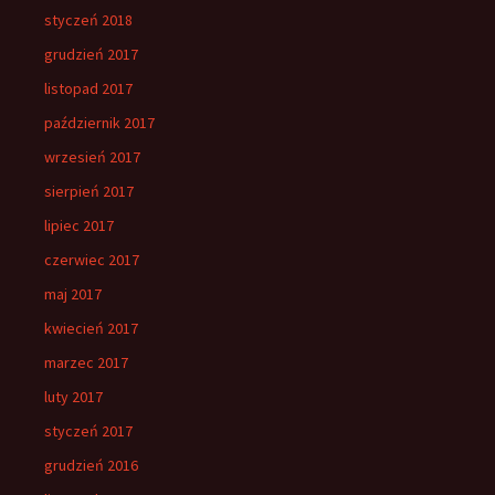
styczeń 2018
grudzień 2017
listopad 2017
październik 2017
wrzesień 2017
sierpień 2017
lipiec 2017
czerwiec 2017
maj 2017
kwiecień 2017
marzec 2017
luty 2017
styczeń 2017
grudzień 2016