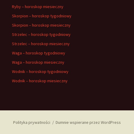
Ryby – horoskop miesieczny
Skorpion – horoskop tygodniowy
Skorpion – horoskop miesieczny
Strzelec – horoskop tygodniowy
Strzelec – horoskop miesieczny
Waga – horoskop tygodniowy
Waga – horoskop miesieczny
Wodnik – horoskop tygodniowy
Wodnik – horoskop miesieczny
Polityka prywatności
Dumnie wspierane przez WordPress