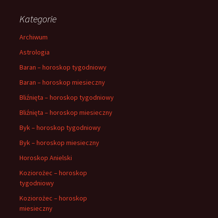
Kategorie
Archiwum
Astrologia
Baran – horoskop tygodniowy
Baran – horoskop miesieczny
Bliźnięta – horoskop tygodniowy
Bliźnięta – horoskop miesieczny
Byk – horoskop tygodniowy
Byk – horoskop miesieczny
Horoskop Anielski
Koziorożec – horoskop
tygodniowy
Koziorożec – horoskop
miesieczny