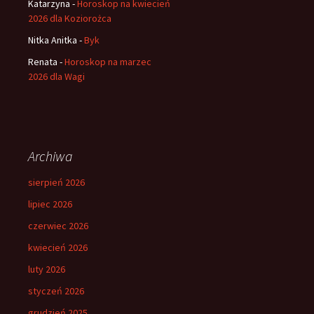
Katarzyna
-
Horoskop na kwiecień
2026 dla Koziorożca
Nitka Anitka
-
Byk
Renata
-
Horoskop na marzec
2026 dla Wagi
Archiwa
sierpień 2026
lipiec 2026
czerwiec 2026
kwiecień 2026
luty 2026
styczeń 2026
grudzień 2025