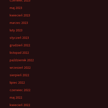
czerwiec 2023
maj 2023
kwiecień 2023
marzec 2023
luty 2023
styczeń 2023
grudzień 2022
listopad 2022
październik 2022
wrzesień 2022
sierpień 2022
lipiec 2022
czerwiec 2022
maj 2022
kwiecień 2022