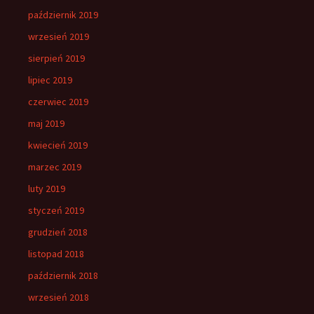
październik 2019
wrzesień 2019
sierpień 2019
lipiec 2019
czerwiec 2019
maj 2019
kwiecień 2019
marzec 2019
luty 2019
styczeń 2019
grudzień 2018
listopad 2018
październik 2018
wrzesień 2018