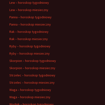
Lew – horoskop tygodniowy
Lew – horoskop miesieczny
Panna – horoskop tygodniowy
Panna – horoskop miesieczny
Rak – horoskop tygodniowy
Rak – horoskop miesieczny
Ryby – horoskop tygodniowy
Ryby – horoskop miesieczny
Skorpion – horoskop tygodniowy
Skorpion – horoskop miesieczny
Strzelec – horoskop tygodniowy
Strzelec – horoskop miesieczny
Waga – horoskop tygodniowy
Waga – horoskop miesieczny
Wodnik – horoskop tygodniowy