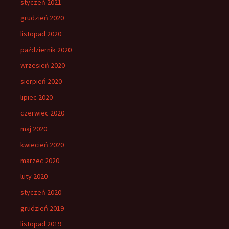
styczeń 2021
grudzień 2020
listopad 2020
październik 2020
wrzesień 2020
sierpień 2020
lipiec 2020
czerwiec 2020
maj 2020
kwiecień 2020
marzec 2020
luty 2020
styczeń 2020
grudzień 2019
listopad 2019