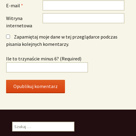
E-mail
*
Witryna
internetowa
Zapamiętaj moje dane w tej przeglądarce podczas
pisania kolejnych komentarzy.
Ile to trzynaście minus 6? (Required)
Szukaj: