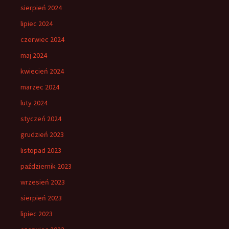
sierpień 2024
lipiec 2024
czerwiec 2024
maj 2024
kwiecień 2024
marzec 2024
luty 2024
styczeń 2024
grudzień 2023
listopad 2023
październik 2023
wrzesień 2023
sierpień 2023
lipiec 2023