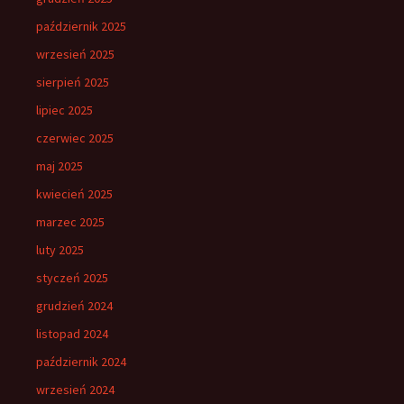
październik 2025
wrzesień 2025
sierpień 2025
lipiec 2025
czerwiec 2025
maj 2025
kwiecień 2025
marzec 2025
luty 2025
styczeń 2025
grudzień 2024
listopad 2024
październik 2024
wrzesień 2024