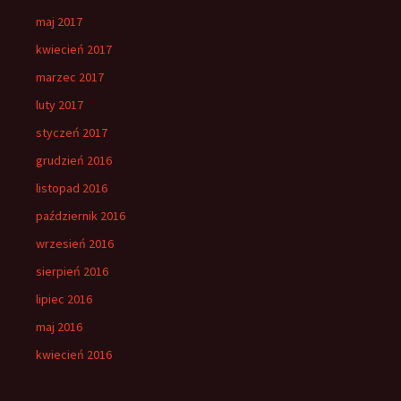
maj 2017
kwiecień 2017
marzec 2017
luty 2017
styczeń 2017
grudzień 2016
listopad 2016
październik 2016
wrzesień 2016
sierpień 2016
lipiec 2016
maj 2016
kwiecień 2016