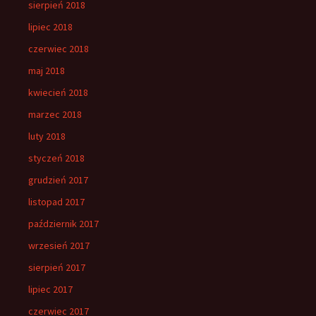
sierpień 2018
lipiec 2018
czerwiec 2018
maj 2018
kwiecień 2018
marzec 2018
luty 2018
styczeń 2018
grudzień 2017
listopad 2017
październik 2017
wrzesień 2017
sierpień 2017
lipiec 2017
czerwiec 2017