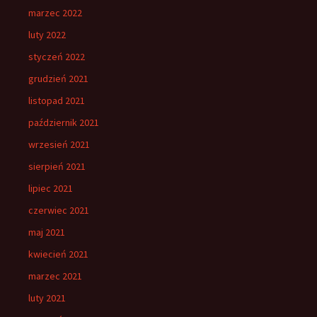
marzec 2022
luty 2022
styczeń 2022
grudzień 2021
listopad 2021
październik 2021
wrzesień 2021
sierpień 2021
lipiec 2021
czerwiec 2021
maj 2021
kwiecień 2021
marzec 2021
luty 2021