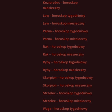
Koziorożec – horoskop
miesieczny
Lew – horoskop tygodniowy
Lew – horoskop miesieczny
Panna – horoskop tygodniowy
Panna – horoskop miesieczny
Rak – horoskop tygodniowy
Rak – horoskop miesieczny
Ryby – horoskop tygodniowy
Ryby – horoskop miesieczny
Skorpion – horoskop tygodniowy
Skorpion – horoskop miesieczny
Strzelec – horoskop tygodniowy
Strzelec – horoskop miesieczny
Waga – horoskop tygodniowy