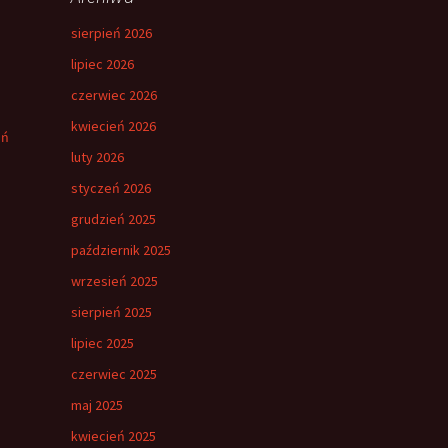
sierpień 2026
lipiec 2026
czerwiec 2026
kwiecień 2026
eń
luty 2026
styczeń 2026
grudzień 2025
październik 2025
wrzesień 2025
sierpień 2025
lipiec 2025
czerwiec 2025
maj 2025
kwiecień 2025