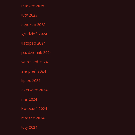
marzec 2025
luty 2025
styczeń 2025
grudzień 2024
listopad 2024
październik 2024
wrzesień 2024
sierpień 2024
lipiec 2024
czerwiec 2024
maj 2024
kwiecień 2024
marzec 2024
luty 2024