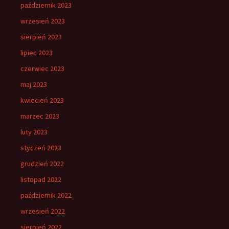
październik 2023
wrzesień 2023
sierpień 2023
lipiec 2023
czerwiec 2023
maj 2023
kwiecień 2023
marzec 2023
luty 2023
styczeń 2023
grudzień 2022
listopad 2022
październik 2022
wrzesień 2022
sierpień 2022