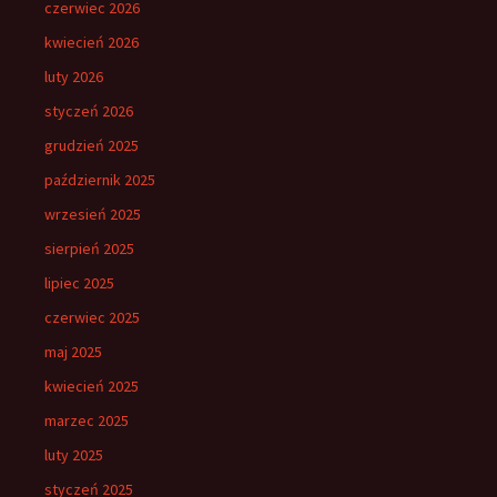
czerwiec 2026
kwiecień 2026
luty 2026
styczeń 2026
grudzień 2025
październik 2025
wrzesień 2025
sierpień 2025
lipiec 2025
czerwiec 2025
maj 2025
kwiecień 2025
marzec 2025
luty 2025
styczeń 2025