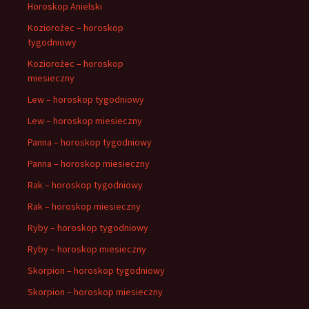
Horoskop Anielski
Koziorożec – horoskop
tygodniowy
Koziorożec – horoskop
miesieczny
Lew – horoskop tygodniowy
Lew – horoskop miesieczny
Panna – horoskop tygodniowy
Panna – horoskop miesieczny
Rak – horoskop tygodniowy
Rak – horoskop miesieczny
Ryby – horoskop tygodniowy
Ryby – horoskop miesieczny
Skorpion – horoskop tygodniowy
Skorpion – horoskop miesieczny