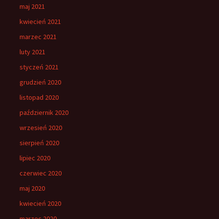
maj 2021
kwiecień 2021
marzec 2021
luty 2021
styczeń 2021
grudzień 2020
listopad 2020
październik 2020
wrzesień 2020
sierpień 2020
lipiec 2020
czerwiec 2020
maj 2020
kwiecień 2020
marzec 2020