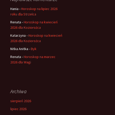
Hania
-
Horoskop na lipiec 2026
roku dla Strzelca
Renata
-
Horoskop na kwiecień
2026 dla Koziorożca
Katarzyna
-
Horoskop na kwiecień
2026 dla Koziorożca
Nitka Anitka
-
Byk
Renata
-
Horoskop na marzec
2026 dla Wagi
Archiwa
sierpień 2026
lipiec 2026