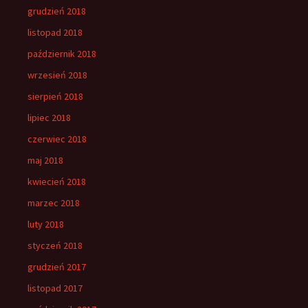
grudzień 2018
listopad 2018
październik 2018
wrzesień 2018
sierpień 2018
lipiec 2018
czerwiec 2018
maj 2018
kwiecień 2018
marzec 2018
luty 2018
styczeń 2018
grudzień 2017
listopad 2017