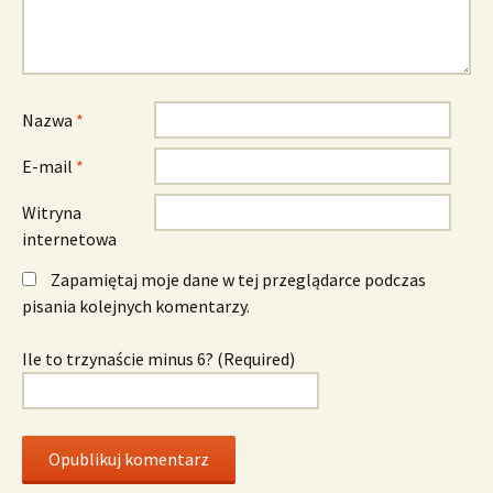
Nazwa
*
E-mail
*
Witryna
internetowa
Zapamiętaj moje dane w tej przeglądarce podczas
pisania kolejnych komentarzy.
Ile to trzynaście minus 6? (Required)