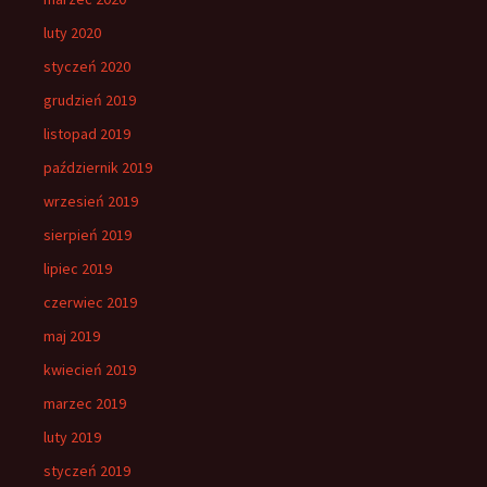
luty 2020
styczeń 2020
grudzień 2019
listopad 2019
październik 2019
wrzesień 2019
sierpień 2019
lipiec 2019
czerwiec 2019
maj 2019
kwiecień 2019
marzec 2019
luty 2019
styczeń 2019