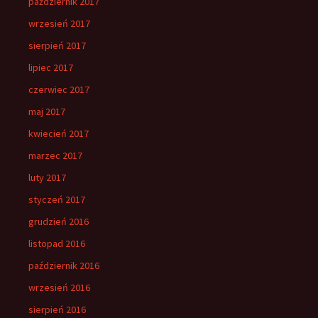
październik 2017
wrzesień 2017
sierpień 2017
lipiec 2017
czerwiec 2017
maj 2017
kwiecień 2017
marzec 2017
luty 2017
styczeń 2017
grudzień 2016
listopad 2016
październik 2016
wrzesień 2016
sierpień 2016