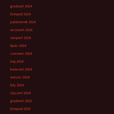
grudzień 2024
listopad 2024
październik 2024
wrzesień 2024
sierpień 2024
lipiec 2024
czerwiec 2024
maj 2024
kwiecień 2024
marzec 2024
luty 2024
styczeń 2024
grudzień 2023
listopad 2023