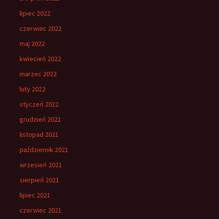
lipiec 2022
czerwiec 2022
maj 2022
kwiecień 2022
marzec 2022
luty 2022
styczeń 2022
grudzień 2021
listopad 2021
październik 2021
wrzesień 2021
sierpień 2021
lipiec 2021
czerwiec 2021