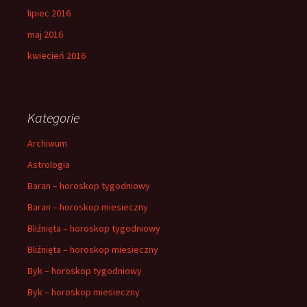
lipiec 2016
maj 2016
kwiecień 2016
Kategorie
Archiwum
Astrologia
Baran – horoskop tygodniowy
Baran – horoskop miesieczny
Bliźnięta – horoskop tygodniowy
Bliźnięta – horoskop miesieczny
Byk – horoskop tygodniowy
Byk – horoskop miesieczny