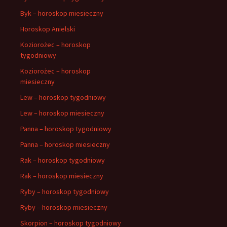
Byk – horoskop miesieczny
Horoskop Anielski
Koziorożec – horoskop
tygodniowy
Koziorożec – horoskop
miesieczny
Lew – horoskop tygodniowy
Lew – horoskop miesieczny
Panna – horoskop tygodniowy
Panna – horoskop miesieczny
Rak – horoskop tygodniowy
Rak – horoskop miesieczny
Ryby – horoskop tygodniowy
Ryby – horoskop miesieczny
Skorpion – horoskop tygodniowy