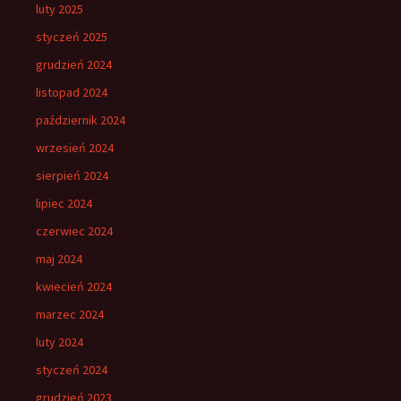
luty 2025
styczeń 2025
grudzień 2024
listopad 2024
październik 2024
wrzesień 2024
sierpień 2024
lipiec 2024
czerwiec 2024
maj 2024
kwiecień 2024
marzec 2024
luty 2024
styczeń 2024
grudzień 2023