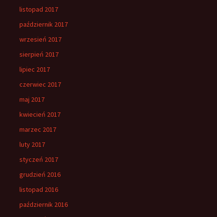
listopad 2017
październik 2017
wrzesień 2017
sierpień 2017
lipiec 2017
czerwiec 2017
maj 2017
kwiecień 2017
marzec 2017
luty 2017
styczeń 2017
grudzień 2016
listopad 2016
październik 2016