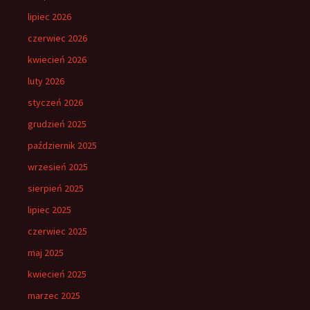
lipiec 2026
czerwiec 2026
kwiecień 2026
luty 2026
styczeń 2026
grudzień 2025
październik 2025
wrzesień 2025
sierpień 2025
lipiec 2025
czerwiec 2025
maj 2025
kwiecień 2025
marzec 2025