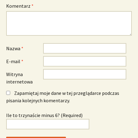
Komentarz
*
Nazwa
*
E-mail
*
Witryna
internetowa
Zapamiętaj moje dane w tej przeglądarce podczas
pisania kolejnych komentarzy.
Ile to trzynaście minus 6? (Required)