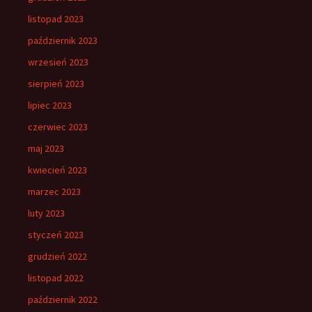
listopad 2023
październik 2023
wrzesień 2023
sierpień 2023
lipiec 2023
czerwiec 2023
maj 2023
kwiecień 2023
marzec 2023
luty 2023
styczeń 2023
grudzień 2022
listopad 2022
październik 2022