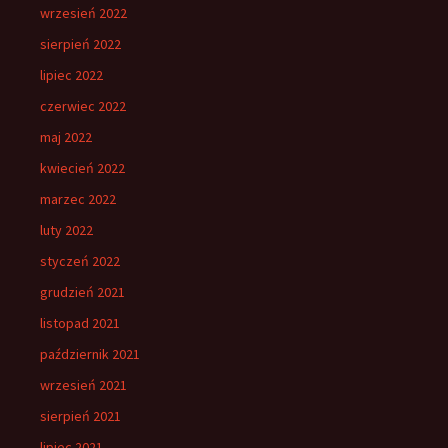
wrzesień 2022
sierpień 2022
lipiec 2022
czerwiec 2022
maj 2022
kwiecień 2022
marzec 2022
luty 2022
styczeń 2022
grudzień 2021
listopad 2021
październik 2021
wrzesień 2021
sierpień 2021
lipiec 2021