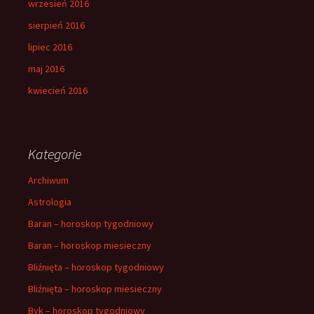
wrzesień 2016
sierpień 2016
lipiec 2016
maj 2016
kwiecień 2016
Kategorie
Archiwum
Astrologia
Baran – horoskop tygodniowy
Baran – horoskop miesieczny
Bliźnięta – horoskop tygodniowy
Bliźnięta – horoskop miesieczny
Byk – horoskop tygodniowy