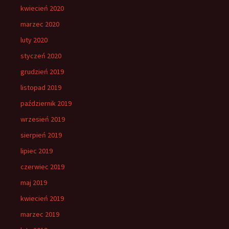
kwiecień 2020
marzec 2020
luty 2020
styczeń 2020
grudzień 2019
listopad 2019
październik 2019
wrzesień 2019
sierpień 2019
lipiec 2019
czerwiec 2019
maj 2019
kwiecień 2019
marzec 2019