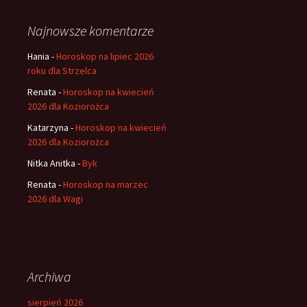
Najnowsze komentarze
Hania
-
Horoskop na lipiec 2026
roku dla Strzelca
Renata
-
Horoskop na kwiecień
2026 dla Koziorożca
Katarzyna
-
Horoskop na kwiecień
2026 dla Koziorożca
Nitka Anitka
-
Byk
Renata
-
Horoskop na marzec
2026 dla Wagi
Archiwa
sierpień 2026