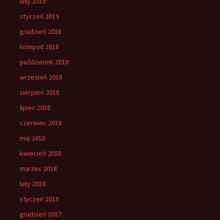
luty 2019
styczeń 2019
grudzień 2018
listopad 2018
październik 2018
wrzesień 2018
sierpień 2018
lipiec 2018
czerwiec 2018
maj 2018
kwiecień 2018
marzec 2018
luty 2018
styczeń 2018
grudzień 2017