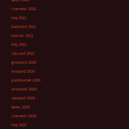
czerwiec 2021
maj 2021
kwiecień 2021
marzec 2021
luty 2021
styczeń 2021
grudzień 2020
listopad 2020
październik 2020
wrzesień 2020
sierpień 2020
lipiec 2020
czerwiec 2020
maj 2020