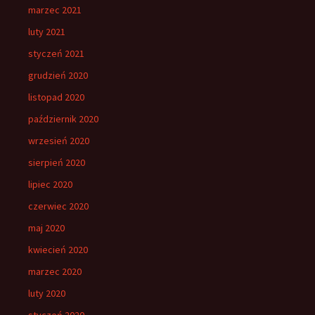
marzec 2021
luty 2021
styczeń 2021
grudzień 2020
listopad 2020
październik 2020
wrzesień 2020
sierpień 2020
lipiec 2020
czerwiec 2020
maj 2020
kwiecień 2020
marzec 2020
luty 2020
styczeń 2020