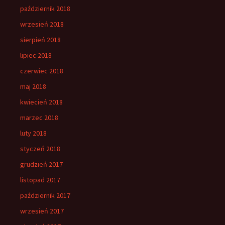
październik 2018
wrzesień 2018
sierpień 2018
lipiec 2018
czerwiec 2018
maj 2018
kwiecień 2018
marzec 2018
luty 2018
styczeń 2018
grudzień 2017
listopad 2017
październik 2017
wrzesień 2017