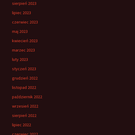
sierpień 2023
lipiec 2023
czerwiec 2023
maj 2023
kwiecień 2023
marzec 2023
luty 2023
styczeń 2023
grudzień 2022
listopad 2022
październik 2022
wrzesień 2022
sierpień 2022
lipiec 2022
czerwiec 2022