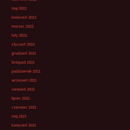
maj 2022
kwiecień 2022
marzec 2022
luty 2022
styczeń 2022
grudzień 2021
listopad 2021
październik 2021
wrzesień 2021
sierpień 2021
lipiec 2021
czerwiec 2021
maj 2021
kwiecień 2021