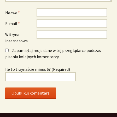
Nazwa
*
E-mail
*
Witryna
internetowa
Zapamiętaj moje dane w tej przeglądarce podczas
pisania kolejnych komentarzy.
Ile to trzynaście minus 6? (Required)