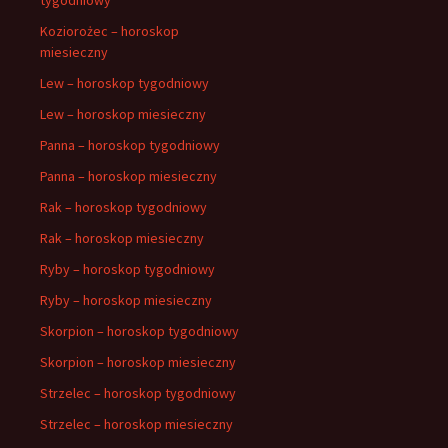
Koziorożec – horoskop
miesieczny
Lew – horoskop tygodniowy
Lew – horoskop miesieczny
Panna – horoskop tygodniowy
Panna – horoskop miesieczny
Rak – horoskop tygodniowy
Rak – horoskop miesieczny
Ryby – horoskop tygodniowy
Ryby – horoskop miesieczny
Skorpion – horoskop tygodniowy
Skorpion – horoskop miesieczny
Strzelec – horoskop tygodniowy
Strzelec – horoskop miesieczny