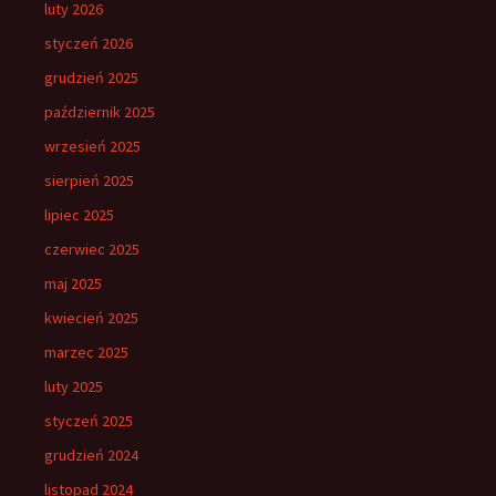
luty 2026
styczeń 2026
grudzień 2025
październik 2025
wrzesień 2025
sierpień 2025
lipiec 2025
czerwiec 2025
maj 2025
kwiecień 2025
marzec 2025
luty 2025
styczeń 2025
grudzień 2024
listopad 2024