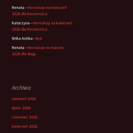
Renata
-
Horoskop na kwiecień
2026 dla Koziorożca
Katarzyna
-
Horoskop na kwiecień
2026 dla Koziorożca
Nitka Anitka
-
Byk
Renata
-
Horoskop na marzec
2026 dla Wagi
Archiwa
sierpień 2026
lipiec 2026
czerwiec 2026
kwiecień 2026