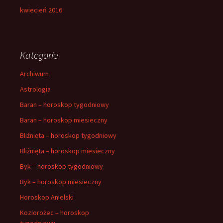
kwiecień 2016
Kategorie
Archiwum
Astrologia
Baran – horoskop tygodniowy
Baran – horoskop miesieczny
Bliźnięta – horoskop tygodniowy
Bliźnięta – horoskop miesieczny
Byk – horoskop tygodniowy
Byk – horoskop miesieczny
Horoskop Anielski
Koziorożec – horoskop
tygodniowy