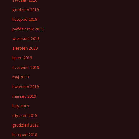
grudzień 2019
listopad 2019
październik 2019
wrzesień 2019
sierpień 2019
lipiec 2019
czerwiec 2019
maj 2019
kwiecień 2019
marzec 2019
luty 2019
styczeń 2019
grudzień 2018
listopad 2018