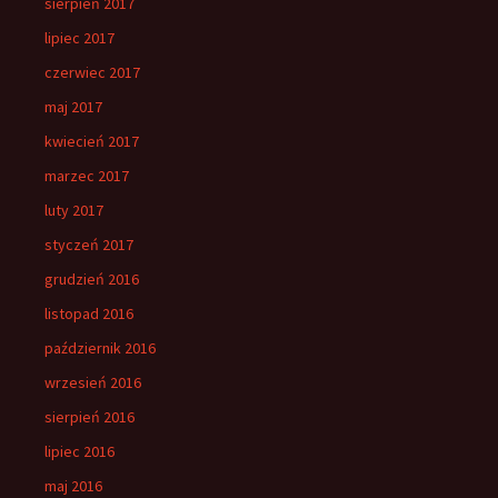
sierpień 2017
lipiec 2017
czerwiec 2017
maj 2017
kwiecień 2017
marzec 2017
luty 2017
styczeń 2017
grudzień 2016
listopad 2016
październik 2016
wrzesień 2016
sierpień 2016
lipiec 2016
maj 2016