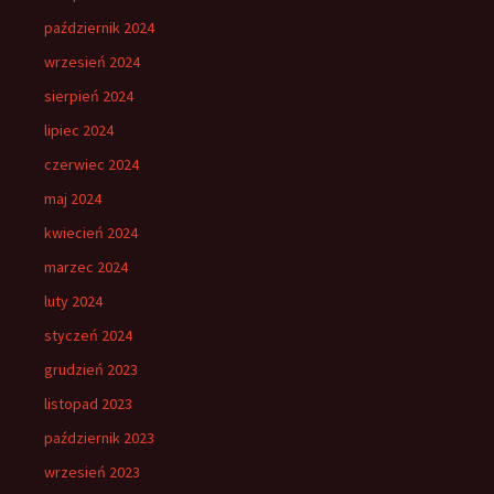
październik 2024
wrzesień 2024
sierpień 2024
lipiec 2024
czerwiec 2024
maj 2024
kwiecień 2024
marzec 2024
luty 2024
styczeń 2024
grudzień 2023
listopad 2023
październik 2023
wrzesień 2023