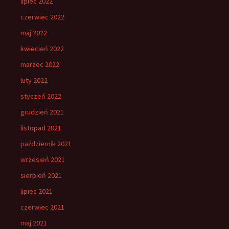
lipiec 2022
czerwiec 2022
maj 2022
kwiecień 2022
marzec 2022
luty 2022
styczeń 2022
grudzień 2021
listopad 2021
październik 2021
wrzesień 2021
sierpień 2021
lipiec 2021
czerwiec 2021
maj 2021