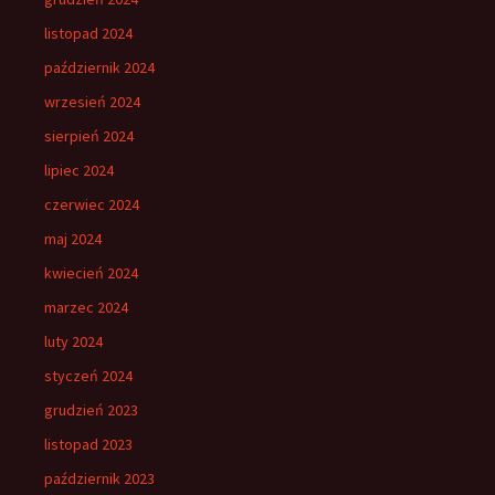
listopad 2024
październik 2024
wrzesień 2024
sierpień 2024
lipiec 2024
czerwiec 2024
maj 2024
kwiecień 2024
marzec 2024
luty 2024
styczeń 2024
grudzień 2023
listopad 2023
październik 2023