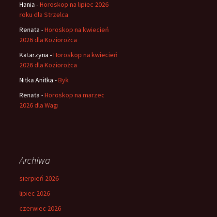
Hania
-
Horoskop na lipiec 2026
roku dla Strzelca
Renata
-
Horoskop na kwiecień
2026 dla Koziorożca
Katarzyna
-
Horoskop na kwiecień
2026 dla Koziorożca
Nitka Anitka
-
Byk
Renata
-
Horoskop na marzec
2026 dla Wagi
Archiwa
sierpień 2026
lipiec 2026
czerwiec 2026