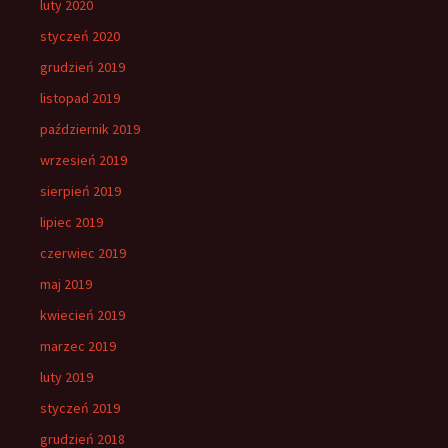
luty 2020
styczeń 2020
grudzień 2019
listopad 2019
październik 2019
wrzesień 2019
sierpień 2019
lipiec 2019
czerwiec 2019
maj 2019
kwiecień 2019
marzec 2019
luty 2019
styczeń 2019
grudzień 2018