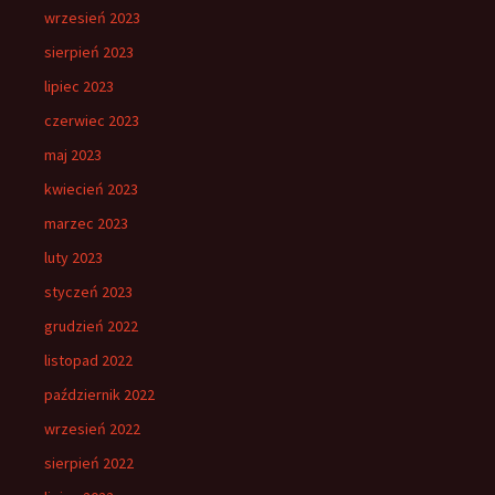
wrzesień 2023
sierpień 2023
lipiec 2023
czerwiec 2023
maj 2023
kwiecień 2023
marzec 2023
luty 2023
styczeń 2023
grudzień 2022
listopad 2022
październik 2022
wrzesień 2022
sierpień 2022