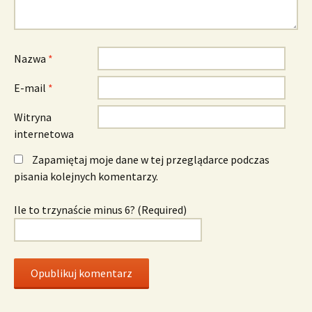
Nazwa
*
E-mail
*
Witryna
internetowa
Zapamiętaj moje dane w tej przeglądarce podczas
pisania kolejnych komentarzy.
Ile to trzynaście minus 6? (Required)