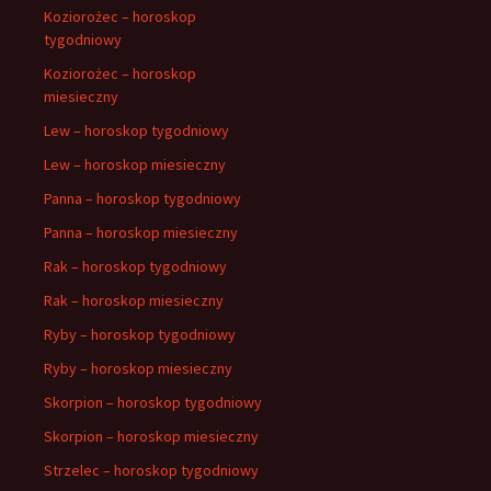
Koziorożec – horoskop
tygodniowy
Koziorożec – horoskop
miesieczny
Lew – horoskop tygodniowy
Lew – horoskop miesieczny
Panna – horoskop tygodniowy
Panna – horoskop miesieczny
Rak – horoskop tygodniowy
Rak – horoskop miesieczny
Ryby – horoskop tygodniowy
Ryby – horoskop miesieczny
Skorpion – horoskop tygodniowy
Skorpion – horoskop miesieczny
Strzelec – horoskop tygodniowy