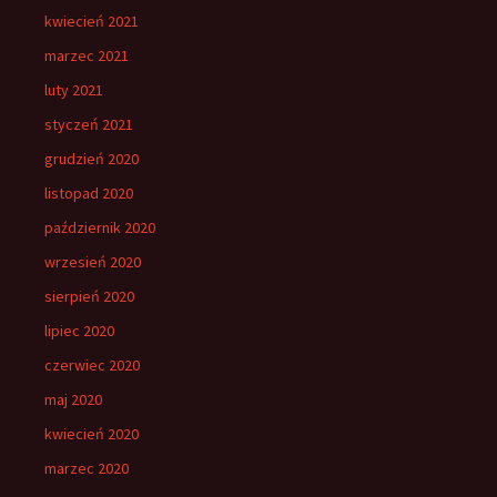
kwiecień 2021
marzec 2021
luty 2021
styczeń 2021
grudzień 2020
listopad 2020
październik 2020
wrzesień 2020
sierpień 2020
lipiec 2020
czerwiec 2020
maj 2020
kwiecień 2020
marzec 2020