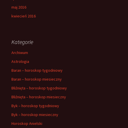
maj 2016
kwiecień 2016
Kategorie
Archiwum
Astrologia
Baran – horoskop tygodniowy
Baran – horoskop miesieczny
Bliźnięta – horoskop tygodniowy
Bliźnięta – horoskop miesieczny
Byk – horoskop tygodniowy
Byk – horoskop miesieczny
Horoskop Anielski