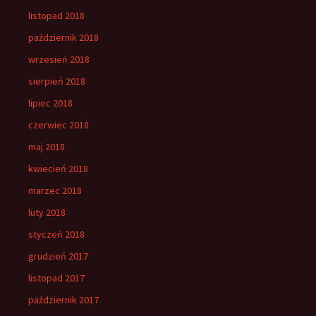
listopad 2018
październik 2018
wrzesień 2018
sierpień 2018
lipiec 2018
czerwiec 2018
maj 2018
kwiecień 2018
marzec 2018
luty 2018
styczeń 2018
grudzień 2017
listopad 2017
październik 2017