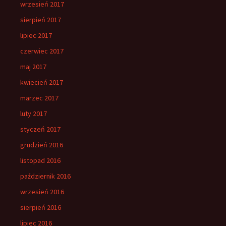
wrzesień 2017
sierpień 2017
lipiec 2017
czerwiec 2017
maj 2017
kwiecień 2017
marzec 2017
luty 2017
styczeń 2017
grudzień 2016
listopad 2016
październik 2016
wrzesień 2016
sierpień 2016
lipiec 2016