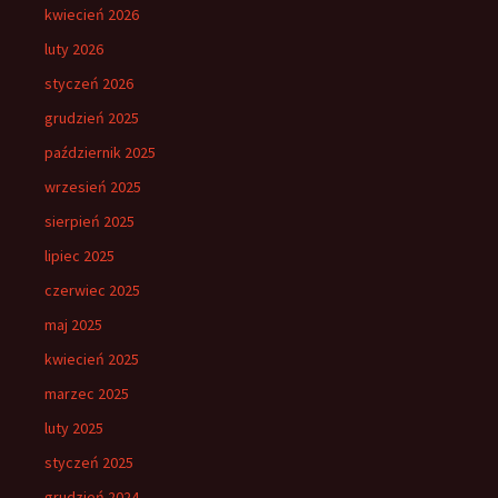
kwiecień 2026
luty 2026
styczeń 2026
grudzień 2025
październik 2025
wrzesień 2025
sierpień 2025
lipiec 2025
czerwiec 2025
maj 2025
kwiecień 2025
marzec 2025
luty 2025
styczeń 2025
grudzień 2024