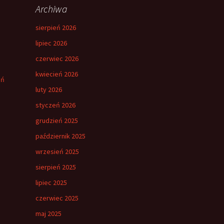
Archiwa
sierpień 2026
lipiec 2026
czerwiec 2026
kwiecień 2026
eń
luty 2026
styczeń 2026
grudzień 2025
październik 2025
wrzesień 2025
sierpień 2025
lipiec 2025
czerwiec 2025
maj 2025